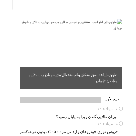
ضرورت افزایش سقف وام اشتغال مددجویان به ۴۰۰
میلیون تومان
:: تایم لاین
۱۸ مرداد ۱۴۰۵
دوران طلایی گلدن ویزا به پایان رسید؟
۱۸ مرداد ۱۴۰۵
فروش فوری خودروهای وارداتی مرداد ۱۴۰۵؛ بدون قرعه‌کشی