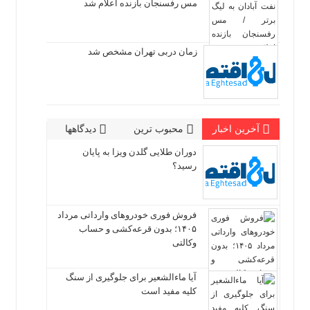
مس رفسنجان بازنده اعلام شد
زمان دربی تهران مشخص شد
آخرین اخبار
محبوب ترین
دیدگاهها
دوران طلایی گلدن ویزا به پایان
رسید؟
فروش فوری خودروهای وارداتی مرداد
۱۴۰۵؛ بدون قرعه‌کشی و حساب
وکالتی
آیا ماءالشعیر برای جلوگیری از سنگ
کلیه مفید است