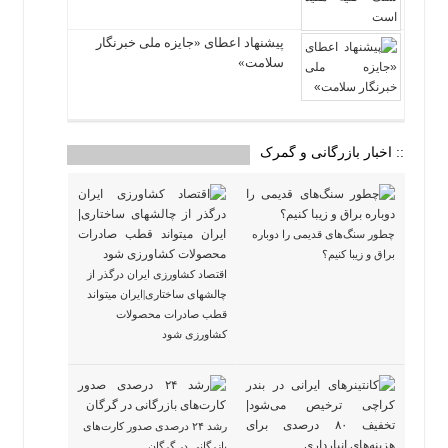
پیشنهاد اعطای «جایزه ملی خبرنگار
سلامت»
:: اخبار بازرگانی و گمرک
چطور سنگ‌های قدیمی را دوباره
براق و زیبا کنیم؟
اقتصاد کشاورزی ایران درگذر از
چالشهای ساختاری|ایران میتواند
قطب صادرات محصولات
کشاورزی شود
رشد ۲۴ درصدی صدور کارت‌های
بازرگانی در گرگان