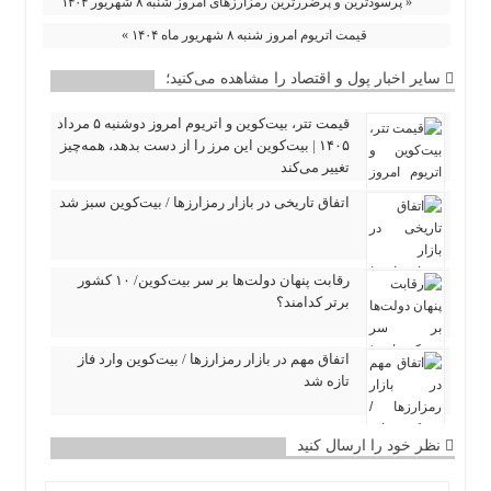
« پرسودترین و پرضررترین رمزارزهای امروز شنبه ۸ شهریور ۱۴۰۴
قیمت اتریوم امروز شنبه ۸ شهریور ماه ۱۴۰۴ »
سایر اخبار پول و اقتصاد را مشاهده می‌کنید؛
قیمت تتر، بیت‌کوین و اتریوم امروز دوشنبه ۵ مرداد
۱۴۰۵ | بیت‌کوین این مرز را از دست بدهد، همه‌چیز
تغییر می‌کند
اتفاق تاریخی در بازار رمزارزها / بیت‌کوین سبز شد
رقابت پنهان دولت‌ها بر سر بیت‌کوین/ ۱۰ کشور
برتر کدامند؟
اتفاق مهم در بازار رمزارزها / بیت‌کوین وارد فاز
تازه شد
نظر خود را ارسال کنید