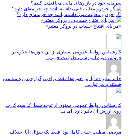
سرمایه خود در بازارهای مالی محافظت کنیم؟
اگر خودرو معاینه فنی نداشته باشد چه جریمه‌ای دارد؟
«مزایای افتتاح حساب در بروکر معتبر»
کارشناس روابط عمومی
بسیاری از این حوزه‌ها علاوه بر
فروش دوره آموزشی، ظرفیت خوبی...
حامد علیزاده
آیا این حوزه‌ها فقط برای برگزاری دوره مناسب
هستند یا می‌توان...
کارشناس روابط عمومی
ممنون از توجه شما. کد سیم‌کارت
روی ارزش آن تأثیر دارد، اما د...
مرتضی
مطلب خیلی کامل بود. فقط یک سؤال؛ آیا اختلاف