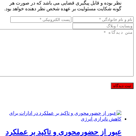
نظر بوده و قابل پیگیری قضایی می باشد که در صورت هر
گونه شکایت مسئولیت بر عهده شخص نظر دهنده خواهد بود.
عبور از حضورمحوری و تاکید بر عملکرد