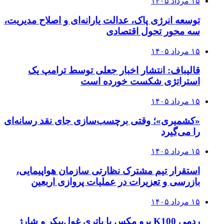
۱۵ مرداد ۱۴۰۵
توسعه انرژی پاک، عدالت یارانه‌ای و اصلاح مدیریت،
سه محور تحول اقتصادی
۱۵ مرداد ۱۴۰۵
قالیباف: انتشار اخبار جعلی توسط ترامپ یک
استراتژی شکست خورده است
۱۵ مرداد ۱۴۰۵
«کشمیری»؛ وقتی برچسب‌سازی جای نقد رسانه‌ای
را می‌گیرد
۱۵ مرداد ۱۴۰۵
استقرار تیم مشترک نظارتی سازمان هواپیمایی،
بازرسی و تعزیرات در عملیات پروازی اربعین
۱۵ مرداد ۱۴۰۵
ردمی K100 پرو مکس با باتری غول‌پیکر و شارژ