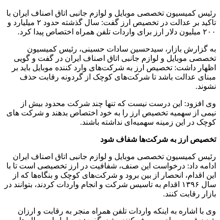
رئیس کمیسیون تخصصی موبایل و لوازم جانبی اتاق اصناف ایران با
تاکید بر عدالت در تخصیص ارز گفت: سال گذشته حدود ۲ میلیارد و
۲۰۰ میلیون دلار ارز برای واردات تلفن همراه اختصاص پیدا کرد.
به گزارش بازار، سیدحسین سادات حسینی، رئیس کمیسیون
تخصصی موبایل و لوازم جانبی اتاق اصناف ایران در گفت و گویی
اظهار داشت: تخصیص ارز به شرکت‌های وارد کننده موبایل باید بر
مبنای عدالت باشد تا شرکت‌های کوچک از گردونه رقابت حذف
نشوند.
وی افزود: این درست نیست که تنها چند شرکت محدود بیش از
نیمی از سهمیه تخصیص ارز را به خود اختصاص بدهند و شرکت های
کوچک در این زمینه سهمیه‌ای نداشته باشند.
تخصیص ارز به شرکت‌ها شفاف شود
رئیس کمیسیون تخصصی موبایل و لوازم جانبی اتاق اصناف ایران
ادامه داد: درخواست این صنف، شفافیت در ارز تخصیصی است تا با
این اقدام، انحصار از بین برود و شرکت‌های کوچک و بنگاه‌ها که از
سال ۱۳۹۶ اقدام به تاسیس شرکت و انجام واردات کردند، بتوانند در
بازار رقابت کنند.
وی با اشاره به اینکه واردات تلفن همراه منجر به رقابت و ارزان