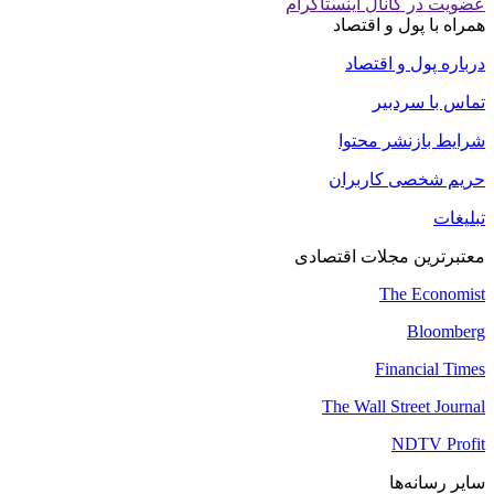
عضویت در کانال اینستاگرام
همراه با پول و اقتصاد
درباره پول و اقتصاد
تماس با سردبیر
شرایط بازنشر محتوا
حریم شخصی کاربران
تبلیغات
معتبرترین مجلات اقتصادی
The Economist
Bloomberg
Financial Times
The Wall Street Journal
NDTV Profit
سایر رسانه‌ها