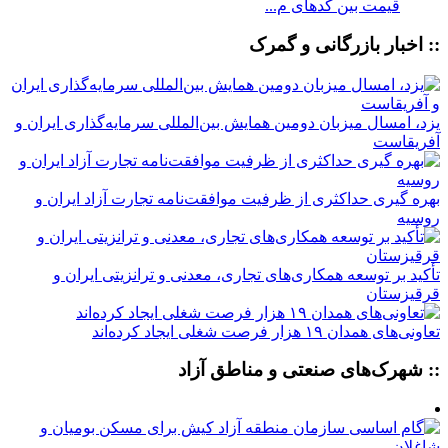
قیمت بین کدهای م...
:: اخبار بازرگانی و گمرک
یزد، امسال میزبان دومین همایش بین‌المللی سرمایه‌گذاری ایران و
آفریقاست
بهره گیری حداکثری از ظرفیت موافقت‌نامه تجارت آزاد ایران و
روسیه
تأکید بر توسعه همکاری‌های تجاری، معدنی و ترانزیتی ایران و
قرقیزستان
تعاونی‌های همدان ۱۹ هزار فرصت شغلی ایجاد کرده‌اند
:: شهرک‌های صنعتی و مناطق آزاد