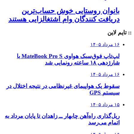
بانوان روستایی خوش حساب‌ترین
دریافت کنندگان وام‌ اشتغالزایی هستند
:: تایم لاین
۱۶ مرداد ۱۴۰۵
لپ‌تاپ فوق‌سبک هواوی MateBook Pro S با
شارژدهی ۱۸ ساعته رونمایی شد
۱۶ مرداد ۱۴۰۵
سقوط یک هواپیمای غیرنظامی در نتیجه اختلال در
سیستم‌ GPS
۱۵ مرداد ۱۴۰۵
ریل‌گذاری راه‌آهن چابهار ــ زاهدان تا پایان مرداد به
اتمام می‌رسد