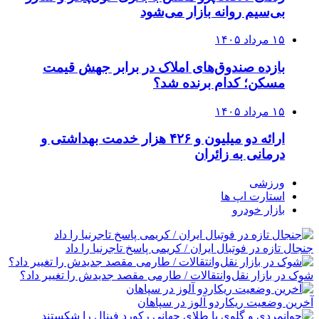
بی‌سیم روانه بازار می‌شود
۱۵ مرداد ۱۴۰۵
بازده صندوق‌های املاک در برابر جهش قیمت
مسکن؛ کدام برنده شد؟
۱۵ مرداد ۱۴۰۵
ارائه دو میلیون و ۴۲۶ هزار خدمت بهداشتی و
درمانی به زائران
ورزشی
استارت اپ ها
بازار خودرو
جنجال تازه در فوتبال ایران / کریمی پاسخ تاجرنیا را داد
شوک در بازار نقل‌وانتقالات / طارمی مقصد جدیدش را تغییر داد؟
آخرین وضعیت ریکاردو آلوز در سپاهان