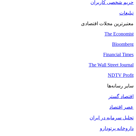
حریم شخصی کاربران
تبلیغات
معتبرترین مجلات اقتصادی
The Economist
Bloomberg
Financial Times
The Wall Street Journal
NDTV Profit
سایر رسانه‌ها
اقتصاد گستر
عصر اقتصاد
تحلیل سرمایه در ایران
داروخانه پرتودارو