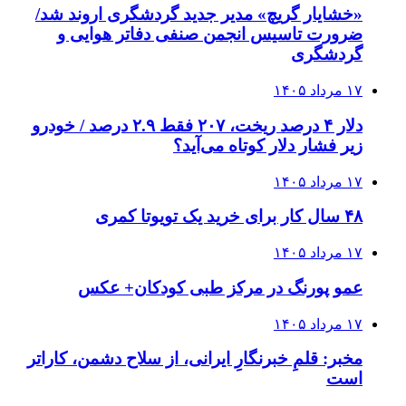
«خشایار گریچ» مدیر جدید گردشگری اروند شد/
ضرورت تاسیس انجمن صنفی دفاتر هوایی و
گردشگری
۱۷ مرداد ۱۴۰۵
دلار ۴ درصد ریخت، ۲۰۷ فقط ۲.۹ درصد / خودرو
زیر فشار دلار کوتاه می‌آید؟
۱۷ مرداد ۱۴۰۵
۴۸ سال کار برای خرید یک تویوتا کمری
۱۷ مرداد ۱۴۰۵
عمو پورنگ در مرکز طبی کودکان+ عکس
۱۷ مرداد ۱۴۰۵
مخبر: قلمِ خبرنگارِ ایرانی، از سلاح دشمن، کاراتر
است