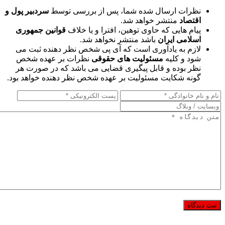
نظرات ارسال شده شما، پس از بررسی توسط
سردبیر پول و
اقتصاد
منتشر خواهد شد.
پیام هایی که حاوی توهین، افترا و یا خلاف
قوانین جمهوری
اسلامی ایران
باشد منتشر نخواهد شد.
لازم به یادآوری است که آی پی شخص نظر دهنده ثبت می
شود و کلیه
مسئولیت های حقوقی
نظرات بر عهده شخص
نظر بوده و قابل پیگیری قضایی می باشد که در صورت هر
گونه شکایت مسئولیت بر عهده شخص نظر دهنده خواهد بود.