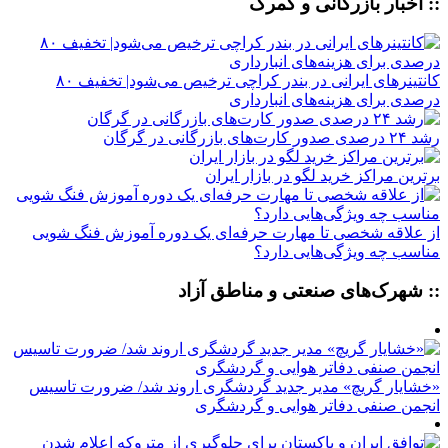
:: اخبار بازرگانی و گمرک
کانتینرهای ایرانی در بندر کراچی ترخیص می‌شود| تخفیف ۸۰
درصدی برای هزینه‌های انبارداری
رشد ۲۴ درصدی صدور کارت‌های بازرگانی در گرگان
برترین مراکز خرید لگو در بازار ایران
از علاقه شخصی تا مهارت حرفه‌ای یک دوره آموزش فنگ شویی
مناسب چه ویژگی‌هایی دارد؟
:: شهرک‌های صنعتی و مناطق آزاد
«خشایار گریچ» مدیر جدید گردشگری اروند شد/ ضرورت تاسیس
انجمن صنفی دفاتر هوایی و گردشگری