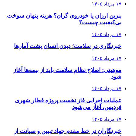
۱۷ مرداد ۱۴۰۵
بنزین ارزان یا خودروی گران؟ هزینه پنهان سوخت
بی‌کیفیت چیست؟
۱۷ مرداد ۱۴۰۵
خبرنگاری در سلامت؛ دیدن انسان پشت آمارها
۱۷ مرداد ۱۴۰۵
موهبتی: اصلاح نظام سلامت باید از بیمه‌ها آغاز
شود
۱۷ مرداد ۱۴۰۵
عملیات اجرایی فاز نخست پروژه قطار شهری
فردیس، آغاز می‌شود
۱۷ مرداد ۱۴۰۵
خبرنگاران در خط مقدم جهاد تبیین و صیانت از