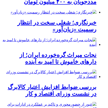
مددجویان به ۴۰۰ میلیون تومان
خبرنگاری؛ شغلی سخت در انتظار
رسمیت «زیان‌آور»
نجات میراث گره‌خورده ایران؛ از
دارهای خاموش تا امید به آینده
بررسی ضوابط افزایش اعتبار کالابرگ
در نشست وزرای اقتصاد و کار