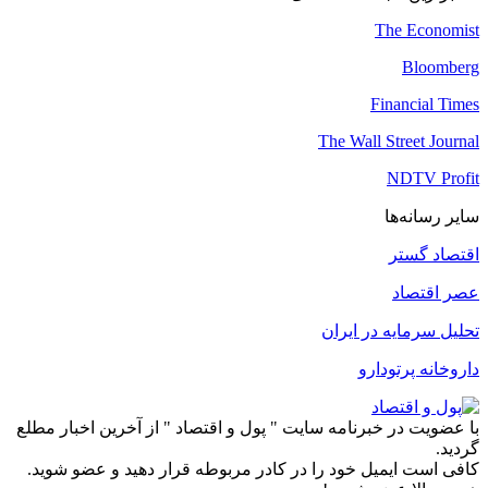
The Economist
Bloomberg
Financial Times
The Wall Street Journal
NDTV Profit
سایر رسانه‌ها
اقتصاد گستر
عصر اقتصاد
تحلیل سرمایه در ایران
داروخانه پرتودارو
با عضویت در خبرنامه سایت " پول و اقتصاد " از آخرین اخبار مطلع
گردید.
کافی است ایمیل خود را در کادر مربوطه قرار دهید و عضو شوید.