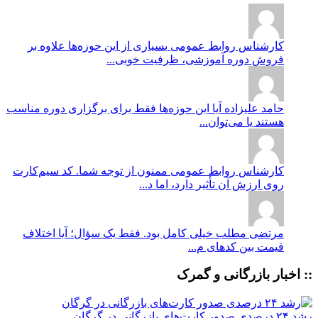
کارشناس روابط عمومی
بسیاری از این حوزه‌ها علاوه بر
فروش دوره آموزشی، ظرفیت خوبی...
حامد علیزاده
آیا این حوزه‌ها فقط برای برگزاری دوره مناسب
هستند یا می‌توان...
کارشناس روابط عمومی
ممنون از توجه شما. کد سیم‌کارت
روی ارزش آن تأثیر دارد، اما د...
مرتضی
مطلب خیلی کامل بود. فقط یک سؤال؛ آیا اختلاف
قیمت بین کدهای م...
:: اخبار بازرگانی و گمرک
رشد ۲۴ درصدی صدور کارت‌های بازرگانی در گرگان