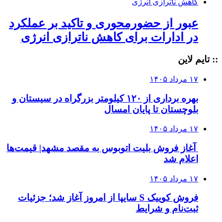
عبور از حضورمحوری و تاکید بر عملکرد
در ادارات برای کاهش ناترازی انرژی
:: تایم لاین
۱۷ مرداد ۱۴۰۵
بهره برداری از ۱۲۰ کیلومتر بزرگراه در سیستان و
بلوچستان تا پایان امسال
۱۷ مرداد ۱۴۰۵
آغاز فروش بلیت اتوبوس به مقصد مشهد| قیمت‌ها
اعلام شد
۱۷ مرداد ۱۴۰۵
فروش کوییک S سایپا از امروز آغاز شد؛ جزئیات
ثبت‌نام و شرایط