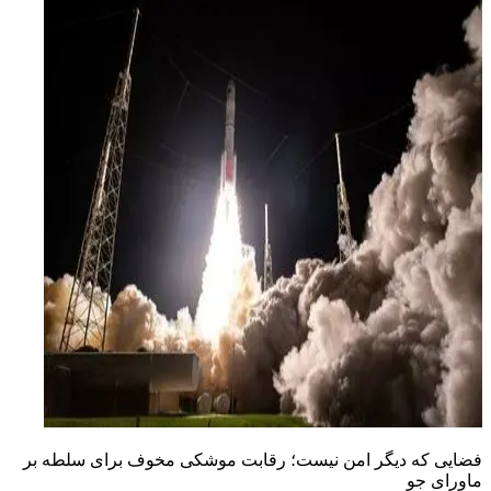
فضایی که دیگر امن نیست؛ رقابت موشکی مخوف برای سلطه بر
ماورای جو