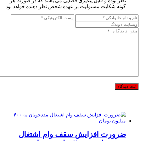
نظر بوده و قابل پیگیری قضایی می باشد که در صورت هر
گونه شکایت مسئولیت بر عهده شخص نظر دهنده خواهد بود.
ضرورت افزایش سقف وام اشتغال