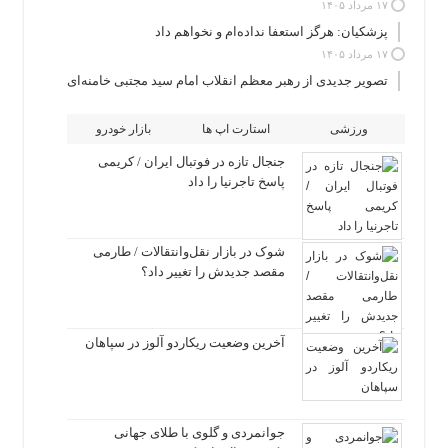
۱۷ مرداد ۱۴۰۵
پزشکیان: هرگز استعفا نداده‌ام و نخواهم داد
۱۷ مرداد ۱۴۰۵
تصویر جدیدی از رهبر معظم انقلاب امام سید مجتبی خامنه‌ای
ورزشی
استارت اپ ها
بازار خودرو
جنجال تازه در فوتبال ایران / کریمی
پاسخ تاجرنیا را داد
شوک در بازار نقل‌وانتقالات / طارمی
مقصد جدیدش را تغییر داد؟
آخرین وضعیت ریکاردو آلوز در سپاهان
جوانمردی و گلوی با طلای جهانی