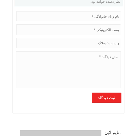
نظر دهنده خواهد بود.
:: تایم لاین