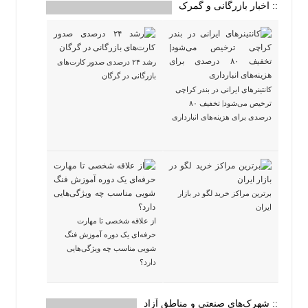
:: اخبار بازرگانی و گمرک
رشد ۲۴ درصدی صدور کارت‌های
بازرگانی در گرگان
کانتینرهای ایرانی در بندر کراچی
ترخیص می‌شود| تخفیف ۸۰
درصدی برای هزینه‌های انبارداری
برترین مراکز خرید لگو در بازار
ایران
از علاقه شخصی تا مهارت
حرفه‌ای یک دوره آموزش فنگ
شویی مناسب چه ویژگی‌هایی
دارد؟
:: شهرک‌های صنعتی و مناطق آزاد