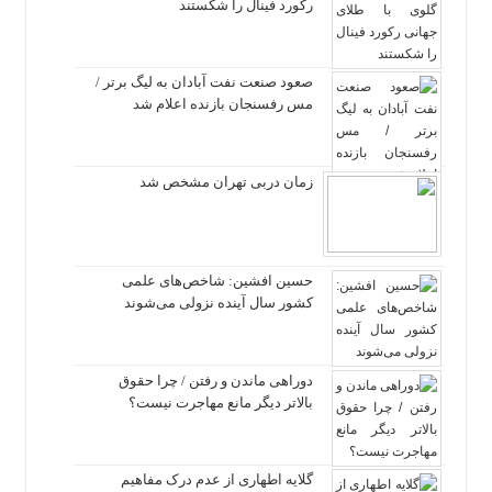
رکورد فینال را شکستند
صعود صنعت نفت آبادان به لیگ برتر /
مس رفسنجان بازنده اعلام شد
زمان دربی تهران مشخص شد
حسین افشین: شاخص‌های علمی
کشور سال آینده نزولی می‌شوند
دوراهی ماندن و رفتن / چرا حقوق
بالاتر دیگر مانع مهاجرت نیست؟
گلایه اطهاری از عدم درک مفاهیم