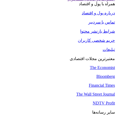
همراه با پول و اقتصاد
درباره پول و اقتصاد
تماس با سردبیر
شرایط بازنشر محتوا
حریم شخصی کاربران
تبلیغات
معتبرترین مجلات اقتصادی
The Economist
Bloomberg
Financial Times
The Wall Street Journal
NDTV Profit
سایر رسانه‌ها