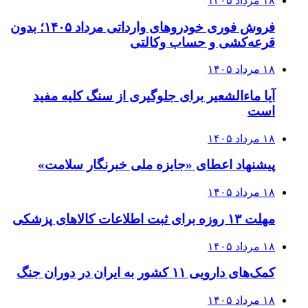
۱۸ مرداد ۱۴۰۵
فروش فوری خودروهای وارداتی مرداد ۱۴۰۵؛ بدون
قرعه‌کشی و حساب وکالتی
۱۸ مرداد ۱۴۰۵
آیا ماءالشعیر برای جلوگیری از سنگ کلیه مفید
است
۱۸ مرداد ۱۴۰۵
پیشنهاد اعطای «جایزه ملی خبرنگار سلامت»
۱۸ مرداد ۱۴۰۵
مهلت ۱۳ روزه برای ثبت اطلاعات کالاهای پزشکی
۱۸ مرداد ۱۴۰۵
کمک‌های دارویی ۱۱ کشور به ایران در دوران جنگ
۱۸ مرداد ۱۴۰۵