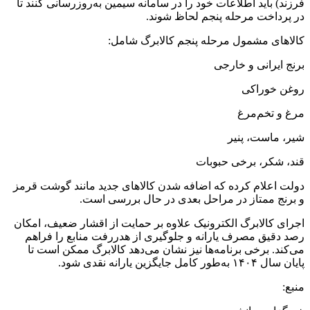
فرزند) باید اطلاعات خود را در سامانه سیمین به‌روزرسانی کنند تا
در پرداخت مرحله پنجم لحاظ شوند.
کالاهای مشمول مرحله پنجم کالابرگ شامل:
برنج ایرانی و خارجی
روغن خوراکی
مرغ و تخم‌مرغ
شیر، ماست، پنیر
قند، شکر، برخی حبوبات
دولت اعلام کرده که اضافه شدن کالاهای جدید مانند گوشت قرمز
و برنج ممتاز در مراحل بعدی در حال بررسی است.
اجرای کالابرگ الکترونیک علاوه بر حمایت از اقشار ضعیف، امکان
رصد دقیق مصرف یارانه و جلوگیری از هدررفت منابع را فراهم
می‌کند. برخی برنامه‌ها نیز نشان می‌دهد کالابرگ ممکن است تا
پایان سال ۱۴۰۴ به‌طور کامل جایگزین یارانه نقدی شود.
منبع: