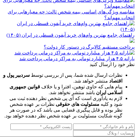
مقایسه ویژگی‌های اساسی بیمه شخص ثالث: چه معیارهایی برای
انتخاب مهم‌اند؟
راهنمای جامع بهترین وام‌های خرید آیفون قسطی در ایران (۱۴۰۵)
پرداخت مستقیم کالابرگ در دستور کار دولت؟
یارانه ۴.۵ هزار میلیارد تومانی به مراکز درمانی پرداخت شد
نظر خود را ارسال کنید
نظرات ارسال شده شما، پس از بررسی توسط
سردبیر پول و
اقتصاد
منتشر خواهد شد.
پیام هایی که حاوی توهین، افترا و یا خلاف
قوانین جمهوری
اسلامی ایران
باشد منتشر نخواهد شد.
لازم به یادآوری است که آی پی شخص نظر دهنده ثبت می
شود و کلیه
مسئولیت های حقوقی
نظرات بر عهده شخص
نظر بوده و قابل پیگیری قضایی می باشد که در صورت هر
گونه شکایت مسئولیت بر عهده شخص نظر دهنده خواهد بود.