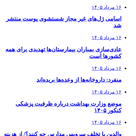
۱۶ مرداد ۱۴۰۵
اسامی ژل‌های غیر مجاز شستشوی پوست منتشر
شد
۱۶ مرداد ۱۴۰۵
عادی‌سازی بمباران بیمارستان‌ها تهدیدی برای همه
کشورها است
۱۶ مرداد ۱۴۰۵
منفرد: داروخانه‌ها از وعده‌ها بریده‌اند
۱۶ مرداد ۱۴۰۵
موضع وزارت بهداشت درباره ظرفیت پزشکی
کنکور ۱۴۰۵
۱۶ مرداد ۱۴۰۵
والدین با تخلف سرویس مدارس چه کنند؟/ از هزینه