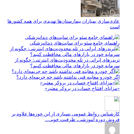
عادی‌سازی بمباران بیمارستان‌ها تهدیدی برای همه کشورها
است
راهنمای جامع سئو برای سایت‌های دندانپزشکی
تریدرهای ایرانی در تله محدودیت‌های اینترنتی: چگونه از
سرمایه خود در بازارهای مالی محافظت کنیم؟
اگر خودرو معاینه فنی نداشته باشد چه جریمه‌ای دارد؟
«مزایای افتتاح حساب در بروکر معتبر»
کارشناس روابط عمومی
بسیاری از این حوزه‌ها علاوه بر
فروش دوره آموزشی، ظرفیت خوبی...