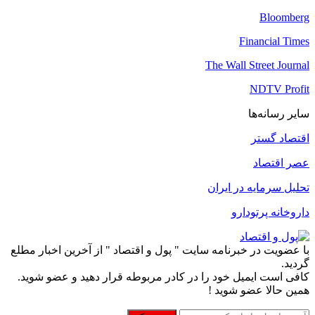
Bloomberg
Financial Times
The Wall Street Journal
NDTV Profit
سایر رسانه‌ها
اقتصاد گستر
عصر اقتصاد
تحلیل سرمایه در ایران
داروخانه پرتودارو
با عضویت در خبرنامه سایت " پول و اقتصاد " از آخرین اخبار مطلع
گردید.
کافی است ایمیل خود را در کادر مربوطه قرار دهید و عضو شوید.
همین حالا عضو شوید !