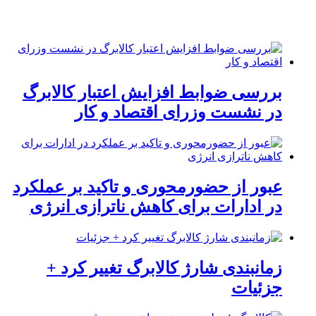
بررسی ضوابط افزایش اعتبار کالابرگ
در نشست وزرای اقتصاد و کار
عبور از حضورمحوری و تاکید بر عملکرد
در ادارات برای کاهش ناترازی انرژی
زمانبندی شارژ کالابرگ تغییر کرد +
جزئیات