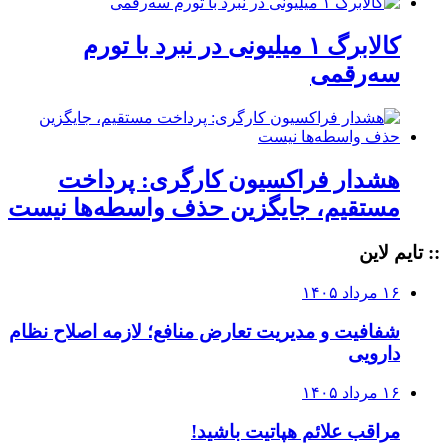
کالابرگ ۱ میلیونی در نبرد با تورم
سه‌رقمی
هشدار فراکسیون کارگری: پرداخت
مستقیم، جایگزین حذف واسطه‌ها نیست
:: تایم لاین
۱۶ مرداد ۱۴۰۵
شفافیت و مدیریت تعارض منافع؛ لازمه اصلاح نظام
دارویی
۱۶ مرداد ۱۴۰۵
مراقب علائم هپاتیت باشید!