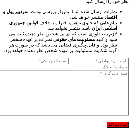
نظر خود را ارسال کنید
نظرات ارسال شده شما، پس از بررسی توسط
سردبیر پول و
اقتصاد
منتشر خواهد شد.
پیام هایی که حاوی توهین، افترا و یا خلاف
قوانین جمهوری
اسلامی ایران
باشد منتشر نخواهد شد.
لازم به یادآوری است که آی پی شخص نظر دهنده ثبت می
شود و کلیه
مسئولیت های حقوقی
نظرات بر عهده شخص
نظر بوده و قابل پیگیری قضایی می باشد که در صورت هر
گونه شکایت مسئولیت بر عهده شخص نظر دهنده خواهد بود.