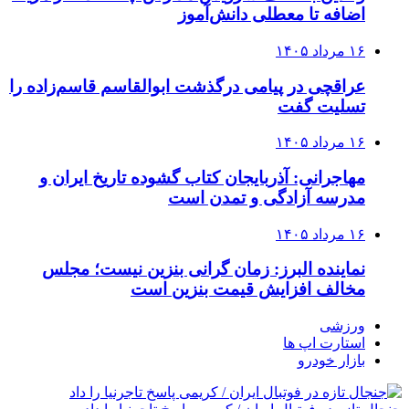
اضافه تا معطلی دانش‌آموز
۱۶ مرداد ۱۴۰۵
عراقچی در پیامی درگذشت ابوالقاسم قاسم‌زاده را
تسلیت گفت
۱۶ مرداد ۱۴۰۵
مهاجرانی: آذربایجان کتاب گشوده تاریخ ایران و
مدرسه آزادگی و تمدن است
۱۶ مرداد ۱۴۰۵
نماینده البرز: زمان گرانی بنزین نیست؛ مجلس
مخالف افزایش قیمت بنزین است
ورزشی
استارت اپ ها
بازار خودرو