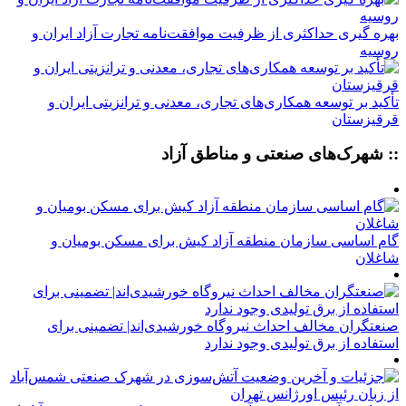
بهره گیری حداکثری از ظرفیت موافقت‌نامه تجارت آزاد ایران و
روسیه
تأکید بر توسعه همکاری‌های تجاری، معدنی و ترانزیتی ایران و
قرقیزستان
:: شهرک‌های صنعتی و مناطق آزاد
گام اساسی سازمان منطقه آزاد کیش برای مسکن بومیان و
شاغلان
صنعتگران مخالف احداث نیروگاه خورشیدی‌اند| تضمینی برای
استفاده از برق تولیدی وجود ندارد