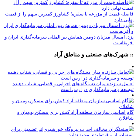
فاصله قیمت از مزرعه تا سفره؛ کشاورز کمترین سهم را از قیمت
نهایی دارد
یزد، امسال میزبان دومین همایش بین‌المللی سرمایه‌گذاری ایران و
آفریقاست
:: شهرک‌های صنعتی و مناطق آزاد
تعامل سازنده میان دستگاه‌ های اجرایی و قضایی، شتاب‌ دهنده
توسعه و سرمایه‌گذاری در ارس است
گام اساسی سازمان منطقه آزاد کیش برای مسکن بومیان و
شاغلان