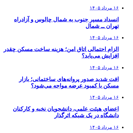
۱۶ مرداد ۱۴۰۵
انسداد مسیر جنوب به شمال چالوس و آزادراه
تهران ــ شمال
۱۶ مرداد ۱۴۰۵
الزام احتمالی اتاق امن؛ هزینه ساخت مسکن چقدر
افزایش می‌یابد؟
۱۶ مرداد ۱۴۰۵
افت شدید صدور پروانه‌های ساختمانی؛ بازار
مسکن با کمبود عرضه مواجه می‌شود؟
۱۶ مرداد ۱۴۰۵
اعضای هیئت علمی، دانشجویان نخبه و کارکنان
دانشگاه در یک شبکه‌ اثرگذار
۱۶ مرداد ۱۴۰۵