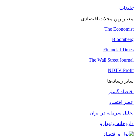
تبلیغات
معتبرترین مجلات اقتصادی
The Economist
Bloomberg
Financial Times
The Wall Street Journal
NDTV Profit
سایر رسانه‌ها
اقتصاد گستر
عصر اقتصاد
تحلیل سرمایه در ایران
داروخانه پرتودارو