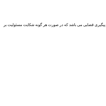
پیگیری قضایی می باشد که در صورت هر گونه شکایت مسئولیت بر