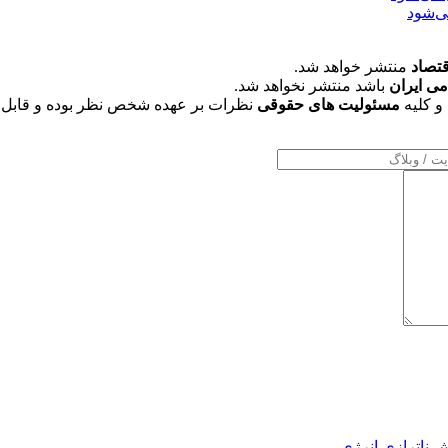
ی‌شود
قتصاد
منتشر خواهد شد.
می ایران
باشد منتشر نخواهد شد.
و کلیه
مسئولیت های حقوقی
نظرات بر عهده شخص نظر بوده و قابل 