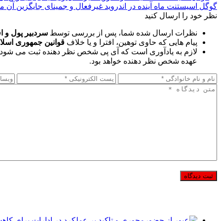
گوگل اسیستنت ماه آینده در اندروید غیرفعال و جمینای جایگزین آن م
نظر خود را ارسال کنید
نظرات ارسال شده شما، پس از بررسی توسط
سردبیر پول و ا
پیام هایی که حاوی توهین، افترا و یا خلاف
قوانین جمهوری اسلا
لازم به یادآوری است که آی پی شخص نظر دهنده ثبت می شود 
عهده شخص نظر دهنده خواهد بود.