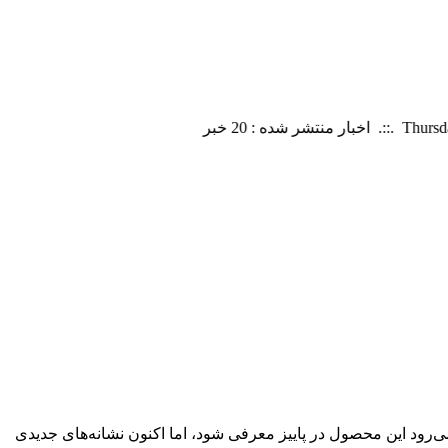
ی درباره‌ی رونمایی ایرپاد پرو ۳ وجود داشت که می‌گفتند انتظار می‌رود این محصول در پاییز معرفی شود، اما اکنون نشانه‌های جدیدی