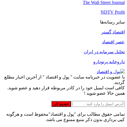
The Wall Street Journal
NDTV Profit
سایر رسانه‌ها
اقتصاد گستر
عصر اقتصاد
تحلیل سرمایه در ایران
داروخانه پرتودارو
با عضویت در خبرنامه سایت " پول و اقتصاد " از آخرین اخبار مطلع
گردید.
کافی است ایمیل خود را در کادر مربوطه قرار دهید و عضو شوید.
همین حالا عضو شوید !
تمامی حقوق مطالب برای "پول و اقتصاد"محفوظ است و هرگونه
کپی برداری بدون ذکر منبع ممنوع می باشد.