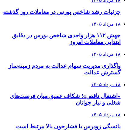
۱۸ مرداد ۱۴۰۵
جزئیات رشد شاخص بورس در معاملات روز گذشته
۱۸ مرداد ۱۴۰۵
جهش ۱۱۲ هزار واحدی شاخص بورس در دقایق
ابتدایی معاملات امروز
۱۸ مرداد ۱۴۰۵
واگذاری مدیریت سهام عدالت به مردم زمینه‌ساز
گسترش عدالت
۱۸ مرداد ۱۴۰۵
«اشتغال ناقص»؛ شکاف عمیق میان فرصت‌های
شغلی و نیاز جوانان
۱۸ مرداد ۱۴۰۵
یائسگی زودرس با فشارخون بالا مرتبط است