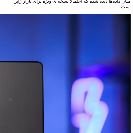
میان داده‌ها دیده شده که احتمالاً نسخه‌ای ویژه برای بازار ژاپن
است.