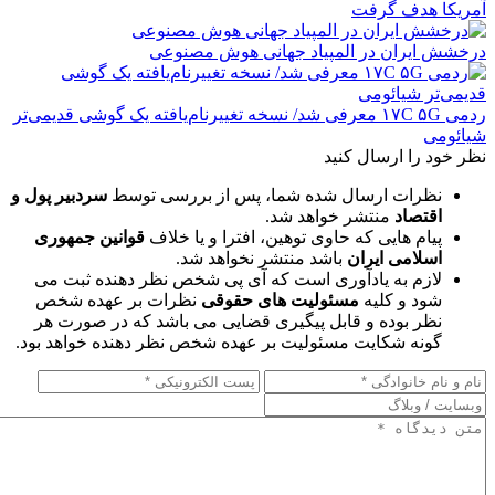
آمریکا هدف گرفت
درخشش ایران در المپیاد جهانی هوش مصنوعی
ردمی ۱۷C ۵G معرفی شد/ نسخه تغییرنام‌یافته یک گوشی قدیمی‌تر
شیائومی
نظر خود را ارسال کنید
نظرات ارسال شده شما، پس از بررسی توسط
سردبیر پول و
اقتصاد
منتشر خواهد شد.
پیام هایی که حاوی توهین، افترا و یا خلاف
قوانین جمهوری
اسلامی ایران
باشد منتشر نخواهد شد.
لازم به یادآوری است که آی پی شخص نظر دهنده ثبت می
شود و کلیه
مسئولیت های حقوقی
نظرات بر عهده شخص
نظر بوده و قابل پیگیری قضایی می باشد که در صورت هر
گونه شکایت مسئولیت بر عهده شخص نظر دهنده خواهد بود.