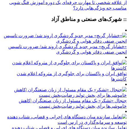
از علاقه شخصی تا مهارت حرفه‌ای یک دوره آموزش فنگ شویی
مناسب چه ویژگی‌هایی دارد؟
:: شهرک‌های صنعتی و مناطق آزاد
«خشایار گریچ» مدیر جدید گردشگری اروند شد/ ضرورت تاسیس
انجمن صنفی دفاتر هوایی و گردشگری
توافق ایران و پاکستان برای جلوگیری از متروکه اعلام شدن
کانتینرها
جنجال «تشکر» یک مقام مسئول از زبان صنعتگران |کاهش
خاموشی‌ها برای بخش تولید رضایت‌بخش نیست
تعامل سازنده میان دستگاه‌ های اجرایی و قضایی، شتاب‌ دهنده