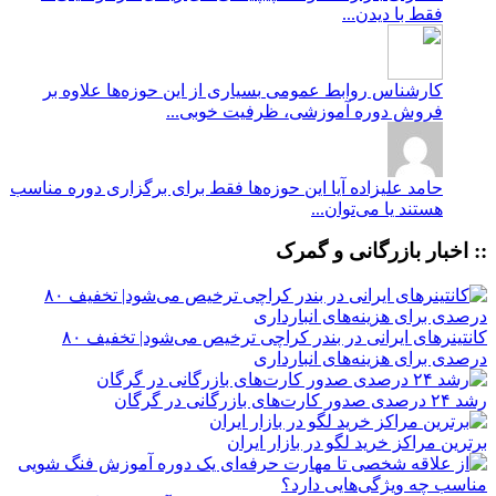
فقط با دیدن...
کارشناس روابط عمومی
بسیاری از این حوزه‌ها علاوه بر
فروش دوره آموزشی، ظرفیت خوبی...
حامد علیزاده
آیا این حوزه‌ها فقط برای برگزاری دوره مناسب
هستند یا می‌توان...
:: اخبار بازرگانی و گمرک
کانتینرهای ایرانی در بندر کراچی ترخیص می‌شود| تخفیف ۸۰
درصدی برای هزینه‌های انبارداری
رشد ۲۴ درصدی صدور کارت‌های بازرگانی در گرگان
برترین مراکز خرید لگو در بازار ایران