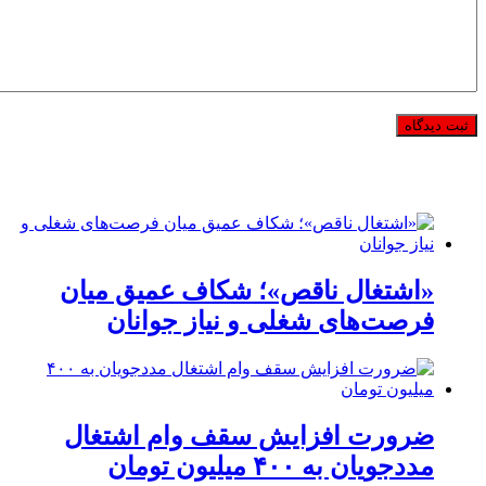
«اشتغال ناقص»؛ شکاف عمیق میان
فرصت‌های شغلی و نیاز جوانان
ضرورت افزایش سقف وام اشتغال
مددجویان به ۴۰۰ میلیون تومان