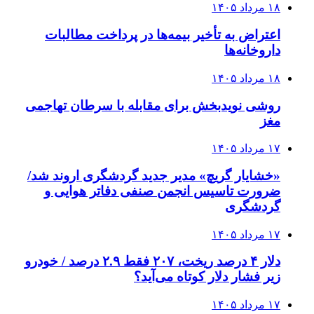
۱۸ مرداد ۱۴۰۵
اعتراض به تأخیر بیمه‌ها در پرداخت مطالبات
داروخانه‌ها
۱۸ مرداد ۱۴۰۵
روشی نویدبخش برای مقابله با سرطان تهاجمی
مغز
۱۷ مرداد ۱۴۰۵
«خشایار گریچ» مدیر جدید گردشگری اروند شد/
ضرورت تاسیس انجمن صنفی دفاتر هوایی و
گردشگری
۱۷ مرداد ۱۴۰۵
دلار ۴ درصد ریخت، ۲۰۷ فقط ۲.۹ درصد / خودرو
زیر فشار دلار کوتاه می‌آید؟
۱۷ مرداد ۱۴۰۵