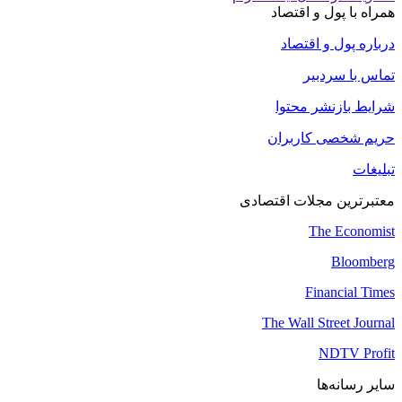
همراه با پول و اقتصاد
درباره پول و اقتصاد
تماس با سردبیر
شرایط بازنشر محتوا
حریم شخصی کاربران
تبلیغات
معتبرترین مجلات اقتصادی
The Economist
Bloomberg
Financial Times
The Wall Street Journal
NDTV Profit
سایر رسانه‌ها