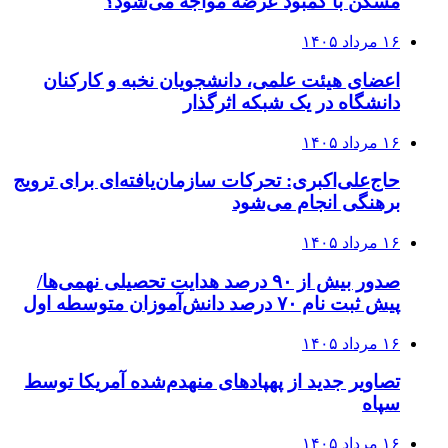
مسکن با کمبود عرضه مواجه می‌شود؟
۱۶ مرداد ۱۴۰۵
اعضای هیئت علمی، دانشجویان نخبه و کارکنان
دانشگاه در یک شبکه‌ اثرگذار
۱۶ مرداد ۱۴۰۵
حاج‌علی‌اکبری: تحرکات سازمان‌یافته‌ای برای ترویج
برهنگی انجام می‌شود
۱۶ مرداد ۱۴۰۵
صدور بیش از ۹۰ درصد هدایت تحصیلی نهمی‌ها/
پیش ثبت نام ۷۰ درصد دانش‌آموزان متوسطه اول
۱۶ مرداد ۱۴۰۵
تصاویر جدید از پهپادهای منهدم‌شده آمریکا توسط
سپاه
۱۶ مرداد ۱۴۰۵