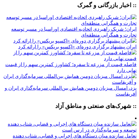
:: اخبار بازرگانی و گمرک
ایران؛ شریک راهبردی اتحادیه اقتصادی اوراسیا در مسیر توسعه
تجارت و همگرایی منطقه‌ای
ایران پیشنهاد برگزاری دوره‌ای «اکسپو بریکس» را ارائه کرد
فاصله قیمت از مزرعه تا سفره؛ کشاورز کمترین سهم را از قیمت
نهایی دارد
یزد، امسال میزبان دومین همایش بین‌المللی سرمایه‌گذاری ایران و
آفریقاست
:: شهرک‌های صنعتی و مناطق آزاد
تعامل سازنده میان دستگاه‌ های اجرایی و قضایی، شتاب‌ دهنده