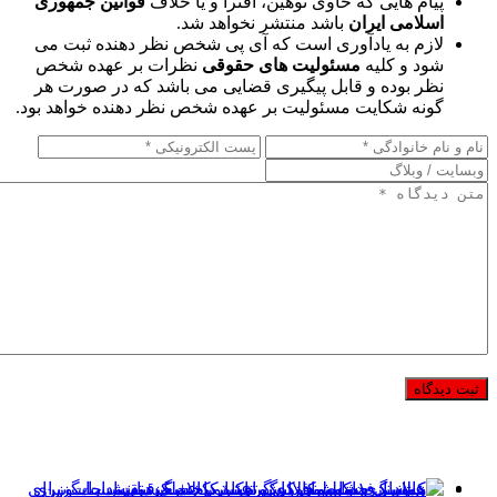
پیام هایی که حاوی توهین، افترا و یا خلاف
قوانین جمهوری
اسلامی ایران
باشد منتشر نخواهد شد.
لازم به یادآوری است که آی پی شخص نظر دهنده ثبت می
شود و کلیه
مسئولیت های حقوقی
نظرات بر عهده شخص
نظر بوده و قابل پیگیری قضایی می باشد که در صورت هر
گونه شکایت مسئولیت بر عهده شخص نظر دهنده خواهد بود.