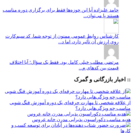
حامد علیزاده
آیا این حوزه‌ها فقط برای برگزاری دوره مناسب
هستند یا می‌توان...
کارشناس روابط عمومی
ممنون از توجه شما. کد سیم‌کارت
روی ارزش آن تأثیر دارد، اما د...
مرتضی
مطلب خیلی کامل بود. فقط یک سؤال؛ آیا اختلاف
قیمت بین کدهای م...
:: اخبار بازرگانی و گمرک
از علاقه شخصی تا مهارت حرفه‌ای یک دوره آموزش فنگ شویی
مناسب چه ویژگی‌هایی دارد؟
هدیه مناسب دکوراسیون پذیرایی مدرن خانه عروس