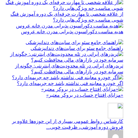
از علاقه شخصی تا مهارت حرفه‌ای یک دوره آموزش فنگ
شویی مناسب چه ویژگی‌هایی دارد؟
هدیه مناسب دکوراسیون پذیرایی مدرن خانه عروس
راهنمای جامع سئو برای سایت‌های دندانپزشکی
تریدرهای ایرانی در تله محدودیت‌های اینترنتی: چگونه از
سرمایه خود در بازارهای مالی محافظت کنیم؟
اگر خودرو معاینه فنی نداشته باشد چه جریمه‌ای دارد؟
«مزایای افتتاح حساب در بروکر معتبر»
کارشناس روابط عمومی
بسیاری از این حوزه‌ها علاوه بر
فروش دوره آموزشی، ظرفیت خوبی...