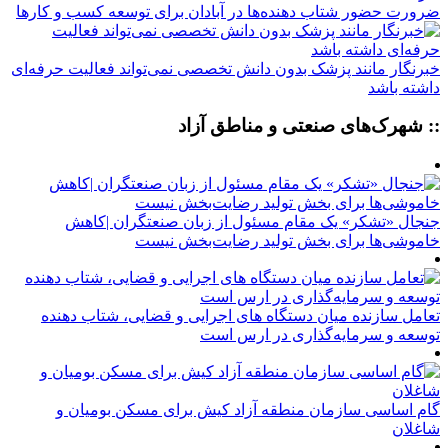
ضرورت حضور شتاب ‌دهنده‌ها در آبادان برای توسعه کسب‌ و کارها
خبرنگار مانند پزشک بدون دانش تخصصی نمی‌تواند فعالیت حرفه‌ای
داشته باشد
:: شهرک‌های صنعتی و مناطق آزاد
جنجال «تشکر» یک مقام مسئول از زبان صنعتگران |کاهش
خاموشی‌ها برای بخش تولید رضایت‌بخش نیست
تعامل سازنده میان دستگاه‌ های اجرایی و قضایی، شتاب‌ دهنده
توسعه و سرمایه‌گذاری در ارس است
گام اساسی سازمان منطقه آزاد کیش برای مسکن بومیان و
شاغلان