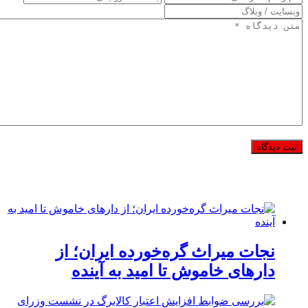
نجات میراث گره‌خورده ایران؛ از
دارهای خاموش تا امید به آینده