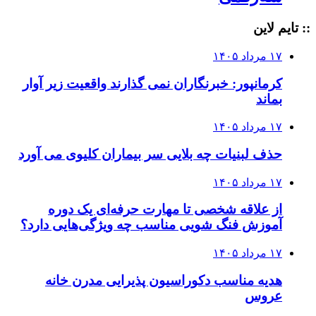
:: تایم لاین
۱۷ مرداد ۱۴۰۵
کرمانپور: خبرنگاران نمی گذارند واقعیت زیر آوار
بماند
۱۷ مرداد ۱۴۰۵
حذف لبنیات چه بلایی سر بیماران کلیوی می آورد
۱۷ مرداد ۱۴۰۵
از علاقه شخصی تا مهارت حرفه‌ای یک دوره
آموزش فنگ شویی مناسب چه ویژگی‌هایی دارد؟
۱۷ مرداد ۱۴۰۵
هدیه مناسب دکوراسیون پذیرایی مدرن خانه
عروس