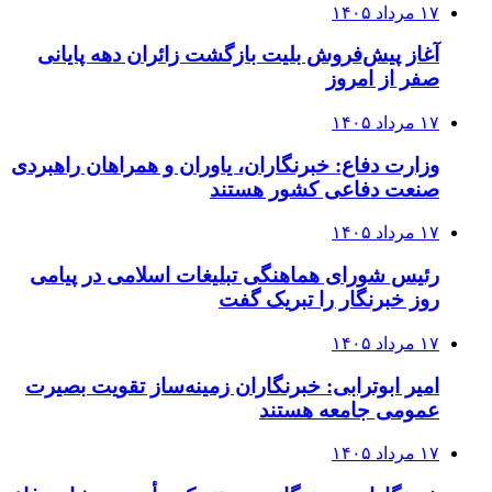
۱۷ مرداد ۱۴۰۵
آغاز پیش‌فروش بلیت بازگشت زائران دهه پایانی
صفر از امروز
۱۷ مرداد ۱۴۰۵
وزارت دفاع: خبرنگاران، یاوران و همراهان راهبردی
صنعت دفاعی کشور هستند
۱۷ مرداد ۱۴۰۵
رئیس شورای هماهنگی تبلیغات اسلامی در پیامی
روز خبرنگار را تبریک گفت
۱۷ مرداد ۱۴۰۵
امیر ابوترابی: خبرنگاران زمینه‌ساز تقویت بصیرت
عمومی جامعه هستند
۱۷ مرداد ۱۴۰۵