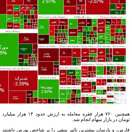
همچنین ۷۲۰ هزار فقره معامله به ارزش حدود ۱۴ هزار میلیارد
تومان در بازار سهام انجام شد.
فارس، و پارسان بیشترین تاثیر منفی را بر شاخص بورس داشتند