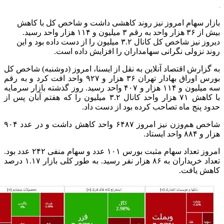
بازار سهام امروز نیز روند کاهشی داشت و شاخص کل با کاهش
بیش از ۳۶ هزار واحد به رقم ۳ میلیون و ۱۱۴ هزار واحد رسید.
دیروز نیز شاخص کل کانال ۳.۲ میلیون را از دست داده بود و این
روند نزولی نگرانی سهامداران را افزایش داده است.
به گزارش اقتصاد آنلاین به نقل از ایسنا، امروز (دوشنبه) شاخص کل
بورس اوراق بهادار تهران ۳۶ هزار و ۹۲۷ واحد افت کرد و به رقم
سه میلیون و ۱۱۴ هزار و ۴۰۷ واحد رسید. روز گذشته بازار سرمایه
با کاهش ۷۱ هزار واحد کانال ۳.۲ میلیون را که هفتم آبان پس از
حدود پنج ماه تصاحب کرده بود از دست داد.
شاخص هم‌وزن نیز امروز ۶۴۸۷ واحد کاهش داشت و در عدد ۹۰۴
هزار و ۸۸۴ واحد ایستاد.
امروز تعداد سهام مثبت بورس ۱۰۱ عدد و سهام منفی ۲۴۲ عدد بود.
تعداد خریداران به ۸۶ هزار نفر رسید. به طور کلی بازار ۱.۱۷ درصد
کاهش یافت.