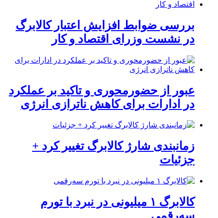
بررسی ضوابط افزایش اعتبار کالابرگ
در نشست وزرای اقتصاد و کار
عبور از حضورمحوری و تاکید بر عملکرد
در ادارات برای کاهش ناترازی انرژی
زمانبندی شارژ کالابرگ تغییر کرد +
جزئیات
کالابرگ ۱ میلیونی در نبرد با تورم
سه‌رقمی