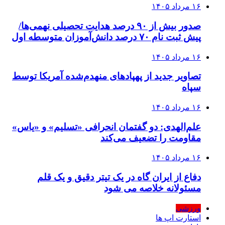
۱۶ مرداد ۱۴۰۵
صدور بیش از ۹۰ درصد هدایت تحصیلی نهمی‌ها/
پیش ثبت نام ۷۰ درصد دانش‌آموزان متوسطه اول
۱۶ مرداد ۱۴۰۵
تصاویر جدید از پهپادهای منهدم‌شده آمریکا توسط
سپاه
۱۶ مرداد ۱۴۰۵
علم‌الهدی: دو گفتمان انحرافی «تسلیم» و «یاس»
مقاومت را تضعیف می‌کند
۱۶ مرداد ۱۴۰۵
دفاع از ایران گاه در یک تیتر دقیق و یک قلم
مسئولانه خلاصه می شود
ورزشی