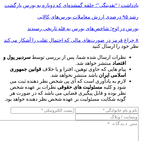
یادداشت | “نقدینگی”؛ حلقه گمشده‌ای که دوباره به بورس بازگشت
رشد ۹۵ درصدی ارزش معاملات بورس‌های کالایی
بورس در اوج؛ شاخص‌های بورس به قله تاریخی رسیدند
۸ چراغ قرمز در صورت‌های مالی که احتمال تقلب را آشکار می‌کند
نظر خود را ارسال کنید
نظرات ارسال شده شما، پس از بررسی توسط
سردبیر پول و
اقتصاد
منتشر خواهد شد.
پیام هایی که حاوی توهین، افترا و یا خلاف
قوانین جمهوری
اسلامی ایران
باشد منتشر نخواهد شد.
لازم به یادآوری است که آی پی شخص نظر دهنده ثبت می
شود و کلیه
مسئولیت های حقوقی
نظرات بر عهده شخص
نظر بوده و قابل پیگیری قضایی می باشد که در صورت هر
گونه شکایت مسئولیت بر عهده شخص نظر دهنده خواهد بود.