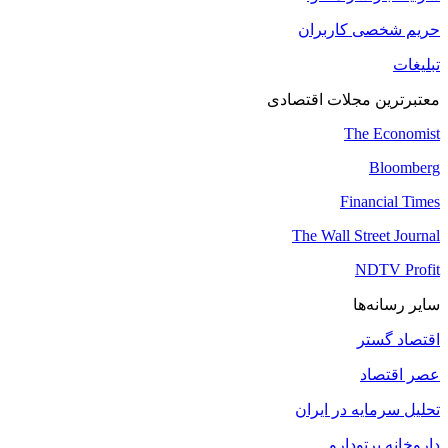
شرایط بازنشر محتوا
حریم شخصی کاربران
تبلیغات
معتبرترین مجلات اقتصادی
The Economist
Bloomberg
Financial Times
The Wall Street Journal
NDTV Profit
سایر رسانه‌ها
اقتصاد گستر
عصر اقتصاد
تحلیل سرمایه در ایران