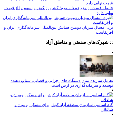
فاصله قیمت از مزرعه تا سفره؛ کشاورز کمترین سهم را از قیمت
نهایی دارد
یزد، امسال میزبان دومین همایش بین‌المللی سرمایه‌گذاری ایران و
آفریقاست
:: شهرک‌های صنعتی و مناطق آزاد
تعامل سازنده میان دستگاه‌ های اجرایی و قضایی، شتاب‌ دهنده
توسعه و سرمایه‌گذاری در ارس است
گام اساسی سازمان منطقه آزاد کیش برای مسکن بومیان و
شاغلان