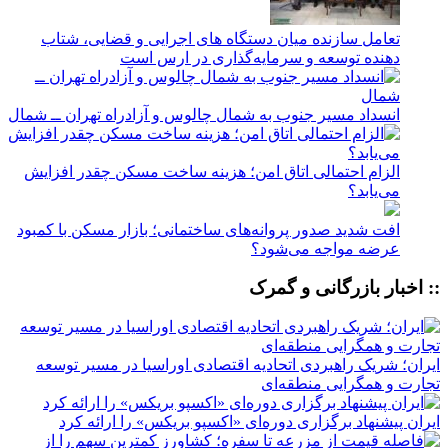
تعامل سازنده میان دستگاه‌ های اجرایی و قضایی، شتاب‌
دهنده توسعه و سرمایه‌گذاری در ارس است
انسداد مسیر جنوب به شمال چالوس و آزادراه تهران ــ شمال
الزام احتمالی اتاق امن؛ هزینه ساخت مسکن چقدر افزایش
می‌یابد؟
افت شدید صدور پروانه‌های ساختمانی؛ بازار مسکن با کمبود
عرضه مواجه می‌شود؟
:: اخبار بازرگانی و گمرک
ایران؛ شریک راهبردی اتحادیه اقتصادی اوراسیا در مسیر توسعه
تجارت و همگرایی منطقه‌ای
ایران پیشنهاد برگزاری دوره‌ای «اکسپو بریکس» را ارائه کرد