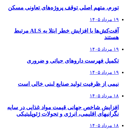
تورم، متهم اصلی توقف پروژه‌های تعاونی مسکن
۱۹ مرداد ۱۴۰۵
آفت‌کش‌ها با افزایش خطر ابتلا به ALS مرتبط
هستند
۱۹ مرداد ۱۴۰۵
تکمیل فهرست داروهای حیاتی و ضروری
۱۹ مرداد ۱۴۰۵
نیمی از ظرفیت تولید صنایع لبنی خالی است
۱۸ مرداد ۱۴۰۵
افزایش شاخص جهانی قیمت مواد غذایی در سایه
نگرانیهای اقلیمی، انرژی و تحولات ژئوپلیتیکی
۱۸ مرداد ۱۴۰۵