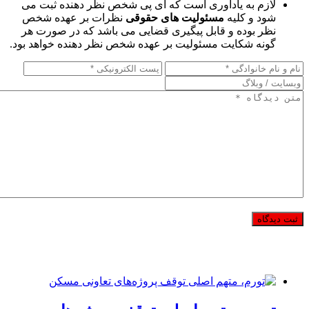
لازم به یادآوری است که آی پی شخص نظر دهنده ثبت می
شود و کلیه
مسئولیت های حقوقی
نظرات بر عهده شخص
نظر بوده و قابل پیگیری قضایی می باشد که در صورت هر
گونه شکایت مسئولیت بر عهده شخص نظر دهنده خواهد بود.