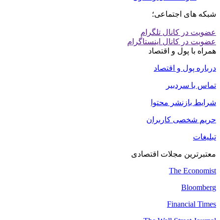
شبکه های اجتماعی؛
عضویت در کانال تلگرام
عضویت در کانال اینستاگرام
همراه با پول و اقتصاد
درباره پول و اقتصاد
تماس با سردبیر
شرایط بازنشر محتوا
حریم شخصی کاربران
تبلیغات
معتبرترین مجلات اقتصادی
The Economist
Bloomberg
Financial Times