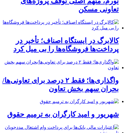
تورم، متهم اصلی توقف پروژه‌های
تعاونی مسکن
کالابرگ در ایستگاه اصناف؛ تأخیر در
پرداخت‌ها فروشگاه‌ها را بی میل کرد
واگذاری‌ها؛ فقط ۲ درصد برای تعاونی‌ها/
بحران سهم بخش تعاون
شهریور و امید کارگران به ترمیم حقوق