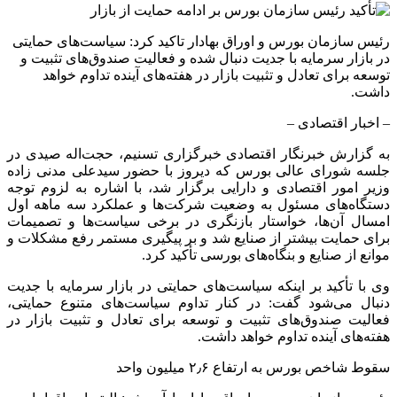
رئیس سازمان بورس و اوراق بهادار تاکید کرد: سیاست‌های حمایتی
در بازار سرمایه با جدیت دنبال شده و فعالیت صندوق‌های تثبیت و
توسعه برای تعادل و تثبیت بازار در هفته‌های آینده تداوم خواهد
داشت.
– اخبار اقتصادی –
به گزارش خبرنگار اقتصادی خبرگزاری تسنیم، حجت‌اله صیدی در
جلسه شورای عالی بورس که دیروز با حضور سیدعلی مدنی زاده
وزیر امور اقتصادی و دارایی برگزار شد، با اشاره به لزوم توجه
دستگاه‌های مسئول به وضعیت شرکت‌ها و عملکرد سه ماهه‌ اول
امسال آن‌ها، خواستار بازنگری در برخی سیاست‌ها و تصمیمات
برای حمایت بیشتر از صنایع شد و بر پیگیری مستمر رفع مشکلات و
موانع از صنایع و بنگاه‌های بورسی تأکید کرد.
وی با تأکید بر اینکه سیاست‌های حمایتی در بازار سرمایه با جدیت
دنبال می‌شود گفت: در کنار تداوم سیاست‌های متنوع حمایتی،
فعالیت صندوق‌های تثبیت و توسعه برای تعادل و تثبیت بازار در
هفته‌های آینده تداوم خواهد داشت.
سقوط شاخص بورس به ارتفاع ۲٫۶ میلیون واحد