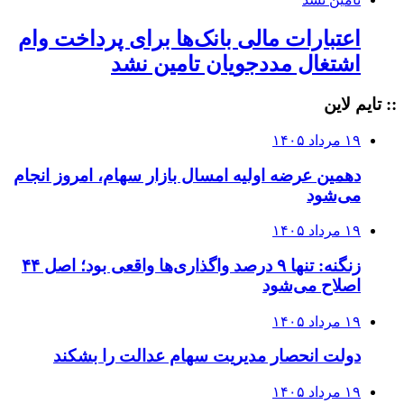
اعتبارات مالی بانک‌ها برای پرداخت وام
اشتغال مددجویان تامین نشد
:: تایم لاین
۱۹ مرداد ۱۴۰۵
دهمین عرضه اولیه امسال بازار سهام، امروز انجام
می‌شود
۱۹ مرداد ۱۴۰۵
زنگنه: تنها ۹ درصد واگذاری‌ها واقعی بود؛ اصل ۴۴
اصلاح می‌شود
۱۹ مرداد ۱۴۰۵
دولت انحصار مدیریت سهام عدالت را بشکند
۱۹ مرداد ۱۴۰۵