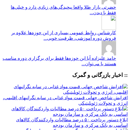
حضرتی
بازار طلا واقعا پیچیدگی‌های زیادی دارد و خیلی‌ها
فقط با دیدن...
کارشناس روابط عمومی
بسیاری از این حوزه‌ها علاوه بر
فروش دوره آموزشی، ظرفیت خوبی...
حامد علیزاده
آیا این حوزه‌ها فقط برای برگزاری دوره مناسب
هستند یا می‌توان...
:: اخبار بازرگانی و گمرک
افزایش شاخص جهانی قیمت مواد غذایی در سایه نگرانیهای اقلیمی،
انرژی و تحولات ژئوپلیتیکی
ابلاغ دستور پرداخت ۵۰ درصد مطالبات واردکنندگان کالاهای
اساسی به بانک مرکزی و سازمان بودجه