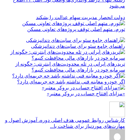
می‌شود
دولت انحصار مدیریت سهام عدالت را بشکند
تورم، متهم اصلی توقف پروژه‌های تعاونی مسکن
راهنمای جامع سئو برای سایت‌های دندانپزشکی
تریدرهای ایرانی در تله محدودیت‌های اینترنتی: چگونه از
سرمایه خود در بازارهای مالی محافظت کنیم؟
اگر خودرو معاینه فنی نداشته باشد چه جریمه‌ای دارد؟
«مزایای افتتاح حساب در بروکر معتبر»
کارشناس روابط عمومی
هدف اصلی دوره، آموزش اصول و
مهارت‌های موردنیاز برای شناخت با...