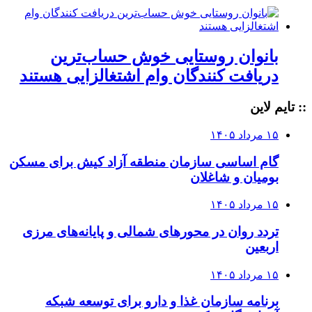
بانوان روستایی خوش حساب‌ترین
دریافت کنندگان وام‌ اشتغالزایی هستند
:: تایم لاین
۱۵ مرداد ۱۴۰۵
گام اساسی سازمان منطقه آزاد کیش برای مسکن
بومیان و شاغلان
۱۵ مرداد ۱۴۰۵
تردد روان در محورهای شمالی و پایانه‌های مرزی
اربعین
۱۵ مرداد ۱۴۰۵
برنامه سازمان غذا و دارو برای توسعه شبکه