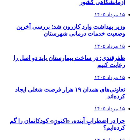
آزمایشگاهی کشور
۱۵ مرداد ۱۴۰۵
وزیر بهداشت وارد کازرون شد؛ بررسی آخرین
وضعیت خدمات درمانی شهرستان
۱۵ مرداد ۱۴۰۵
ظفرقندی: در ساخت بیمارستان باید دو اصل را
رعایت کنیم
۱۵ مرداد ۱۴۰۵
تعاونی‌های همدان ۱۹ هزار فرصت شغلی ایجاد
کرده‌اند
۱۵ مرداد ۱۴۰۵
چرا در اضطرابِ آینده، «اکنونِ» کودکانمان را گم
کرده‌ایم؟