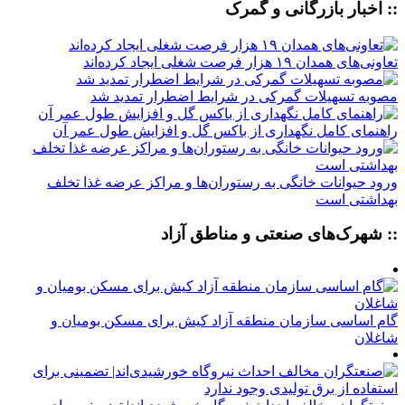
:: اخبار بازرگانی و گمرک
تعاونی‌های همدان ۱۹ هزار فرصت شغلی ایجاد کرده‌اند
مصوبه تسهیلات گمرکی در شرایط اضطرار تمدید شد
راهنمای کامل نگهداری از باکس گل و افزایش طول عمر آن
ورود حیوانات خانگی به رستوران‌ها و مراکز عرضه غذا تخلف
بهداشتی است
:: شهرک‌های صنعتی و مناطق آزاد
گام اساسی سازمان منطقه آزاد کیش برای مسکن بومیان و
شاغلان