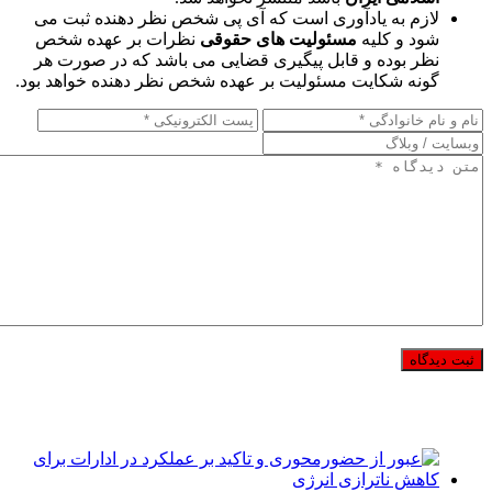
لازم به یادآوری است که آی پی شخص نظر دهنده ثبت می
شود و کلیه
مسئولیت های حقوقی
نظرات بر عهده شخص
نظر بوده و قابل پیگیری قضایی می باشد که در صورت هر
گونه شکایت مسئولیت بر عهده شخص نظر دهنده خواهد بود.