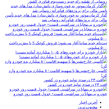
رونمایی از نقشه راه جدید زیست‌بوم فناوری کشور
گذار کرمان‌موتور به خودروسازی دانش‌بنیان/ مدل‌های جدید تأمین
مالی برای پروژه‌های فناورانه رونمایی شد
خودرو بی‌محابا در سراشیبی قیمت+ جدول قیمت روز خودرو
ثبت‌نام جدید سایپا آغاز می‌شود؛ فروش کوئیک S با پیش‌پرداخت
۵۰۰ میلیونی
بازار خودرو برای خودروهای ۵-۱۰ میلیاردی آماده نیست!
کاسبی خارج‌نشین‌ها با سهمیه اقامت / ۸ میلیارد بده خودرو وارد
کن!
افت ۲۴ درصدی تولید خودرو در کشور
خودرو بی‌مهابا در سراشیبی قیمت+ جدول قیمت روز خودرو
آخرین اخبار
محبوب ترین