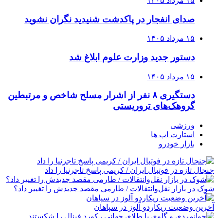
۱۵ مرداد ۱۴۰۵
صدای انفجار در پاکدشت شنیدید نگران نشوید
۱۵ مرداد ۱۴۰۵
دستور جدید وزارت علوم ابلاغ شد
۱۵ مرداد ۱۴۰۵
دستگیری ۸ نفر از اشرار مسلح شاخص و مرتبطین
گروهک‌های تروریستی
ورزشی
استارت اپ ها
بازار خودرو
جنجال تازه در فوتبال ایران / کریمی پاسخ تاجرنیا را داد
شوک در بازار نقل‌وانتقالات / طارمی مقصد جدیدش را تغییر داد؟
آخرین وضعیت ریکاردو آلوز در سپاهان