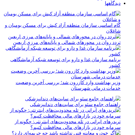
دیدگاهها
گام اساسی سازمان منطقه آزاد کیش برای مسکن بومیان و
شاغلان
تردد روان در محورهای شمالی و پایانه‌های مرزی اربعین
برنامه سازمان غذا و دارو برای توسعه شبکه آزمایشگاهی
کشور
وزیر بهداشت وارد کازرون شد؛ بررسی آخرین وضعیت
خدمات درمانی شهرستان
راهنمای جامع سئو برای سایت‌های دندانپزشکی
تریدرهای ایرانی در تله محدودیت‌های اینترنتی: چگونه از
سرمایه خود در بازارهای مالی محافظت کنیم؟