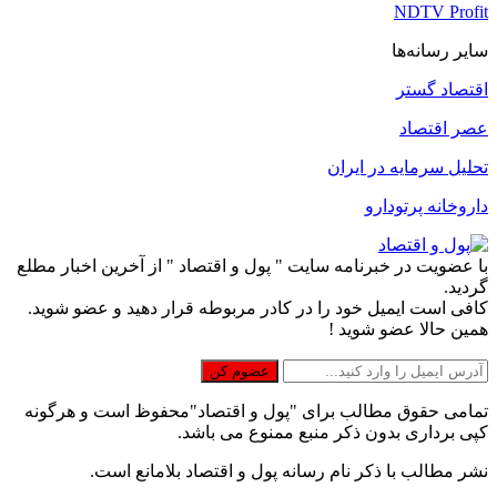
NDTV Profit
سایر رسانه‌ها
اقتصاد گستر
عصر اقتصاد
تحلیل سرمایه در ایران
داروخانه پرتودارو
با عضویت در خبرنامه سایت " پول و اقتصاد " از آخرین اخبار مطلع
گردید.
کافی است ایمیل خود را در کادر مربوطه قرار دهید و عضو شوید.
همین حالا عضو شوید !
تمامی حقوق مطالب برای "پول و اقتصاد"محفوظ است و هرگونه
کپی برداری بدون ذکر منبع ممنوع می باشد.
نشر مطالب با ذکر نام رسانه پول و اقتصاد بلامانع است.