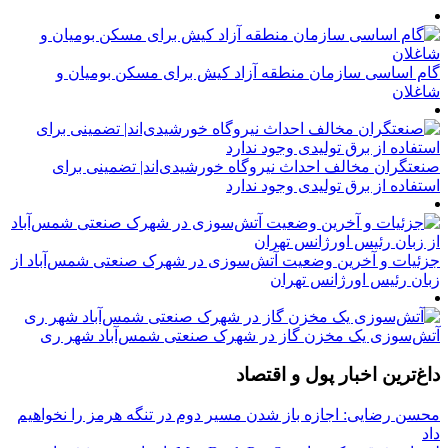
گام اساسی سازمان منطقه آزاد کیش برای مسکن بومیان و
شاغلان
صنعتگران مخالف احداث نیروگاه خورشیدی‌اند| تضمینی برای
استفاده از برق تولیدی وجود ندارد
جزئیات و آخرین وضعیت آتش‌سوزی در شهرک صنعتی شمس‌آباد از
زبان رئیس اورژانس تهران
آتش‌سوزی یک مخزن گاز در شهرک صنعتی شمس‌آباد شهر ری
داغ‌ترین اخبار پول و اقتصاد
محسن رضایی: اجازه باز شدن مسیر دوم در تنگه هرمز را نخواهیم
داد