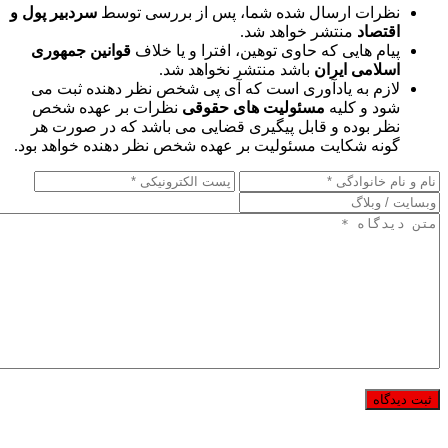
نظرات ارسال شده شما، پس از بررسی توسط
سردبیر پول و
اقتصاد
منتشر خواهد شد.
پیام هایی که حاوی توهین، افترا و یا خلاف
قوانین جمهوری
اسلامی ایران
باشد منتشر نخواهد شد.
لازم به یادآوری است که آی پی شخص نظر دهنده ثبت می
شود و کلیه
مسئولیت های حقوقی
نظرات بر عهده شخص
نظر بوده و قابل پیگیری قضایی می باشد که در صورت هر
گونه شکایت مسئولیت بر عهده شخص نظر دهنده خواهد بود.