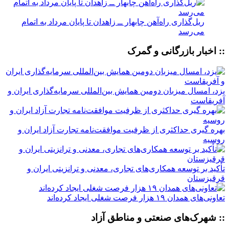
ریل‌گذاری راه‌آهن چابهار ــ زاهدان تا پایان مرداد به اتمام
می‌رسد
:: اخبار بازرگانی و گمرک
یزد، امسال میزبان دومین همایش بین‌المللی سرمایه‌گذاری ایران و
آفریقاست
بهره گیری حداکثری از ظرفیت موافقت‌نامه تجارت آزاد ایران و
روسیه
تأکید بر توسعه همکاری‌های تجاری، معدنی و ترانزیتی ایران و
قرقیزستان
تعاونی‌های همدان ۱۹ هزار فرصت شغلی ایجاد کرده‌اند
:: شهرک‌های صنعتی و مناطق آزاد