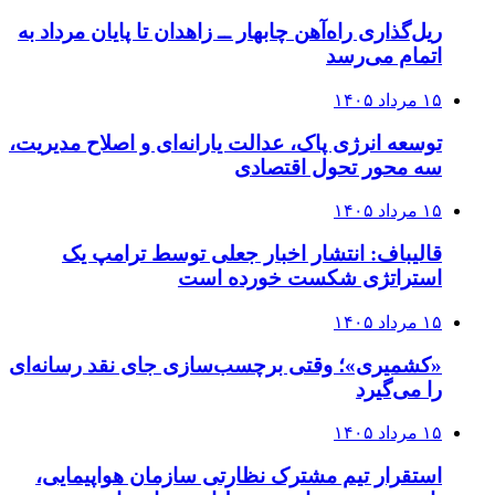
ریل‌گذاری راه‌آهن چابهار ــ زاهدان تا پایان مرداد به
اتمام می‌رسد
۱۵ مرداد ۱۴۰۵
توسعه انرژی پاک، عدالت یارانه‌ای و اصلاح مدیریت،
سه محور تحول اقتصادی
۱۵ مرداد ۱۴۰۵
قالیباف: انتشار اخبار جعلی توسط ترامپ یک
استراتژی شکست خورده است
۱۵ مرداد ۱۴۰۵
«کشمیری»؛ وقتی برچسب‌سازی جای نقد رسانه‌ای
را می‌گیرد
۱۵ مرداد ۱۴۰۵
استقرار تیم مشترک نظارتی سازمان هواپیمایی،