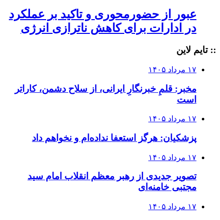
عبور از حضورمحوری و تاکید بر عملکرد
در ادارات برای کاهش ناترازی انرژی
:: تایم لاین
۱۷ مرداد ۱۴۰۵
مخبر: قلمِ خبرنگارِ ایرانی، از سلاح دشمن، کاراتر
است
۱۷ مرداد ۱۴۰۵
پزشکیان: هرگز استعفا نداده‌ام و نخواهم داد
۱۷ مرداد ۱۴۰۵
تصویر جدیدی از رهبر معظم انقلاب امام سید
مجتبی خامنه‌ای
۱۷ مرداد ۱۴۰۵