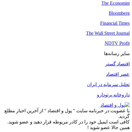
The Economist
Bloomberg
Financial Times
The Wall Street Journal
NDTV Profit
سایر رسانه‌ها
اقتصاد گستر
عصر اقتصاد
تحلیل سرمایه در ایران
داروخانه پرتودارو
با عضویت در خبرنامه سایت " پول و اقتصاد " از آخرین اخبار مطلع
گردید.
کافی است ایمیل خود را در کادر مربوطه قرار دهید و عضو شوید.
همین حالا عضو شوید !