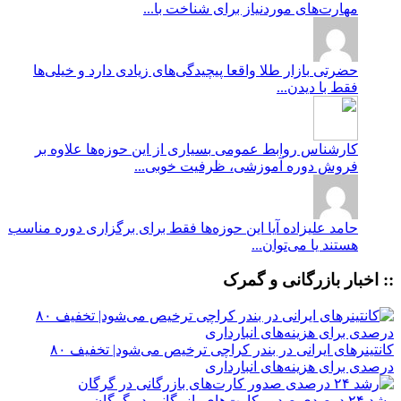
مهارت‌های موردنیاز برای شناخت با...
حضرتی
بازار طلا واقعا پیچیدگی‌های زیادی دارد و خیلی‌ها
فقط با دیدن...
کارشناس روابط عمومی
بسیاری از این حوزه‌ها علاوه بر
فروش دوره آموزشی، ظرفیت خوبی...
حامد علیزاده
آیا این حوزه‌ها فقط برای برگزاری دوره مناسب
هستند یا می‌توان...
:: اخبار بازرگانی و گمرک
کانتینرهای ایرانی در بندر کراچی ترخیص می‌شود| تخفیف ۸۰
درصدی برای هزینه‌های انبارداری
رشد ۲۴ درصدی صدور کارت‌های بازرگانی در گرگان