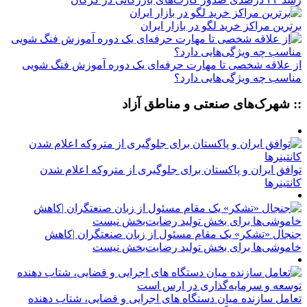
برترین مراکز خرید لگو در بازار ایران
از علاقه شخصی تا مهارت حرفه‌ای یک دوره آموزش فنگ شویی
مناسب چه ویژگی‌هایی دارد؟
:: شهرک‌های صنعتی و مناطق آزاد
توافق ایران و پاکستان برای جلوگیری از متروکه اعلام شدن
کانتینرها
جنجال «تشکر» یک مقام مسئول از زبان صنعتگران |کاهش
خاموشی‌ها برای بخش تولید رضایت‌بخش نیست
تعامل سازنده میان دستگاه‌ های اجرایی و قضایی، شتاب‌ دهنده