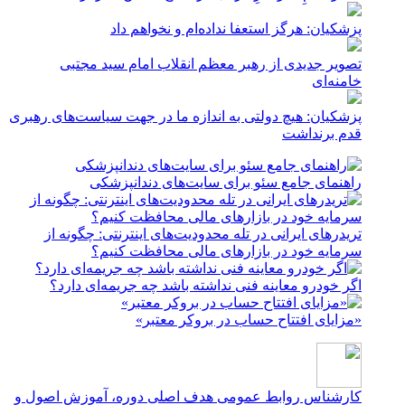
پزشکیان: هرگز استعفا نداده‌ام و نخواهم داد
تصویر جدیدی از رهبر معظم انقلاب امام سید مجتبی
خامنه‌ای
پزشکیان: هیچ دولتی به اندازه ما در جهت سیاست‌های رهبری
قدم برنداشت
راهنمای جامع سئو برای سایت‌های دندانپزشکی
تریدرهای ایرانی در تله محدودیت‌های اینترنتی: چگونه از
سرمایه خود در بازارهای مالی محافظت کنیم؟
اگر خودرو معاینه فنی نداشته باشد چه جریمه‌ای دارد؟
«مزایای افتتاح حساب در بروکر معتبر»
کارشناس روابط عمومی
هدف اصلی دوره، آموزش اصول و