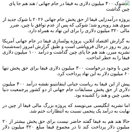
پروژه درآمدزایی فیفا از حق پخش جام جهانی ۲۰۲۶ با شوک جدید از
سوی هند روبه‌رو شد؛ شوکی که پس از عدم توافق با چین، ضرر
مالی ۳۲۰ میلیون دلاری را برای این نهاد به همراه دارد.
به گزارش اقتصاد آنلاین، پروژه پولسازی فیفا در جام جهانی آمریکا
روز به روز درحال فروپاشی است و طبق گزارش امروز (سه‌شنبه)
نشریه میرر، هند هم جا پای چین گذاشت و درآمد ۱۰۰ میلیون دلاری
فیفا را به خطر انداخت.
چین با وجود درخواست ۳۰۰ میلیون دلاری فیفا برای حق پخش تنها
۶۰ میلیون دلار به این نهاد پرداخت کرد.
پیش از این فیفا به ریاست جیانی اینفانتینو نقشه درآمد ۴۰۰ میلیون
دلاری از حق پخش مسابقات جام جهانی از دو کشور پرجمعیت دنیا
یعنی چین و هند را کشیده بود.
اما نشریه انگلیسی می‌نویسد که پروژه بزرگ مالی فیفا از چین در
نهایت به درآمد یک پنجمی نسبت به انتظارات ختم شد.
حالا هند هم به فیفا گفته حاضر نیست برای حق پخش بیشتر از ۲۰
میلیون دلار پرداخت کند تا در مجموع فیفا مبلغ ۳۲۰ میلیون دلار