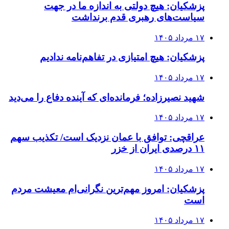
پزشکیان: هیچ دولتی به اندازه ما در جهت
سیاست‌های رهبری قدم برنداشت
۱۷ مرداد ۱۴۰۵
پزشکیان: هیچ امتیازی در تفاهم‌نامه ندادیم
۱۷ مرداد ۱۴۰۵
شهید نصیرزاده؛ فرمانده‌ای که آینده دفاع را می‌دید
۱۷ مرداد ۱۴۰۵
عراقچی: توافق با عمان نزدیک است/ تکذیب سهم
۱۱ درصدی ایران از خزر
۱۷ مرداد ۱۴۰۵
پزشکیان: امروز مهم‌ترین نگرانی‌ام معیشت مردم
است
۱۷ مرداد ۱۴۰۵