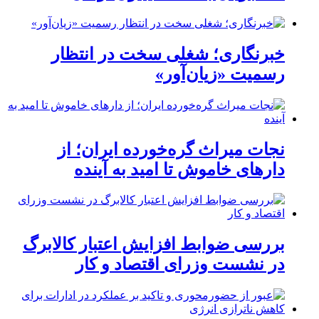
خبرنگاری؛ شغلی سخت در انتظار
رسمیت «زیان‌آور»
نجات میراث گره‌خورده ایران؛ از
دارهای خاموش تا امید به آینده
بررسی ضوابط افزایش اعتبار کالابرگ
در نشست وزرای اقتصاد و کار