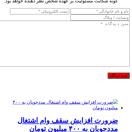
گونه شکایت مسئولیت بر عهده شخص نظر دهنده خواهد بود.
ضرورت افزایش سقف وام اشتغال
مددجویان به ۴۰۰ میلیون تومان