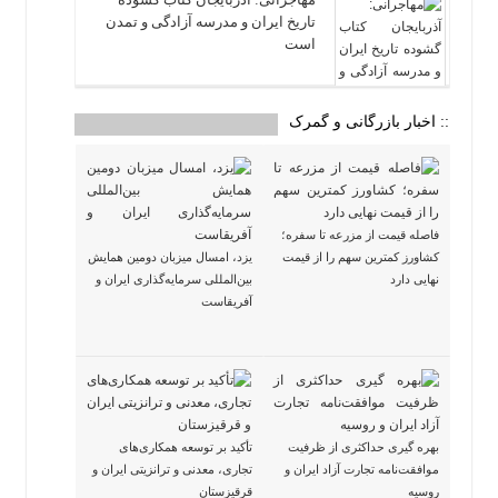
تاریخ ایران و مدرسه آزادگی و تمدن
است
:: اخبار بازرگانی و گمرک
فاصله قیمت از مزرعه تا سفره؛
کشاورز کمترین سهم را از قیمت
یزد، امسال میزبان دومین همایش
نهایی دارد
بین‌المللی سرمایه‌گذاری ایران و
آفریقاست
بهره گیری حداکثری از ظرفیت
تأکید بر توسعه همکاری‌های
موافقت‌نامه تجارت آزاد ایران و
تجاری، معدنی و ترانزیتی ایران و
روسیه
قرقیزستان