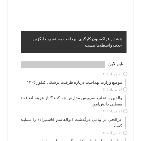
هشدار فراکسیون کارگری: پرداخت مستقیم، جایگزین
حذف واسطه‌ها نیست
:: تایم لاین
۱۶ مرداد ۱۴۰۵
موضع وزارت بهداشت درباره ظرفیت پزشکی کنکور ۱۴۰۵
۱۶ مرداد ۱۴۰۵
والدین با تخلف سرویس مدارس چه کنند؟/ از هزینه اضافه تا
معطلی دانش‌آموز
۱۶ مرداد ۱۴۰۵
عراقچی در پیامی درگذشت ابوالقاسم قاسم‌زاده را تسلیت
گفت
۱۶ مرداد ۱۴۰۵