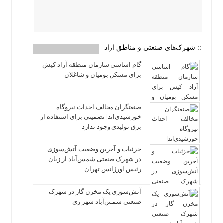
:: شهرک‌های صنعتی و مناطق آزاد
گام اساسی سازمان منطقه آزاد کیش
برای مسکن بومیان و شاغلان
صنعتگران مخالف احداث نیروگاه
خورشیدی‌اند| تضمینی برای استفاده از
برق تولیدی وجود ندارد
جزئیات و آخرین وضعیت آتش‌سوزی
در شهرک صنعتی شمس‌آباد از زبان
رئیس اورژانس تهران
آتش‌سوزی یک مخزن گاز در شهرک
صنعتی شمس‌آباد شهر ری