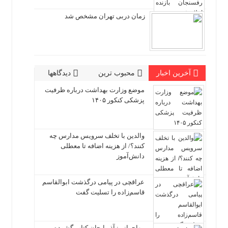
زمان دربی تهران مشخص شد
آخرین اخبار
محبوب ترین
دیدگاهها
موضع وزارت بهداشت درباره ظرفیت
پزشکی کنکور ۱۴۰۵
والدین با تخلف سرویس مدارس چه
کنند؟/ از هزینه اضافه تا معطلی
دانش‌آموز
عراقچی در پیامی درگذشت ابوالقاسم
قاسم‌زاده را تسلیت گفت
مهاجرانی: آذربایجان کتاب گشوده