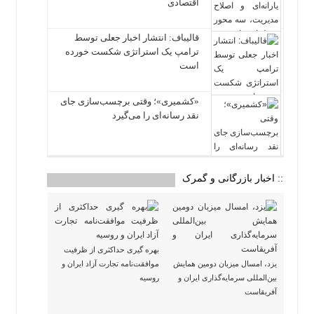
اقتصادی
قالیباف: انتشار اخبار جعلی توسط
ترامپ یک استراتژی شکست خورده
است
«کشمیری»؛ وقتی برچسب‌سازی جای
نقد رسانه‌ای را می‌گیرد
:: اخبار بازرگانی و گمرک
بهره گیری حداکثری از ظرفیت
یزد، امسال میزبان دومین همایش
موافقت‌نامه تجارت آزاد ایران و
بین‌المللی سرمایه‌گذاری ایران و
روسیه
آفریقاست