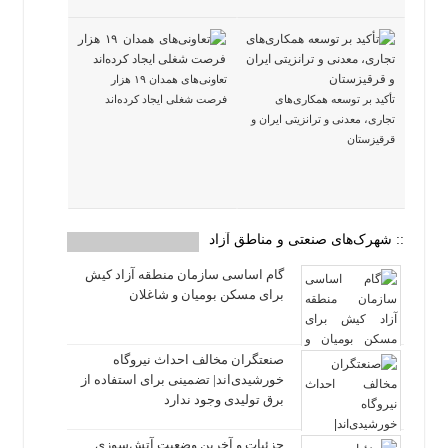
تعاونی‌های همدان ۱۹ هزار
تأکید بر توسعه همکاری‌های
فرصت شغلی ایجاد کرده‌اند
تجاری، معدنی و ترانزیتی ایران و
قرقیزستان
:: شهرک‌های صنعتی و مناطق آزاد
گام اساسی سازمان منطقه آزاد کیش
برای مسکن بومیان و شاغلان
صنعتگران مخالف احداث نیروگاه
خورشیدی‌اند| تضمینی برای استفاده از
برق تولیدی وجود ندارد
جزئیات و آخرین وضعیت آتش‌سوزی