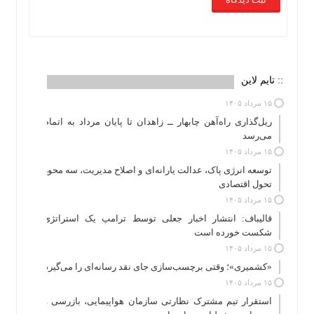
:: تایم لاین
۱۵ مرداد ۱۴۰۵
ریل‌گذاری راه‌آهن چابهار ــ زاهدان تا پایان مرداد به اتمام
می‌رسد
۱۵ مرداد ۱۴۰۵
توسعه انرژی پاک، عدالت یارانه‌ای و اصلاح مدیریت، سه محور
تحول اقتصادی
۱۵ مرداد ۱۴۰۵
قالیباف: انتشار اخبار جعلی توسط ترامپ یک استراتژی
شکست خورده است
۱۵ مرداد ۱۴۰۵
«کشمیری»؛ وقتی برچسب‌سازی جای نقد رسانه‌ای را می‌گیرد
۱۵ مرداد ۱۴۰۵
استقرار تیم مشترک نظارتی سازمان هواپیمایی، بازرسی و