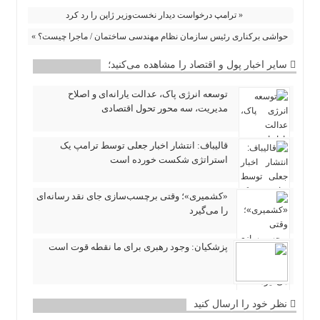
« ترامپ درخواست دیدار نخست‌وزیر ژاپن را رد کرد
حواشی برکناری رئیس سازمان نظام مهندسی ساختمان / ماجرا چیست؟ »
سایر اخبار پول و اقتصاد را مشاهده می‌کنید؛
توسعه انرژی پاک، عدالت یارانه‌ای و اصلاح
مدیریت، سه محور تحول اقتصادی
قالیباف: انتشار اخبار جعلی توسط ترامپ یک
استراتژی شکست خورده است
«کشمیری»؛ وقتی برچسب‌سازی جای نقد رسانه‌ای
را می‌گیرد
پزشکیان: وجود رهبری برای ما نقطه قوت است
نظر خود را ارسال کنید