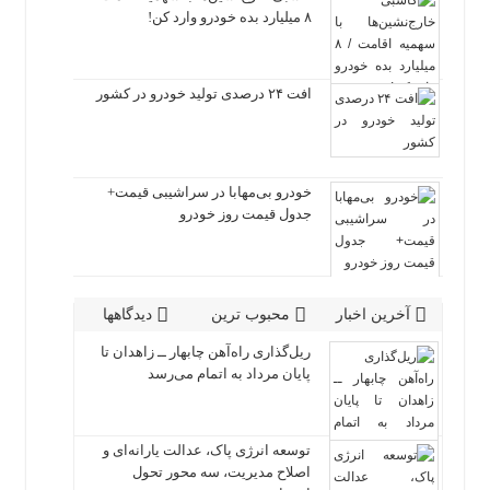
۸ میلیارد بده خودرو وارد کن!
افت ۲۴ درصدی تولید خودرو در کشور
خودرو بی‌مهابا در سراشیبی قیمت+
جدول قیمت روز خودرو
آخرین اخبار
محبوب ترین
دیدگاهها
ریل‌گذاری راه‌آهن چابهار ــ زاهدان تا
پایان مرداد به اتمام می‌رسد
توسعه انرژی پاک، عدالت یارانه‌ای و
اصلاح مدیریت، سه محور تحول