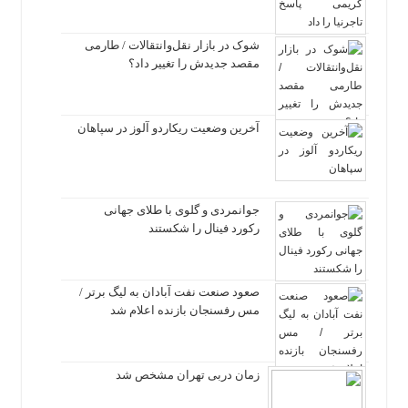
شوک در بازار نقل‌وانتقالات / طارمی
مقصد جدیدش را تغییر داد؟
آخرین وضعیت ریکاردو آلوز در سپاهان
جوانمردی و گلوی با طلای جهانی
رکورد فینال را شکستند
صعود صنعت نفت آبادان به لیگ برتر /
مس رفسنجان بازنده اعلام شد
زمان دربی تهران مشخص شد