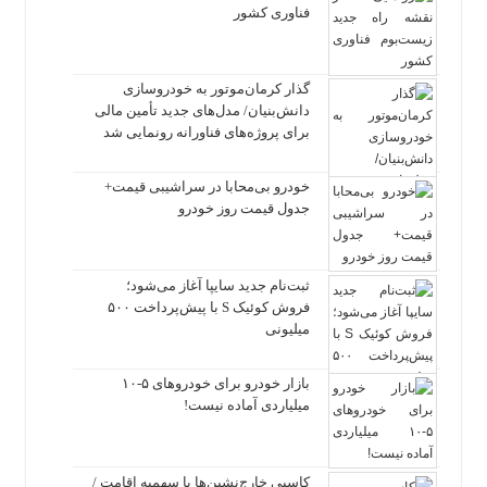
فناوری کشور
گذار کرمان‌موتور به خودروسازی
دانش‌بنیان/ مدل‌های جدید تأمین مالی
برای پروژه‌های فناورانه رونمایی شد
خودرو بی‌محابا در سراشیبی قیمت+
جدول قیمت روز خودرو
ثبت‌نام جدید سایپا آغاز می‌شود؛
فروش کوئیک S با پیش‌پرداخت ۵۰۰
میلیونی
بازار خودرو برای خودروهای ۵-۱۰
میلیاردی آماده نیست!
کاسبی خارج‌نشین‌ها با سهمیه اقامت /