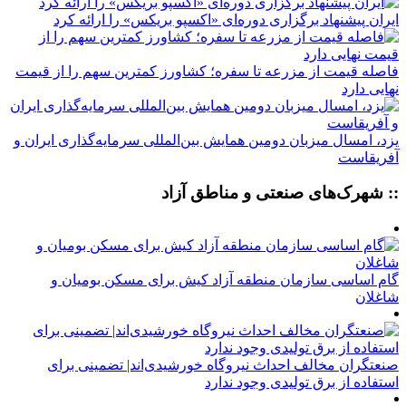
ایران پیشنهاد برگزاری دوره‌ای «اکسپو بریکس» را ارائه کرد
فاصله قیمت از مزرعه تا سفره؛ کشاورز کمترین سهم را از قیمت
نهایی دارد
یزد، امسال میزبان دومین همایش بین‌المللی سرمایه‌گذاری ایران و
آفریقاست
:: شهرک‌های صنعتی و مناطق آزاد
گام اساسی سازمان منطقه آزاد کیش برای مسکن بومیان و
شاغلان
صنعتگران مخالف احداث نیروگاه خورشیدی‌اند| تضمینی برای
استفاده از برق تولیدی وجود ندارد