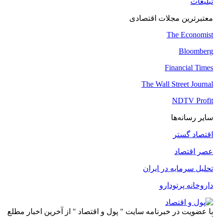
تبلیغات
معتبرترین مجلات اقتصادی
The Economist
Bloomberg
Financial Times
The Wall Street Journal
NDTV Profit
سایر رسانه‌ها
اقتصاد گستر
عصر اقتصاد
تحلیل سرمایه در ایران
داروخانه پرتودارو
با عضویت در خبرنامه سایت " پول و اقتصاد " از آخرین اخبار مطلع