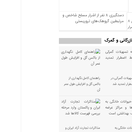
دستگیری ۸ نفر از اشرار مسلح شاخص و
مرتبطین گروهک‌های تروریستی
بازرگانی و گمرک
هیلات گمرکی در
راهنمای کامل نگهداری از
رار تمدید شد
باکس گل و افزایش طول عمر
آن
نات خانگی به
مذاکرات تجارت آزاد ایران و