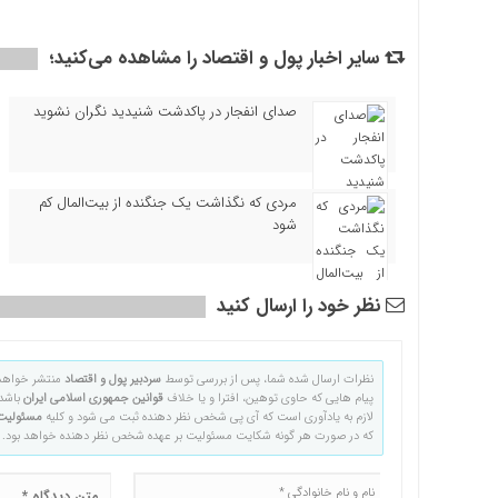
سایر اخبار پول و اقتصاد را مشاهده می‌کنید؛
صدای انفجار در پاکدشت شنیدید نگران نشوید
مردی که نگذاشت یک جنگنده از بیت‌المال کم
شود
نظر خود را ارسال کنید
نظرات ارسال شده شما، پس از بررسی توسط
سردبیر پول و اقتصاد
منتشر خواهد
پیام هایی که حاوی توهین، افترا و یا خلاف
قوانین جمهوری اسلامی ایران
باشد 
لازم به یادآوری است که آی پی شخص نظر دهنده ثبت می شود و کلیه
مسئولیت
که در صورت هر گونه شکایت مسئولیت بر عهده شخص نظر دهنده خواهد بود.