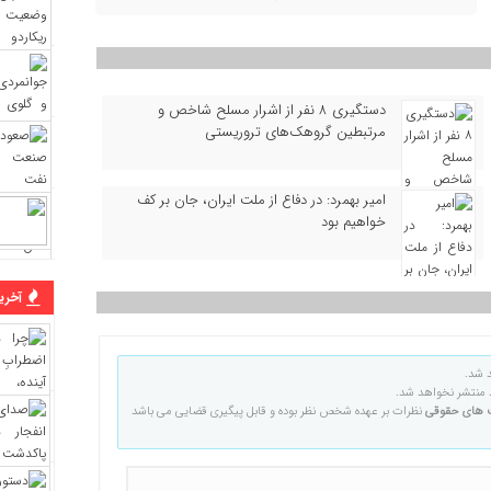
دستگیری ۸ نفر از اشرار مسلح شاخص و
مرتبطین گروهک‌های تروریستی
امیر بهمرد: در دفاع از ملت ایران، جان بر کف
خواهیم بود
آخرین
 شد.
منتشر نخواهد شد.
 های حقوقی
نظرات بر عهده شخص نظر بوده و قابل پیگیری قضایی می باشد