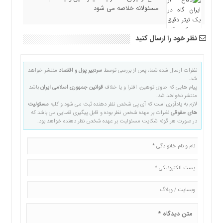
مسئولانه خلاصه می شود
نظر خود را ارسال کنید
نظرات ارسال شده شما، پس از بررسی توسط
سردبیر پول و اقتصاد
منتشر خواهد
شد.
پیام هایی که حاوی توهین، افترا و یا خلاف
قوانین جمهوری اسلامی ایران
باشد
منتشر نخواهد شد.
لازم به یادآوری است که آی پی شخص نظر دهنده ثبت می شود و کلیه
مسئولیت
های حقوقی
نظرات بر عهده شخص نظر بوده و قابل پیگیری قضایی می باشد که
در صورت هر گونه شکایت مسئولیت بر عهده شخص نظر دهنده خواهد بود.