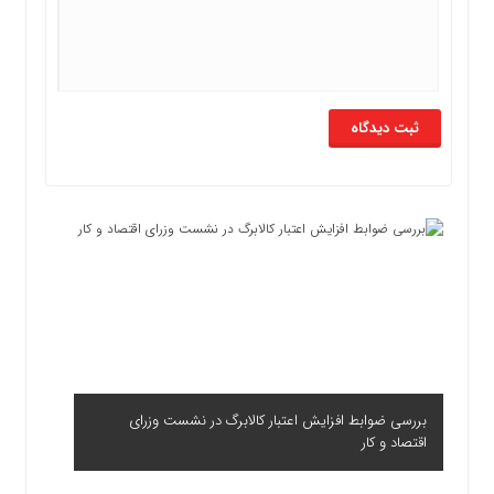
بررسی ضوابط افزایش اعتبار کالابرگ در نشست وزرای
اقتصاد و کار