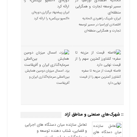
ایران پیشنهاد برگزاری دوره‌ای
ایران؛ شریک راهبردی اتحادیه
«اکسپو بریکس» را ارائه کرد
اقتصادی اوراسیا در مسیر توسعه
تجارت و همگرایی منطقه‌ای
فاصله قیمت از مزرعه تا سفره؛
یزد، امسال میزبان دومین همایش
کشاورز کمترین سهم را از قیمت
بین‌المللی سرمایه‌گذاری ایران و
نهایی دارد
آفریقاست
:: شهرک‌های صنعتی و مناطق آزاد
تعامل سازنده میان دستگاه‌ های اجرایی
و قضایی، شتاب‌ دهنده توسعه و
سرمایه‌گذاری در ارس است