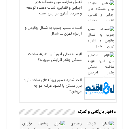
تعامل سازنده میان دستگاه‌ های
اجرایی و قضایی، شتاب‌ دهنده توسعه
و سرمایه‌گذاری در ارس است
انسداد مسیر جنوب به شمال چالوس و
آزادراه تهران ــ شمال
الزام احتمالی اتاق امن؛ هزینه ساخت
مسکن چقدر افزایش می‌یابد؟
افت شدید صدور پروانه‌های ساختمانی؛
بازار مسکن با کمبود عرضه مواجه
می‌شود؟
:: اخبار بازرگانی و گمرک