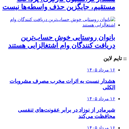
مستقیم، جایگزین حذف واسطه‌ها نیست
بانوان روستایی خوش حساب‌ترین
دریافت کنندگان وام‌ اشتغالزایی هستند
:: تایم لاین
۱۶ مرداد ۱۴۰۵
هشدار نسبت به اثرات مخرب مصرف مشروبات
الکلی
۱۶ مرداد ۱۴۰۵
شیرمادر از نوزاد در برابر عفونت‌های تنفسی
محافظت می‌کند
۱۶ مرداد ۱۴۰۵