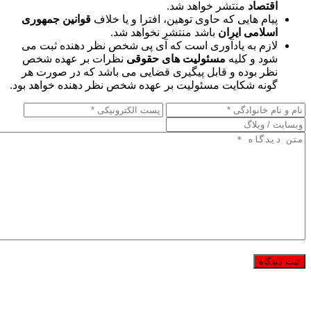
اقتصاد
منتشر خواهد شد.
پیام هایی که حاوی توهین، افترا و یا خلاف
قوانین جمهوری
اسلامی ایران
باشد منتشر نخواهد شد.
لازم به یادآوری است که آی پی شخص نظر دهنده ثبت می
شود و کلیه
مسئولیت های حقوقی
نظرات بر عهده شخص
نظر بوده و قابل پیگیری قضایی می باشد که در صورت هر
گونه شکایت مسئولیت بر عهده شخص نظر دهنده خواهد بود.