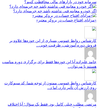
سرمایه خود در بازارهای مالی محافظت کنیم؟
اگر خودرو معاینه فنی نداشته باشد چه جریمه‌ای دارد؟
«مزایای افتتاح حساب در بروکر معتبر»
کارشناس روابط عمومی
بسیاری از این حوزه‌ها علاوه بر
فروش دوره آموزشی، ظرفیت خوبی...
حامد علیزاده
آیا این حوزه‌ها فقط برای برگزاری دوره مناسب
هستند یا می‌توان...
کارشناس روابط عمومی
ممنون از توجه شما. کد سیم‌کارت
روی ارزش آن تأثیر دارد، اما د...
مرتضی
مطلب خیلی کامل بود. فقط یک سؤال؛ آیا اختلاف