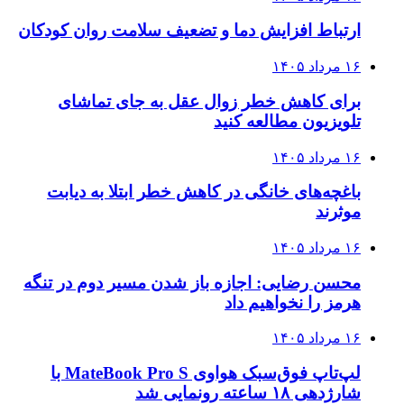
ارتباط افزایش دما و تضعیف سلامت روان کودکان
۱۶ مرداد ۱۴۰۵
برای کاهش خطر زوال عقل به جای تماشای
تلویزیون مطالعه کنید
۱۶ مرداد ۱۴۰۵
باغچه‌های خانگی در کاهش خطر ابتلا به دیابت
موثرند
۱۶ مرداد ۱۴۰۵
محسن رضایی: اجازه باز شدن مسیر دوم در تنگه
هرمز را نخواهیم داد
۱۶ مرداد ۱۴۰۵
لپ‌تاپ فوق‌سبک هواوی MateBook Pro S با
شارژدهی ۱۸ ساعته رونمایی شد