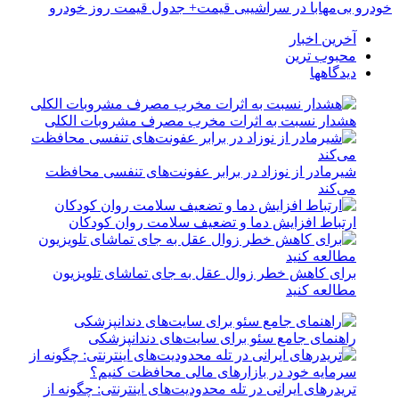
خودرو بی‌مهابا در سراشیبی قیمت+ جدول قیمت روز خودرو
آخرین اخبار
محبوب ترین
دیدگاهها
هشدار نسبت به اثرات مخرب مصرف مشروبات الکلی
شیرمادر از نوزاد در برابر عفونت‌های تنفسی محافظت
می‌کند
ارتباط افزایش دما و تضعیف سلامت روان کودکان
برای کاهش خطر زوال عقل به جای تماشای تلویزیون
مطالعه کنید
راهنمای جامع سئو برای سایت‌های دندانپزشکی
تریدرهای ایرانی در تله محدودیت‌های اینترنتی: چگونه از