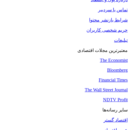
تماس با سردبیر
شرایط بازنشر محتوا
حریم شخصی کاربران
تبلیغات
معتبرترین مجلات اقتصادی
The Economist
Bloomberg
Financial Times
The Wall Street Journal
NDTV Profit
سایر رسانه‌ها
اقتصاد گستر