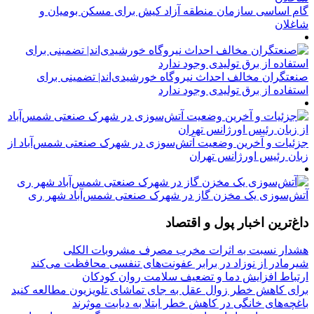
گام اساسی سازمان منطقه آزاد کیش برای مسکن بومیان و
شاغلان
صنعتگران مخالف احداث نیروگاه خورشیدی‌اند| تضمینی برای
استفاده از برق تولیدی وجود ندارد
جزئیات و آخرین وضعیت آتش‌سوزی در شهرک صنعتی شمس‌آباد از
زبان رئیس اورژانس تهران
آتش‌سوزی یک مخزن گاز در شهرک صنعتی شمس‌آباد شهر ری
داغ‌ترین اخبار پول و اقتصاد
هشدار نسبت به اثرات مخرب مصرف مشروبات الکلی
شیرمادر از نوزاد در برابر عفونت‌های تنفسی محافظت می‌کند
ارتباط افزایش دما و تضعیف سلامت روان کودکان
برای کاهش خطر زوال عقل به جای تماشای تلویزیون مطالعه کنید
باغچه‌های خانگی در کاهش خطر ابتلا به دیابت موثرند