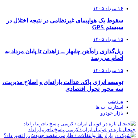
۱۶ مرداد ۱۴۰۵
سقوط یک هواپیمای غیرنظامی در نتیجه اختلال در
سیستم‌ GPS
۱۵ مرداد ۱۴۰۵
ریل‌گذاری راه‌آهن چابهار ــ زاهدان تا پایان مرداد به
اتمام می‌رسد
۱۵ مرداد ۱۴۰۵
توسعه انرژی پاک، عدالت یارانه‌ای و اصلاح مدیریت،
سه محور تحول اقتصادی
ورزشی
استارت اپ ها
بازار خودرو
جنجال تازه در فوتبال ایران / کریمی پاسخ تاجرنیا را داد