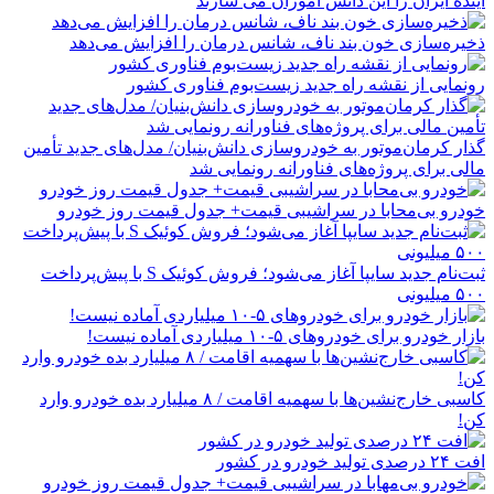
آینده ایران را این دانش آموزان می سازند
ذخیره‌سازی خون بند ناف، شانس درمان را افزایش می‌دهد
رونمایی از نقشه راه جدید زیست‌بوم فناوری کشور
گذار کرمان‌موتور به خودروسازی دانش‌بنیان/ مدل‌های جدید تأمین
مالی برای پروژه‌های فناورانه رونمایی شد
خودرو بی‌محابا در سراشیبی قیمت+ جدول قیمت روز خودرو
ثبت‌نام جدید سایپا آغاز می‌شود؛ فروش کوئیک S با پیش‌پرداخت
۵۰۰ میلیونی
بازار خودرو برای خودروهای ۵-۱۰ میلیاردی آماده نیست!
کاسبی خارج‌نشین‌ها با سهمیه اقامت / ۸ میلیارد بده خودرو وارد
کن!
افت ۲۴ درصدی تولید خودرو در کشور