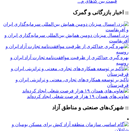
قیمت بین کدهای م...
:: اخبار بازرگانی و گمرک
یزد، امسال میزبان دومین همایش بین‌المللی سرمایه‌گذاری ایران و
آفریقاست
بهره گیری حداکثری از ظرفیت موافقت‌نامه تجارت آزاد ایران و
روسیه
تأکید بر توسعه همکاری‌های تجاری، معدنی و ترانزیتی ایران و
قرقیزستان
تعاونی‌های همدان ۱۹ هزار فرصت شغلی ایجاد کرده‌اند
:: شهرک‌های صنعتی و مناطق آزاد