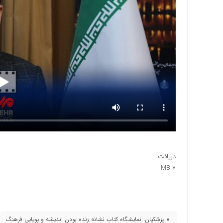
دریافت
۷ MB
« پزشکیان: نمایشگاه کتاب نشانه زنده بودن اندیشه و پویایی فرهنگ