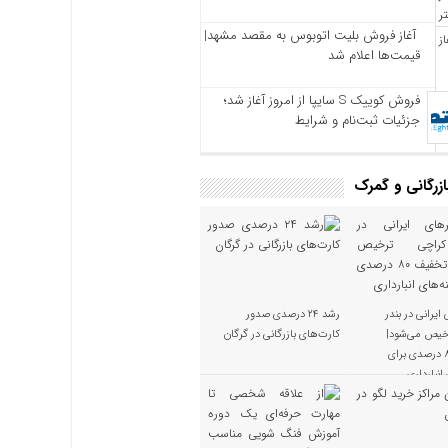
آغاز فروش بلیت اتوبوس به مقصد مشهد|
قیمت‌ها اعلام شد
فروش کوییک S سایپا از امروز آغاز شد؛
جزئیات ثبت‌نام و شرایط
بازرگانی و گمرک
 ایرانی در بندر
رشد ۲۴ درصدی صدور
خیص می‌شود|
کارت‌های بازرگانی در گرگان
تخفیف ۸۰ درصدی برای
انبارداری