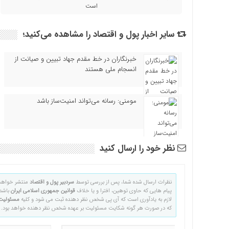
است
سایر اخبار پول و اقتصاد را مشاهده می‌کنید؛
خبرنگاران در خط مقدم جهاد تبیین و صیانت از
انسجام ملی هستند
مومنی: رسانه می‌تواند امنیت‌ساز باشد
نظر خود را ارسال کنید
نظرات ارسال شده شما، پس از بررسی توسط
سردبیر پول و اقتصاد
منتشر خواهد
پیام هایی که حاوی توهین، افترا و یا خلاف
قوانین جمهوری اسلامی ایران
باشد 
لازم به یادآوری است که آی پی شخص نظر دهنده ثبت می شود و کلیه
مسئولیت
که در صورت هر گونه شکایت مسئولیت بر عهده شخص نظر دهنده خواهد بود.