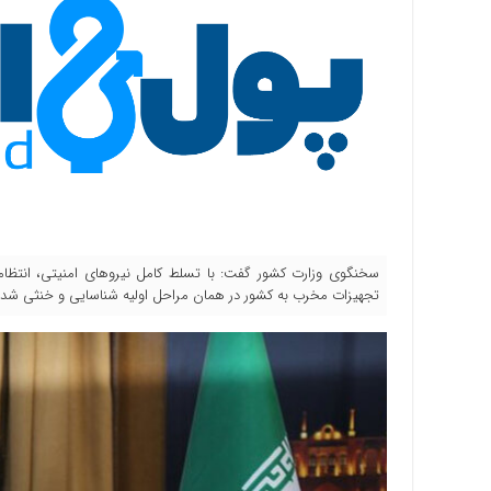
سخنگوی وزارت کشور گفت: با تسلط کامل نیروهای امنیتی، انتظامی
تجهیزات مخرب به کشور در همان مراحل اولیه شناسایی و خنثی شد