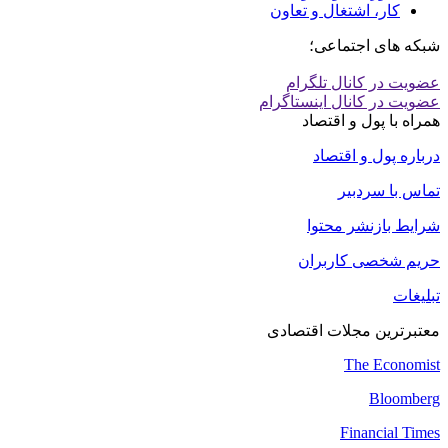
کار، اشتغال و تعاون
شبکه های اجتماعی؛
عضویت در کانال تلگرام
عضویت در کانال اینستاگرام
همراه با پول و اقتصاد
درباره پول و اقتصاد
تماس با سردبیر
شرایط بازنشر محتوا
حریم شخصی کاربران
تبلیغات
معتبرترین مجلات اقتصادی
The Economist
Bloomberg
Financial Times