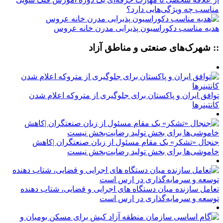
مناسب چه ویژگی‌هایی دارد؟
هدیه مناسب دکوراسیون پذیرایی مدرن خانه عروس
:: شهرک‌های صنعتی و مناطق آزاد
توافق ایران و پاکستان برای جلوگیری از متروکه اعلام شدن
کانتینرها
جنجال «تشکر» یک مقام مسئول از زبان صنعتگران |کاهش
خاموشی‌ها برای بخش تولید رضایت‌بخش نیست
تعامل سازنده میان دستگاه‌ های اجرایی و قضایی، شتاب‌ دهنده
توسعه و سرمایه‌گذاری در ارس است