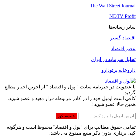
The Wall Street Journal
NDTV Profit
سایر رسانه‌ها
اقتصاد گستر
عصر اقتصاد
تحلیل سرمایه در ایران
داروخانه پرتودارو
با عضویت در خبرنامه سایت " پول و اقتصاد " از آخرین اخبار مطلع
گردید.
کافی است ایمیل خود را در کادر مربوطه قرار دهید و عضو شوید.
همین حالا عضو شوید !
تمامی حقوق مطالب برای "پول و اقتصاد"محفوظ است و هرگونه
کپی برداری بدون ذکر منبع ممنوع می باشد.