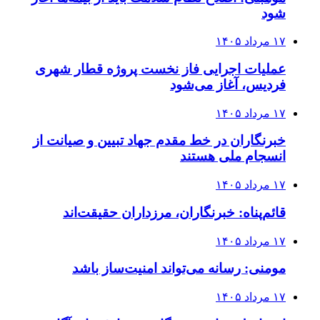
شود
۱۷ مرداد ۱۴۰۵
عملیات اجرایی فاز نخست پروژه قطار شهری
فردیس، آغاز می‌شود
۱۷ مرداد ۱۴۰۵
خبرنگاران در خط مقدم جهاد تبیین و صیانت از
انسجام ملی هستند
۱۷ مرداد ۱۴۰۵
قائم‌پناه: ‏خبرنگاران، مرزداران حقیقت‌اند
۱۷ مرداد ۱۴۰۵
مومنی: رسانه می‌تواند امنیت‌ساز باشد
۱۷ مرداد ۱۴۰۵