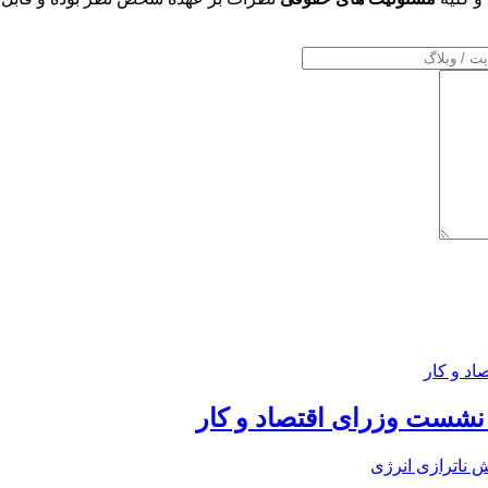
 نشست وزرای اقتصاد و کار