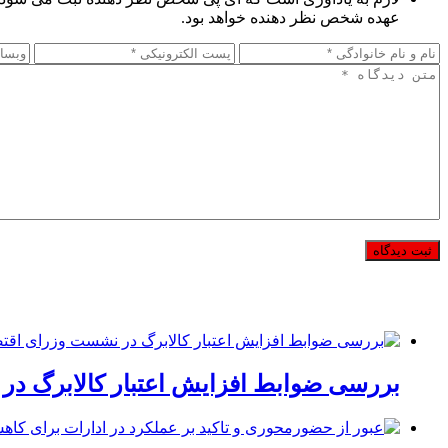
عهده شخص نظر دهنده خواهد بود.
بررسی ضوابط افزایش اعتبار کالابرگ در