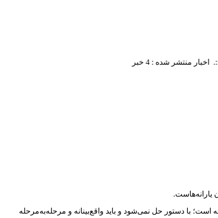
است؛ با دستور حل نمی‌شود و باید واقع‌بینانه و مرحله‌به‌مرحله