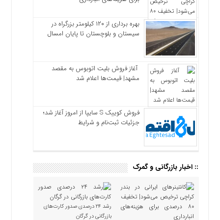
بهره برداری از ۱۲۰ کیلومتر بزرگراه در
سیستان و بلوچستان تا پایان امسال
آغاز فروش بلیت اتوبوس به مقصد
مشهد| قیمت‌ها اعلام شد
فروش کوییک S سایپا از امروز آغاز شد؛
جزئیات ثبت‌نام و شرایط
:: اخبار بازرگانی و گمرک
رشد ۲۴ درصدی صدور کارت‌های
بازرگانی در گرگان