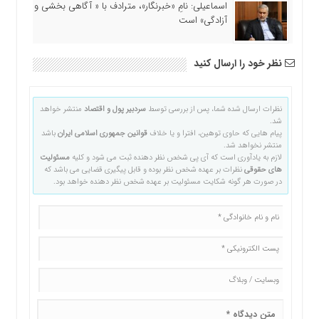
اسماعیلی: نامِ «خبرنگار»، مترادف با « آگاهی بخشی و
آزادگی» است
نظر خود را ارسال کنید
نظرات ارسال شده شما، پس از بررسی توسط
سردبیر پول و اقتصاد
منتشر خواهد
شد.
پیام هایی که حاوی توهین، افترا و یا خلاف
قوانین جمهوری اسلامی ایران
باشد
منتشر نخواهد شد.
لازم به یادآوری است که آی پی شخص نظر دهنده ثبت می شود و کلیه
مسئولیت
های حقوقی
نظرات بر عهده شخص نظر بوده و قابل پیگیری قضایی می باشد که
در صورت هر گونه شکایت مسئولیت بر عهده شخص نظر دهنده خواهد بود.