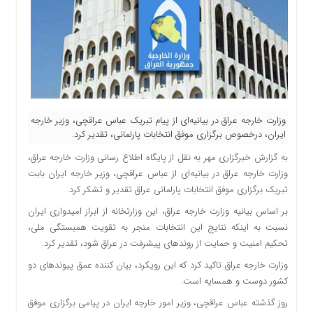
وزارت خارجه عراق در بیانیه‌ای از پیام تبریک عباس عراقچی، وزیر خارجه
ایران، درخصوص برگزاری موفق انتخابات پارلمانی، تقدیر کرد.
به گزارش خبرگزاری
مهر
به نقل از پایگاه اطلاع رسانی وزارت خارجه عراق،
وزارت خارجه عراق در بیانیه‌ای از عباس عراقچی، وزیر خارجه ایران بابت
تبریک برگزاری موفق انتخابات پارلمانی عراق تقدیر و تشکر کرد.
بر اساس
بیانیه وزارت خارجه عراق، این وزارتخانه از ابراز امیدواری ایران
نسبت به اینکه نتایج این انتخابات منجر به تقویت همبستگی ملی،
تحکیم امنیت و حمایت از روندهای پیشرفت در عراق شود، تقدیر کرد.
وزارت خارجه عراق
تاکید کرد
که این رویکرد، بیان کننده عمق
پیوندهای دو
کشور دوست و همسایه است.
روز گذشته عباس عراقچی، وزیر امور خارجه ایران در پیامی برگزاری موفق