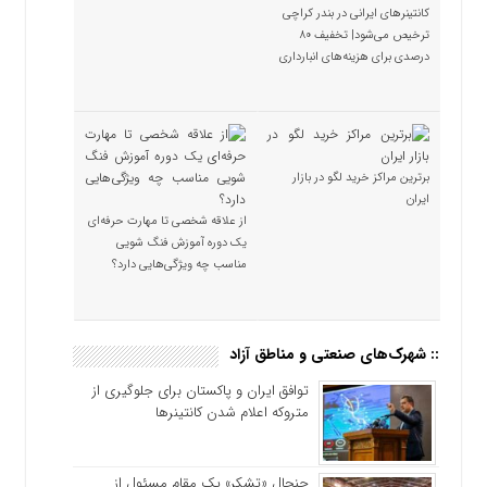
کانتینرهای ایرانی در بندر کراچی
ترخیص می‌شود| تخفیف ۸۰
درصدی برای هزینه‌های انبارداری
برترین مراکز خرید لگو در بازار
ایران
از علاقه شخصی تا مهارت حرفه‌ای
یک دوره آموزش فنگ شویی
مناسب چه ویژگی‌هایی دارد؟
:: شهرک‌های صنعتی و مناطق آزاد
توافق ایران و پاکستان برای جلوگیری از
متروکه اعلام شدن کانتینرها
جنجال «تشکر» یک مقام مسئول از