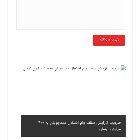
ضرورت افزایش سقف وام اشتغال مددجویان به ۴۰۰
میلیون تومان