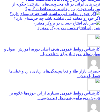
تریدرهای ایرانی در تله محدودیت‌های اینترنتی: چگونه از
سرمایه خود در بازارهای مالی محافظت کنیم؟
اگر خودرو معاینه فنی نداشته باشد چه جریمه‌ای دارد؟
«مزایای افتتاح حساب در بروکر معتبر»
کارشناس روابط عمومی
هدف اصلی دوره، آموزش اصول و
مهارت‌های موردنیاز برای شناخت با...
حضرتی
بازار طلا واقعا پیچیدگی‌های زیادی دارد و خیلی‌ها
فقط با دیدن...
کارشناس روابط عمومی
بسیاری از این حوزه‌ها علاوه بر
فروش دوره آموزشی، ظرفیت خوبی...