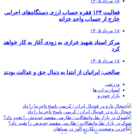
۱۸ مرداد ۱۴۰۵
فعالیت ۱۲۴ فقره حساب ارزی دستگاه‌های اجرایی
خارج از حساب واحد خزانه
۱۸ مرداد ۱۴۰۵
مرکز اسناد شهید خرازی به زودی آغاز به کار خواهد
کرد
۱۸ مرداد ۱۴۰۵
صالحی: ایرانیان از ابتدا به دنبال حق و عدالت بودند
ورزشی
استارت اپ ها
بازار خودرو
جنجال تازه در فوتبال ایران / کریمی پاسخ تاجرنیا را داد
شوک در بازار نقل‌وانتقالات / طارمی مقصد جدیدش را تغییر داد؟