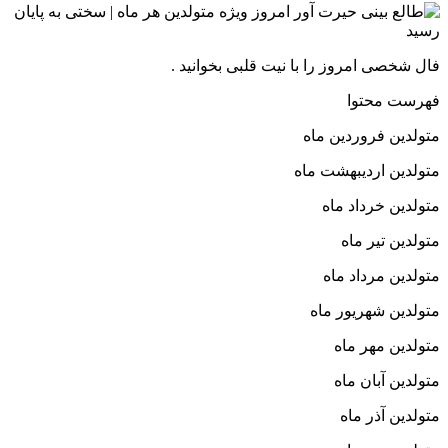
فال شخصی امروز را با نیت قلبی بخوانید .
فهرست محتوا
متولدین فروردین ماه
متولدین اردیبهشت ماه
متولدین خرداد ماه
متولدین تیر ماه
متولدین مرداد ماه
متولدین شهریور ماه
متولدین مهر ماه
متولدین آبان ماه
متولدین آذر ماه