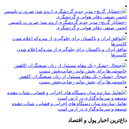
«خشایار گریچ» مدیر جدید گردشگری اروند شد/ ضرورت تاسیس
انجمن صنفی دفاتر هوایی و گردشگری
توافق ایران و پاکستان برای جلوگیری از متروکه اعلام شدن
کانتینرها
جنجال «تشکر» یک مقام مسئول از زبان صنعتگران |کاهش
خاموشی‌ها برای بخش تولید رضایت‌بخش نیست
تعامل سازنده میان دستگاه‌ های اجرایی و قضایی، شتاب‌ دهنده
توسعه و سرمایه‌گذاری در ارس است
داغ‌ترین اخبار پول و اقتصاد