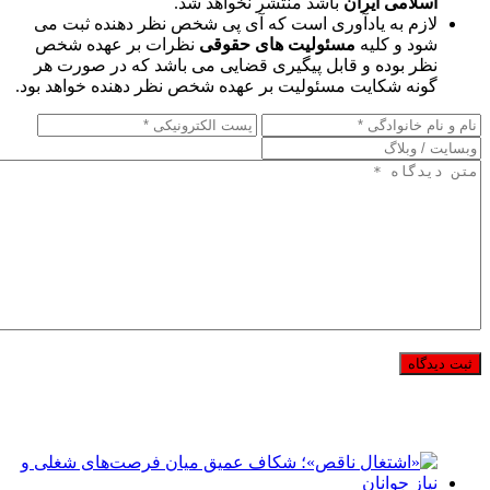
اسلامی ایران
باشد منتشر نخواهد شد.
لازم به یادآوری است که آی پی شخص نظر دهنده ثبت می
شود و کلیه
مسئولیت های حقوقی
نظرات بر عهده شخص
نظر بوده و قابل پیگیری قضایی می باشد که در صورت هر
گونه شکایت مسئولیت بر عهده شخص نظر دهنده خواهد بود.