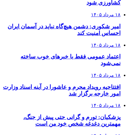
کشاورزی شود
۱۸ مرداد ۱۴۰۵
امیر شکوری: دشمن هیچ‌گاه نباید در آسمان ایران
احساس امنیت کند
۱۸ مرداد ۱۴۰۵
اعتماد عمومی فقط با خبرهای خوب ساخته
نمی‌شود
۱۸ مرداد ۱۴۰۵
افتتاحیه رویداد محرم و عاشورا در آینه اسناد وزارت
امور خارجه برگزار شد
۱۸ مرداد ۱۴۰۵
پزشکیان: تورم و گرانی حتی پیش از جنگ،
مهمترین دغدغه شخص خود من است