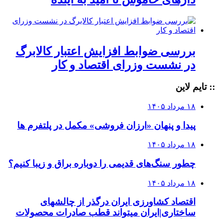
بررسی ضوابط افزایش اعتبار کالابرگ
در نشست وزرای اقتصاد و کار
:: تایم لاین
۱۸ مرداد ۱۴۰۵
پیدا و پنهان «ارزان فروشی» مکمل در پلتفرم ها
۱۸ مرداد ۱۴۰۵
چطور سنگ‌های قدیمی را دوباره براق و زیبا کنیم؟
۱۸ مرداد ۱۴۰۵
اقتصاد کشاورزی ایران درگذر از چالشهای
ساختاری|ایران میتواند قطب صادرات محصولات