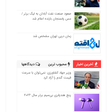
صعود صنعت نفت آبادان به لیگ برتر /
مس رفسنجان بازنده اعلام شد
زمان دربی تهران مشخص شد
آخرین اخبار
محبوب ترین
دیدگاهها
وزیر جهاد کشاورزی: نمی‌توان با سرعت
قیمت گندم را آزاد کرد
پنج هندزفری بی‌سیم برتر سال ۲۰۲۶