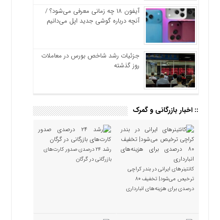
آیفون ۱۸ چه زمانی معرفی می‌شود؟ /
آنچه درباره گوشی جدید اپل می‌دانیم
جزئیات رشد شاخص بورس در معاملات
روز گذشته
:: اخبار بازرگانی و گمرک
رشد ۲۴ درصدی صدور کارت‌های
بازرگانی در گرگان
کانتینرهای ایرانی در بندر کراچی
ترخیص می‌شود| تخفیف ۸۰
درصدی برای هزینه‌های انبارداری