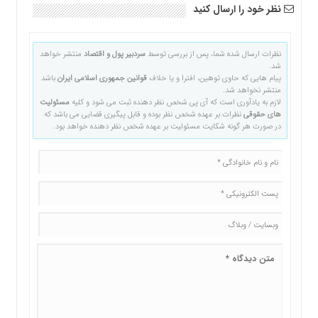
نظر خود را ارسال کنید
نظرات ارسال شده شما، پس از بررسی توسط
سردبیر پول و اقتصاد
منتشر خواهد
شد.
پیام هایی که حاوی توهین، افترا و یا خلاف
قوانین جمهوری اسلامی ایران
باشد
منتشر نخواهد شد.
لازم به یادآوری است که آی پی شخص نظر دهنده ثبت می شود و کلیه
مسئولیت
های حقوقی
نظرات بر عهده شخص نظر بوده و قابل پیگیری قضایی می باشد که
در صورت هر گونه شکایت مسئولیت بر عهده شخص نظر دهنده خواهد بود.