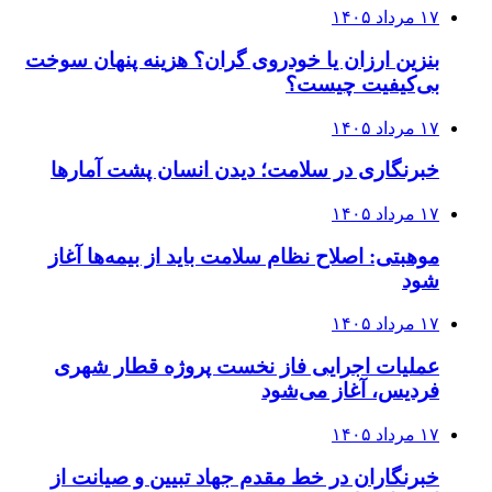
۱۷ مرداد ۱۴۰۵
بنزین ارزان یا خودروی گران؟ هزینه پنهان سوخت
بی‌کیفیت چیست؟
۱۷ مرداد ۱۴۰۵
خبرنگاری در سلامت؛ دیدن انسان پشت آمارها
۱۷ مرداد ۱۴۰۵
موهبتی: اصلاح نظام سلامت باید از بیمه‌ها آغاز
شود
۱۷ مرداد ۱۴۰۵
عملیات اجرایی فاز نخست پروژه قطار شهری
فردیس، آغاز می‌شود
۱۷ مرداد ۱۴۰۵
خبرنگاران در خط مقدم جهاد تبیین و صیانت از