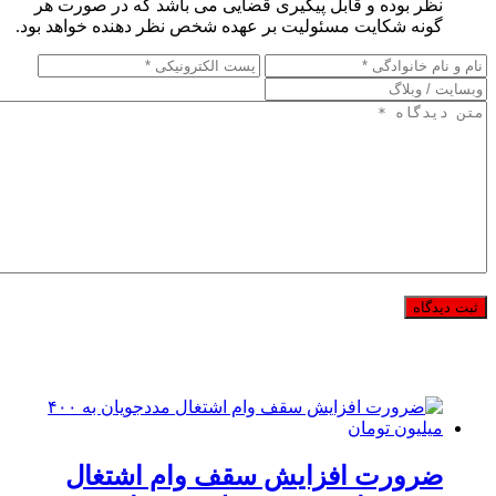
نظر بوده و قابل پیگیری قضایی می باشد که در صورت هر
گونه شکایت مسئولیت بر عهده شخص نظر دهنده خواهد بود.
ضرورت افزایش سقف وام اشتغال