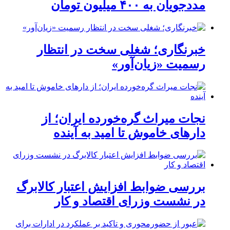
مددجویان به ۴۰۰ میلیون تومان
خبرنگاری؛ شغلی سخت در انتظار
رسمیت «زیان‌آور»
نجات میراث گره‌خورده ایران؛ از
دارهای خاموش تا امید به آینده
بررسی ضوابط افزایش اعتبار کالابرگ
در نشست وزرای اقتصاد و کار