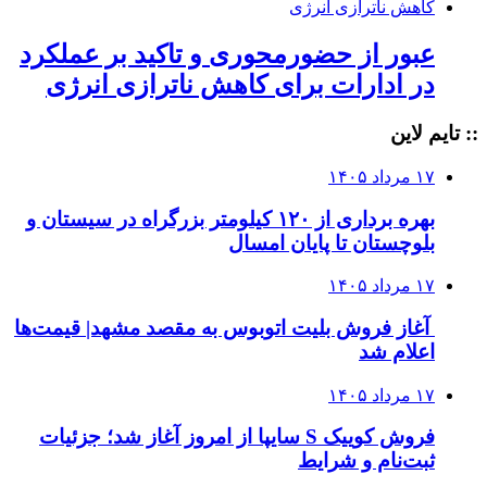
عبور از حضورمحوری و تاکید بر عملکرد
در ادارات برای کاهش ناترازی انرژی
:: تایم لاین
۱۷ مرداد ۱۴۰۵
بهره برداری از ۱۲۰ کیلومتر بزرگراه در سیستان و
بلوچستان تا پایان امسال
۱۷ مرداد ۱۴۰۵
آغاز فروش بلیت اتوبوس به مقصد مشهد| قیمت‌ها
اعلام شد
۱۷ مرداد ۱۴۰۵
فروش کوییک S سایپا از امروز آغاز شد؛ جزئیات
ثبت‌نام و شرایط