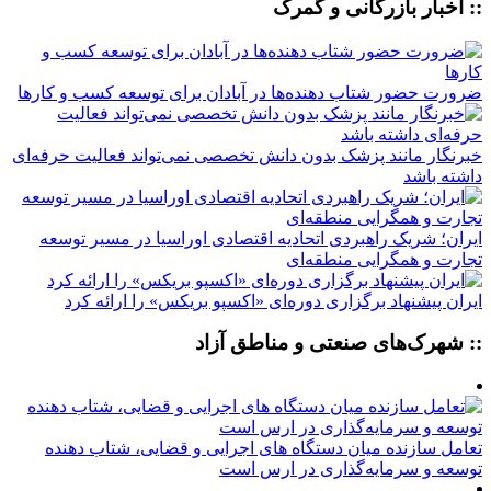
:: اخبار بازرگانی و گمرک
ضرورت حضور شتاب ‌دهنده‌ها در آبادان برای توسعه کسب‌ و کارها
خبرنگار مانند پزشک بدون دانش تخصصی نمی‌تواند فعالیت حرفه‌ای
داشته باشد
ایران؛ شریک راهبردی اتحادیه اقتصادی اوراسیا در مسیر توسعه
تجارت و همگرایی منطقه‌ای
ایران پیشنهاد برگزاری دوره‌ای «اکسپو بریکس» را ارائه کرد
:: شهرک‌های صنعتی و مناطق آزاد
تعامل سازنده میان دستگاه‌ های اجرایی و قضایی، شتاب‌ دهنده
توسعه و سرمایه‌گذاری در ارس است