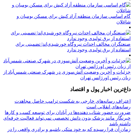
گام اساسی سازمان منطقه آزاد کیش برای مسکن بومیان و
شاغلان
صنعتگران مخالف احداث نیروگاه خورشیدی‌اند| تضمینی برای
استفاده از برق تولیدی وجود ندارد
جزئیات و آخرین وضعیت آتش‌سوزی در شهرک صنعتی شمس‌آباد از
زبان رئیس اورژانس تهران
داغ‌ترین اخبار پول و اقتصاد
اعتراف رسانه‌های خارجی به شکست ترامپ حاصل مجاهدت
رسانه‌های انقلابی است
ضرورت حضور شتاب ‌دهنده‌ها در آبادان برای توسعه کسب‌ و کارها
خبرنگار مانند پزشک بدون دانش تخصصی نمی‌تواند فعالیت حرفه‌ای
داشته باشد
زمان آن فرا رسیده که به خود متکی باشیم و برادری واقعی را در