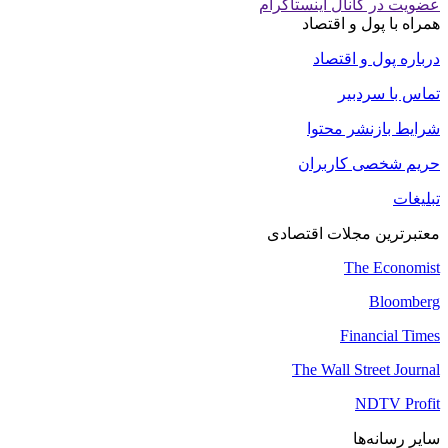
عضویت در کانال اینستاگرام
همراه با پول و اقتصاد
درباره پول و اقتصاد
تماس با سردبیر
شرایط بازنشر محتوا
حریم شخصی کاربران
تبلیغات
معتبرترین مجلات اقتصادی
The Economist
Bloomberg
Financial Times
The Wall Street Journal
NDTV Profit
سایر رسانه‌ها