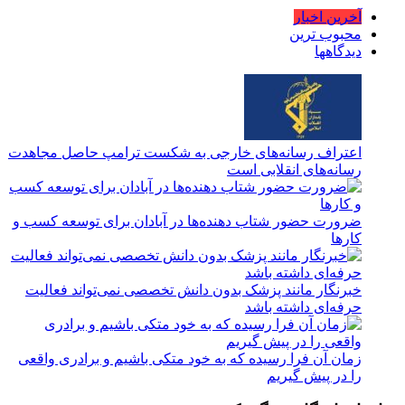
آخرین اخبار
محبوب ترین
دیدگاهها
اعتراف رسانه‌های خارجی به شکست ترامپ حاصل مجاهدت
رسانه‌های انقلابی است
ضرورت حضور شتاب ‌دهنده‌ها در آبادان برای توسعه کسب‌ و
کارها
خبرنگار مانند پزشک بدون دانش تخصصی نمی‌تواند فعالیت
حرفه‌ای داشته باشد
زمان آن فرا رسیده که به خود متکی باشیم و برادری واقعی
را در پیش گیریم