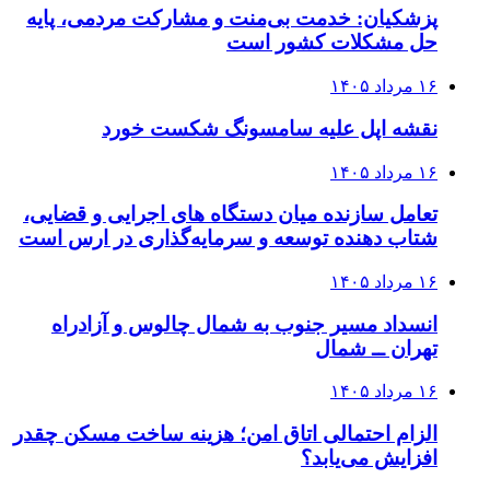
پزشکیان: خدمت بی‌منت و مشارکت مردمی، پایه
حل مشکلات کشور است
۱۶ مرداد ۱۴۰۵
نقشه اپل علیه سامسونگ شکست خورد
۱۶ مرداد ۱۴۰۵
تعامل سازنده میان دستگاه‌ های اجرایی و قضایی،
شتاب‌ دهنده توسعه و سرمایه‌گذاری در ارس است
۱۶ مرداد ۱۴۰۵
انسداد مسیر جنوب به شمال چالوس و آزادراه
تهران ــ شمال
۱۶ مرداد ۱۴۰۵
الزام احتمالی اتاق امن؛ هزینه ساخت مسکن چقدر
افزایش می‌یابد؟