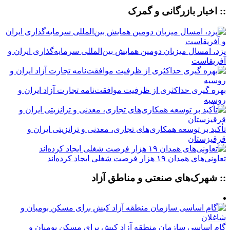
:: اخبار بازرگانی و گمرک
یزد، امسال میزبان دومین همایش بین‌المللی سرمایه‌گذاری ایران و
آفریقاست
بهره گیری حداکثری از ظرفیت موافقت‌نامه تجارت آزاد ایران و
روسیه
تأکید بر توسعه همکاری‌های تجاری، معدنی و ترانزیتی ایران و
قرقیزستان
تعاونی‌های همدان ۱۹ هزار فرصت شغلی ایجاد کرده‌اند
:: شهرک‌های صنعتی و مناطق آزاد
گام اساسی سازمان منطقه آزاد کیش برای مسکن بومیان و