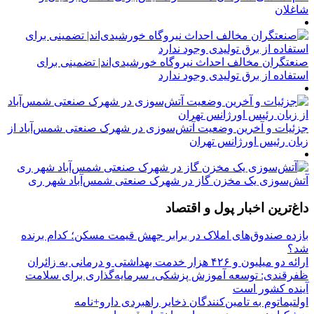
شاغلان
صنعتگران مخالف احداث نیروگاه خورشیدی‌اند| تضمینی برای
استفاده از برق تولیدی وجود ندارد
جزئیات و آخرین وضعیت آتش‌سوزی در شهرک صنعتی شمس‌آباد از
زبان رئیس اورژانس تهران
آتش‌سوزی یک مخزن گاز در شهرک صنعتی شمس‌آباد شهر ری
داغ‌ترین اخبار پول و اقتصاد
بازده صندوق‌های املاک در برابر جهش قیمت مسکن؛ کدام برنده
شد؟
ارائه دو میلیون و ۴۲۶ هزار خدمت بهداشتی و درمانی به زائران
ظفرقندی: توسعه آموزش پزشکی، سرمایه‌گذاری برای سلامت
آینده کشور است
اولتیماتوم به تامین‌کنندگان ذخایر راهبردی دارو+نامه