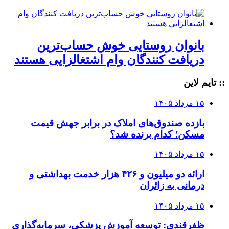
بانوان روستایی خوش حساب‌ترین
دریافت کنندگان وام‌ اشتغالزایی هستند
:: تایم لاین
۱۵ مرداد ۱۴۰۵
بازده صندوق‌های املاک در برابر جهش قیمت
مسکن؛ کدام برنده شد؟
۱۵ مرداد ۱۴۰۵
ارائه دو میلیون و ۴۲۶ هزار خدمت بهداشتی و
درمانی به زائران
۱۵ مرداد ۱۴۰۵
ظفرقندی: توسعه آموزش پزشکی، سرمایه‌گذاری