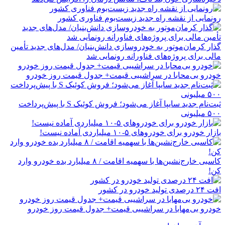
رونمایی از نقشه راه جدید زیست‌بوم فناوری کشور
گذار کرمان‌موتور به خودروسازی دانش‌بنیان/ مدل‌های جدید تأمین
مالی برای پروژه‌های فناورانه رونمایی شد
خودرو بی‌محابا در سراشیبی قیمت+ جدول قیمت روز خودرو
ثبت‌نام جدید سایپا آغاز می‌شود؛ فروش کوئیک S با پیش‌پرداخت
۵۰۰ میلیونی
بازار خودرو برای خودروهای ۵-۱۰ میلیاردی آماده نیست!
کاسبی خارج‌نشین‌ها با سهمیه اقامت / ۸ میلیارد بده خودرو وارد
کن!
افت ۲۴ درصدی تولید خودرو در کشور
خودرو بی‌مهابا در سراشیبی قیمت+ جدول قیمت روز خودرو