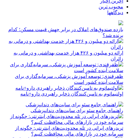
آخرین اخبار
محبوب ترین
دیدگاهها
بازده صندوق‌های املاک در برابر جهش قیمت مسکن؛ کدام
برنده شد؟
ارائه دو میلیون و ۴۲۶ هزار خدمت بهداشتی و درمانی به
زائران
ظفرقندی: توسعه آموزش پزشکی، سرمایه‌گذاری برای
سلامت آینده کشور است
اولتیماتوم به تامین‌کنندگان ذخایر راهبردی دارو+نامه
راهنمای جامع سئو برای سایت‌های دندانپزشکی
تریدرهای ایرانی در تله محدودیت‌های اینترنتی: چگونه از
سرمایه خود در بازارهای مالی محافظت کنیم؟