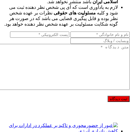
اسلامی ایران
باشد منتشر نخواهد شد.
لازم به یادآوری است که آی پی شخص نظر دهنده ثبت می
شود و کلیه
مسئولیت های حقوقی
نظرات بر عهده شخص
نظر بوده و قابل پیگیری قضایی می باشد که در صورت هر
گونه شکایت مسئولیت بر عهده شخص نظر دهنده خواهد بود.