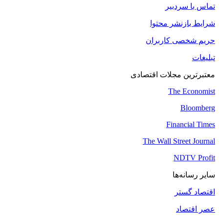
تماس با سردبیر
شرایط بازنشر محتوا
حریم شخصی کاربران
تبلیغات
معتبرترین مجلات اقتصادی
The Economist
Bloomberg
Financial Times
The Wall Street Journal
NDTV Profit
سایر رسانه‌ها
اقتصاد گستر
عصر اقتصاد