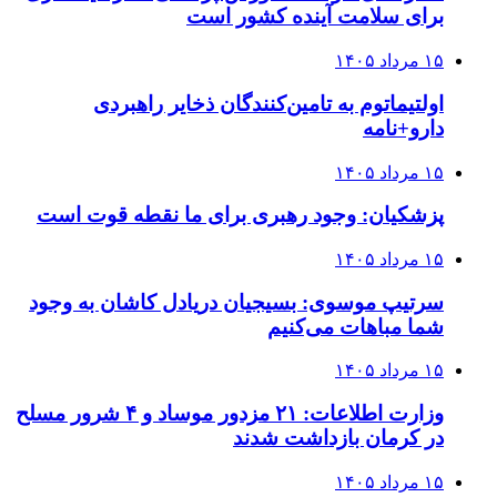
برای سلامت آینده کشور است
۱۵ مرداد ۱۴۰۵
اولتیماتوم به تامین‌کنندگان ذخایر راهبردی
دارو+نامه
۱۵ مرداد ۱۴۰۵
پزشکیان: وجود رهبری برای ما نقطه قوت است
۱۵ مرداد ۱۴۰۵
سرتیپ موسوی: بسیجیان دریادل کاشان به وجود
شما مباهات می‌کنیم
۱۵ مرداد ۱۴۰۵
وزارت اطلاعات: ۲۱ مزدور موساد و ۴ شرور مسلح
در کرمان بازداشت شدند
۱۵ مرداد ۱۴۰۵