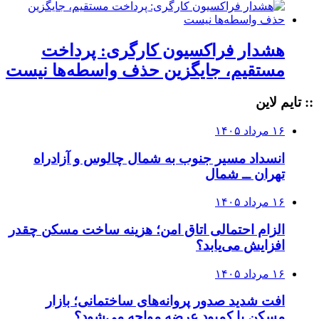
هشدار فراکسیون کارگری: پرداخت
مستقیم، جایگزین حذف واسطه‌ها نیست
:: تایم لاین
۱۶ مرداد ۱۴۰۵
انسداد مسیر جنوب به شمال چالوس و آزادراه
تهران ــ شمال
۱۶ مرداد ۱۴۰۵
الزام احتمالی اتاق امن؛ هزینه ساخت مسکن چقدر
افزایش می‌یابد؟
۱۶ مرداد ۱۴۰۵
افت شدید صدور پروانه‌های ساختمانی؛ بازار
مسکن با کمبود عرضه مواجه می‌شود؟