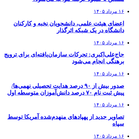
۱۶ مرداد ۱۴۰۵
اعضای هیئت علمی، دانشجویان نخبه و کارکنان
دانشگاه در یک شبکه‌ اثرگذار
۱۶ مرداد ۱۴۰۵
حاج‌علی‌اکبری: تحرکات سازمان‌یافته‌ای برای ترویج
برهنگی انجام می‌شود
۱۶ مرداد ۱۴۰۵
صدور بیش از ۹۰ درصد هدایت تحصیلی نهمی‌ها/
پیش ثبت نام ۷۰ درصد دانش‌آموزان متوسطه اول
۱۶ مرداد ۱۴۰۵
تصاویر جدید از پهپادهای منهدم‌شده آمریکا توسط
سپاه
۱۶ مرداد ۱۴۰۵