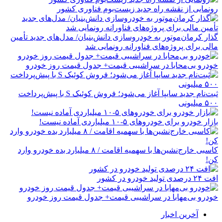
رونمایی از نقشه راه جدید زیست‌بوم فناوری کشور
گذار کرمان‌موتور به خودروسازی دانش‌بنیان/ مدل‌های جدید تأمین
مالی برای پروژه‌های فناورانه رونمایی شد
خودرو بی‌محابا در سراشیبی قیمت+ جدول قیمت روز خودرو
ثبت‌نام جدید سایپا آغاز می‌شود؛ فروش کوئیک S با پیش‌پرداخت
۵۰۰ میلیونی
بازار خودرو برای خودروهای ۵-۱۰ میلیاردی آماده نیست!
کاسبی خارج‌نشین‌ها با سهمیه اقامت / ۸ میلیارد بده خودرو وارد
کن!
افت ۲۴ درصدی تولید خودرو در کشور
خودرو بی‌مهابا در سراشیبی قیمت+ جدول قیمت روز خودرو
آخرین اخبار