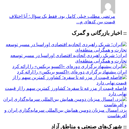
مرتضی
مطلب خیلی کامل بود. فقط یک سؤال؛ آیا اختلاف
قیمت بین کدهای م...
:: اخبار بازرگانی و گمرک
ایران؛ شریک راهبردی اتحادیه اقتصادی اوراسیا در مسیر توسعه
تجارت و همگرایی منطقه‌ای
ایران پیشنهاد برگزاری دوره‌ای «اکسپو بریکس» را ارائه کرد
فاصله قیمت از مزرعه تا سفره؛ کشاورز کمترین سهم را از قیمت
نهایی دارد
یزد، امسال میزبان دومین همایش بین‌المللی سرمایه‌گذاری ایران و
آفریقاست
:: شهرک‌های صنعتی و مناطق آزاد