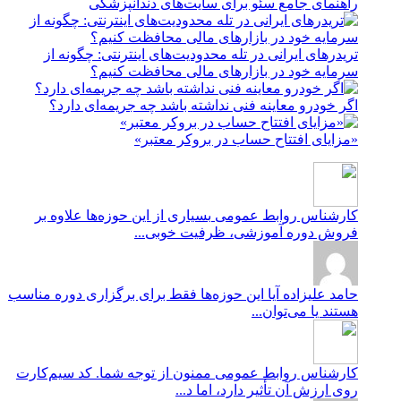
راهنمای جامع سئو برای سایت‌های دندانپزشکی
تریدرهای ایرانی در تله محدودیت‌های اینترنتی: چگونه از
سرمایه خود در بازارهای مالی محافظت کنیم؟
اگر خودرو معاینه فنی نداشته باشد چه جریمه‌ای دارد؟
«مزایای افتتاح حساب در بروکر معتبر»
کارشناس روابط عمومی
بسیاری از این حوزه‌ها علاوه بر
فروش دوره آموزشی، ظرفیت خوبی...
حامد علیزاده
آیا این حوزه‌ها فقط برای برگزاری دوره مناسب
هستند یا می‌توان...
کارشناس روابط عمومی
ممنون از توجه شما. کد سیم‌کارت
روی ارزش آن تأثیر دارد، اما د...