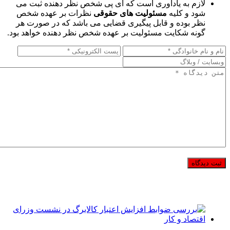
لازم به یادآوری است که آی پی شخص نظر دهنده ثبت می
شود و کلیه
مسئولیت های حقوقی
نظرات بر عهده شخص
نظر بوده و قابل پیگیری قضایی می باشد که در صورت هر
گونه شکایت مسئولیت بر عهده شخص نظر دهنده خواهد بود.