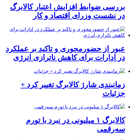
بررسی ضوابط افزایش اعتبار کالابرگ
در نشست وزرای اقتصاد و کار
عبور از حضورمحوری و تاکید بر عملکرد
در ادارات برای کاهش ناترازی انرژی
زمانبندی شارژ کالابرگ تغییر کرد +
جزئیات
کالابرگ ۱ میلیونی در نبرد با تورم
سه‌رقمی