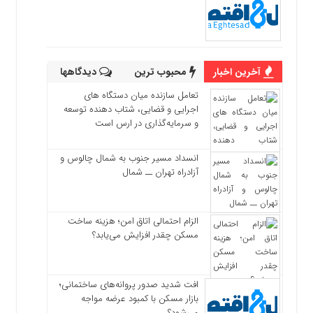
آخرین اخبار
محبوب ترین
دیدگاهها
تعامل سازنده میان دستگاه‌ های
اجرایی و قضایی، شتاب‌ دهنده توسعه
و سرمایه‌گذاری در ارس است
انسداد مسیر جنوب به شمال چالوس و
آزادراه تهران ــ شمال
الزام احتمالی اتاق امن؛ هزینه ساخت
مسکن چقدر افزایش می‌یابد؟
افت شدید صدور پروانه‌های ساختمانی؛
بازار مسکن با کمبود عرضه مواجه
می‌شود؟