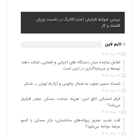
بررسی ضوابط افزایش اعتبار کالابرگ در نشست وزرای
اقتصاد و کار
:: تایم لاین
۱۶ مرداد ۱۴۰۵
تعامل سازنده میان دستگاه‌ های اجرایی و قضایی، شتاب‌ دهنده
توسعه و سرمایه‌گذاری در ارس است
۱۶ مرداد ۱۴۰۵
انسداد مسیر جنوب به شمال چالوس و آزادراه تهران ــ شمال
۱۶ مرداد ۱۴۰۵
الزام احتمالی اتاق امن؛ هزینه ساخت مسکن چقدر افزایش
می‌یابد؟
۱۶ مرداد ۱۴۰۵
افت شدید صدور پروانه‌های ساختمانی؛ بازار مسکن با کمبود
عرضه مواجه می‌شود؟
۱۶ مرداد ۱۴۰۵