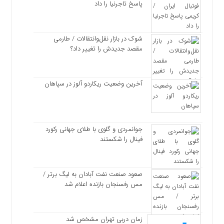
پاسخ تاجرنیا را داد
شوک در بازار نقل‌وانتقالات / طارمی
مقصد جدیدش را تغییر داد؟
آخرین وضعیت ریکاردو آلوز در سپاهان
جوانمردی و گلوی با طلای جهانی رکورد
فینال را شکستند
صعود صنعت نفت آبادان به لیگ برتر /
مس رفسنجان بازنده اعلام شد
زمان دربی تهران مشخص شد