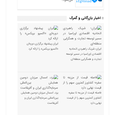
:: اخبار بازرگانی و گمرک
ایران پیشنهاد برگزاری دوره‌ای
ایران؛ شریک راهبردی اتحادیه
«اکسپو بریکس» را ارائه کرد
اقتصادی اوراسیا در مسیر توسعه
تجارت و همگرایی منطقه‌ای
فاصله قیمت از مزرعه تا سفره؛
یزد، امسال میزبان دومین همایش
کشاورز کمترین سهم را از قیمت
بین‌المللی سرمایه‌گذاری ایران و
نهایی دارد
آفریقاست