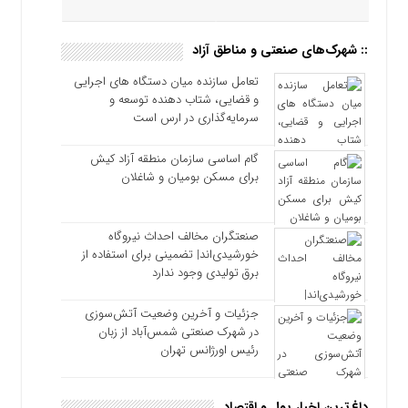
:: شهرک‌های صنعتی و مناطق آزاد
تعامل سازنده میان دستگاه‌ های اجرایی
و قضایی، شتاب‌ دهنده توسعه و
سرمایه‌گذاری در ارس است
گام اساسی سازمان منطقه آزاد کیش
برای مسکن بومیان و شاغلان
صنعتگران مخالف احداث نیروگاه
خورشیدی‌اند| تضمینی برای استفاده از
برق تولیدی وجود ندارد
جزئیات و آخرین وضعیت آتش‌سوزی
در شهرک صنعتی شمس‌آباد از زبان
رئیس اورژانس تهران
داغ‌ترین اخبار پول و اقتصاد