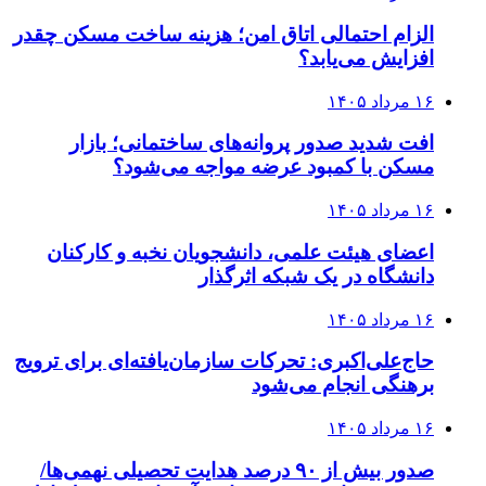
الزام احتمالی اتاق امن؛ هزینه ساخت مسکن چقدر
افزایش می‌یابد؟
۱۶ مرداد ۱۴۰۵
افت شدید صدور پروانه‌های ساختمانی؛ بازار
مسکن با کمبود عرضه مواجه می‌شود؟
۱۶ مرداد ۱۴۰۵
اعضای هیئت علمی، دانشجویان نخبه و کارکنان
دانشگاه در یک شبکه‌ اثرگذار
۱۶ مرداد ۱۴۰۵
حاج‌علی‌اکبری: تحرکات سازمان‌یافته‌ای برای ترویج
برهنگی انجام می‌شود
۱۶ مرداد ۱۴۰۵
صدور بیش از ۹۰ درصد هدایت تحصیلی نهمی‌ها/