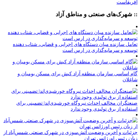
آفریقاست
:: شهرک‌های صنعتی و مناطق آزاد
تعامل سازنده میان دستگاه‌ های اجرایی و قضایی، شتاب‌ دهنده
توسعه و سرمایه‌گذاری در ارس است
گام اساسی سازمان منطقه آزاد کیش برای مسکن بومیان و
شاغلان
صنعتگران مخالف احداث نیروگاه خورشیدی‌اند| تضمینی برای
استفاده از برق تولیدی وجود ندارد
جزئیات و آخرین وضعیت آتش‌سوزی در شهرک صنعتی شمس‌آباد از
زبان رئیس اورژانس تهران