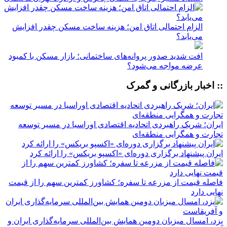
الزام احتمالی اتاق امن؛ هزینه ساخت مسکن چقدر افزایش
می‌یابد؟
افت شدید صدور پروانه‌های ساختمانی؛ بازار مسکن با کمبود
عرضه مواجه می‌شود؟
:: اخبار بازرگانی و گمرک
ایران؛ شریک راهبردی اتحادیه اقتصادی اوراسیا در مسیر توسعه
تجارت و همگرایی منطقه‌ای
ایران پیشنهاد برگزاری دوره‌ای «اکسپو بریکس» را ارائه کرد
فاصله قیمت از مزرعه تا سفره؛ کشاورز کمترین سهم را از قیمت
نهایی دارد
یزد، امسال میزبان دومین همایش بین‌المللی سرمایه‌گذاری ایران و