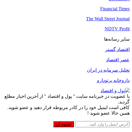
Financial Times
The Wall Street Journal
NDTV Profit
سایر رسانه‌ها
اقتصاد گستر
عصر اقتصاد
تحلیل سرمایه در ایران
داروخانه پرتودارو
با عضویت در خبرنامه سایت " پول و اقتصاد " از آخرین اخبار مطلع
گردید.
کافی است ایمیل خود را در کادر مربوطه قرار دهید و عضو شوید.
همین حالا عضو شوید !