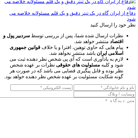
دفاع از ایران گاه در یک تیتر دقیق و یک قلم مسئولانه خلاصه می
شود
نظر خود را ارسال کنید
نظرات ارسال شده شما، پس از بررسی توسط
سردبیر پول و
اقتصاد
منتشر خواهد شد.
پیام هایی که حاوی توهین، افترا و یا خلاف
قوانین جمهوری
اسلامی ایران
باشد منتشر نخواهد شد.
لازم به یادآوری است که آی پی شخص نظر دهنده ثبت می
شود و کلیه
مسئولیت های حقوقی
نظرات بر عهده شخص
نظر بوده و قابل پیگیری قضایی می باشد که در صورت هر
گونه شکایت مسئولیت بر عهده شخص نظر دهنده خواهد بود.