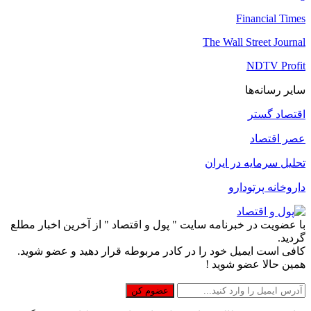
Financial Times
The Wall Street Journal
NDTV Profit
سایر رسانه‌ها
اقتصاد گستر
عصر اقتصاد
تحلیل سرمایه در ایران
داروخانه پرتودارو
با عضویت در خبرنامه سایت " پول و اقتصاد " از آخرین اخبار مطلع
گردید.
کافی است ایمیل خود را در کادر مربوطه قرار دهید و عضو شوید.
همین حالا عضو شوید !