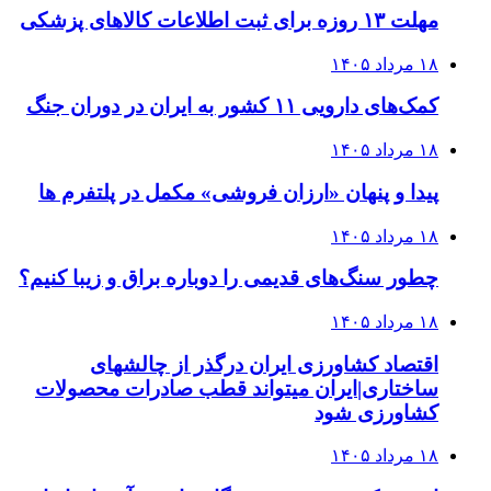
مهلت ۱۳ روزه برای ثبت اطلاعات کالاهای پزشکی
۱۸ مرداد ۱۴۰۵
کمک‌های دارویی ۱۱ کشور به ایران در دوران جنگ
۱۸ مرداد ۱۴۰۵
پیدا و پنهان «ارزان فروشی» مکمل در پلتفرم ها
۱۸ مرداد ۱۴۰۵
چطور سنگ‌های قدیمی را دوباره براق و زیبا کنیم؟
۱۸ مرداد ۱۴۰۵
اقتصاد کشاورزی ایران درگذر از چالشهای
ساختاری|ایران میتواند قطب صادرات محصولات
کشاورزی شود
۱۸ مرداد ۱۴۰۵