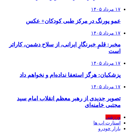
۱۷ مرداد ۱۴۰۵
عمو پورنگ در مرکز طبی کودکان+ عکس
۱۷ مرداد ۱۴۰۵
مخبر: قلمِ خبرنگارِ ایرانی، از سلاح دشمن، کاراتر
است
۱۷ مرداد ۱۴۰۵
پزشکیان: هرگز استعفا نداده‌ام و نخواهم داد
۱۷ مرداد ۱۴۰۵
تصویر جدیدی از رهبر معظم انقلاب امام سید
مجتبی خامنه‌ای
ورزشی
استارت اپ ها
بازار خودرو