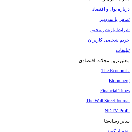
درباره پول و اقتصاد
تماس با سردبیر
شرایط بازنشر محتوا
حریم شخصی کاربران
تبلیغات
معتبرترین مجلات اقتصادی
The Economist
Bloomberg
Financial Times
The Wall Street Journal
NDTV Profit
سایر رسانه‌ها
اقتصاد گستر