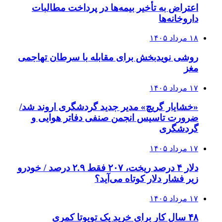
اعتراض به تأخیر بیمه‌ها در پرداخت مطالبات
داروخانه‌ها
۱۸ مرداد ۱۴۰۵
روشی نویدبخش برای مقابله با سرطان تهاجمی
مغز
۱۷ مرداد ۱۴۰۵
«خشایار گریچ» مدیر جدید گردشگری اروند شد/
ضرورت تاسیس انجمن صنفی دفاتر هوایی و
گردشگری
۱۷ مرداد ۱۴۰۵
دلار ۴ درصد ریخت، ۲۰۷ فقط ۲.۹ درصد / خودرو
زیر فشار دلار کوتاه می‌آید؟
۱۷ مرداد ۱۴۰۵
۴۸ سال کار برای خرید یک تویوتا کمری