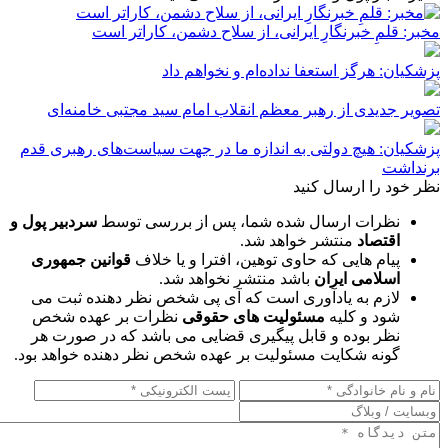
مخبر: قلمِ خبرنگارِ ایرانی، از سلاح دشمن، کاراتر است
پزشکیان: هرگز استعفا نداده‌ام و نخواهم داد
تصویر جدیدی از رهبر معظم انقلاب امام سید مجتبی خامنه‌ای
پزشکیان: هیچ دولتی به اندازه ما در جهت سیاست‌های رهبری قدم
برنداشت
نظر خود را ارسال کنید
نظرات ارسال شده شما، پس از بررسی توسط
سردبیر پول و
اقتصاد
منتشر خواهد شد.
پیام هایی که حاوی توهین، افترا و یا خلاف
قوانین جمهوری
اسلامی ایران
باشد منتشر نخواهد شد.
لازم به یادآوری است که آی پی شخص نظر دهنده ثبت می
شود و کلیه
مسئولیت های حقوقی
نظرات بر عهده شخص
نظر بوده و قابل پیگیری قضایی می باشد که در صورت هر
گونه شکایت مسئولیت بر عهده شخص نظر دهنده خواهد بود.