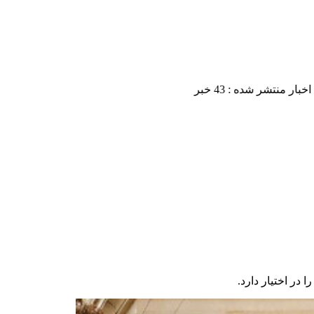
در اختیار دارد.