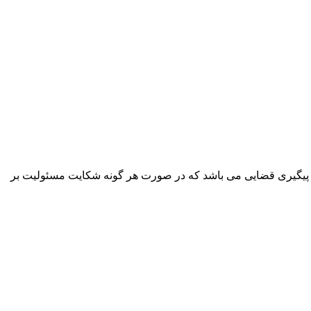
پیگیری قضایی می باشد که در صورت هر گونه شکایت مسئولیت بر