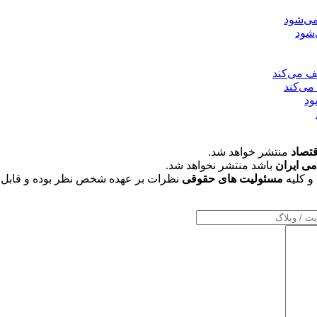
‌شود
می‌کند
قتصاد
منتشر خواهد شد.
می ایران
باشد منتشر نخواهد شد.
و کلیه
مسئولیت های حقوقی
نظرات بر عهده شخص نظر بوده و قابل 