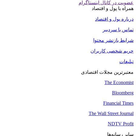
عضویت در کانال اینستاگرام
همراه با پول و اقتصاد
درباره پول و اقتصاد
تماس با سردبیر
شرایط بازنشر محتوا
حریم شخصی کاربران
تبلیغات
معتبرترین مجلات اقتصادی
The Economist
Bloomberg
Financial Times
The Wall Street Journal
NDTV Profit
سایر رسانه‌ها