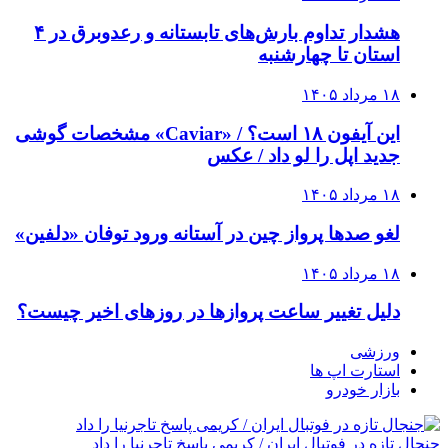
هشدار تداوم بارش‌های تابستانه و رعدوبرق در ۴
استان تا چهارشنبه
۱۸ مرداد ۱۴۰۵
این آیفون ۱۸ است؟ / «Caviar» مشخصات گوشی
جدید اپل را لو داد / عکس
۱۸ مرداد ۱۴۰۵
لغو صدها پرواز چین در آستانه ورود توفان «دلفین»
۱۸ مرداد ۱۴۰۵
دلیل تغییر ساعت پروازها در روزهای اخیر چیست؟
ورزشی
استارت اپ ها
بازار خودرو
جنجال تازه در فوتبال ایران / کریمی پاسخ تاجرنیا را داد