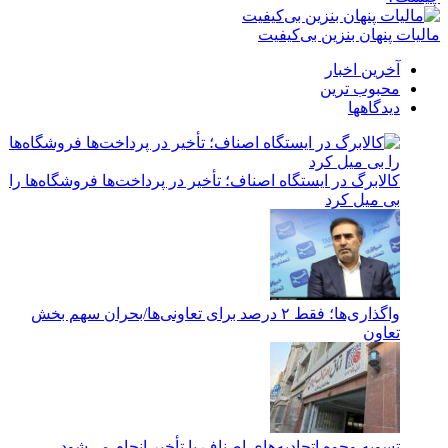
مالیات پنهان بنزین بی‌کیفیت
آخرین اخبار
محبوب ترین
دیدگاهها
کالابرگ در ایستگاه اصناف؛ تأخیر در پرداخت‌ها فروشگاه‌ها را
بی میل کرد
واگذاری‌ها؛ فقط ۲ درصد برای تعاونی‌ها/بحران سهم بخش
تعاون
تسویه وجوه اتحادیه‌های اصناف با تأخیر انجام می‌شود