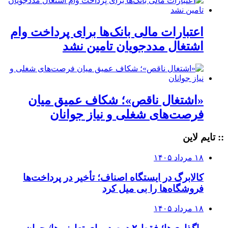
اعتبارات مالی بانک‌ها برای پرداخت وام
اشتغال مددجویان تامین نشد
«اشتغال ناقص»؛ شکاف عمیق میان
فرصت‌های شغلی و نیاز جوانان
:: تایم لاین
۱۸ مرداد ۱۴۰۵
کالابرگ در ایستگاه اصناف؛ تأخیر در پرداخت‌ها
فروشگاه‌ها را بی میل کرد
۱۸ مرداد ۱۴۰۵