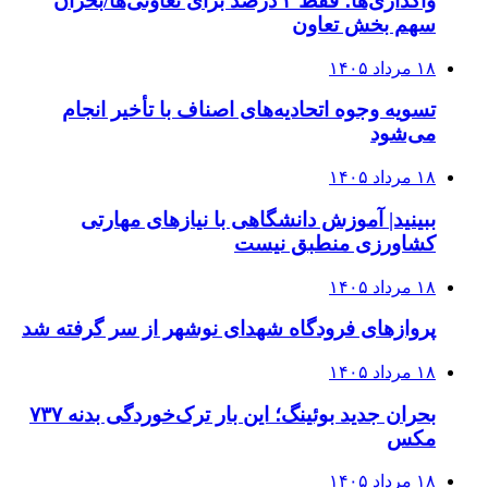
واگذاری‌ها؛ فقط ۲ درصد برای تعاونی‌ها/بحران
سهم بخش تعاون
۱۸ مرداد ۱۴۰۵
تسویه وجوه اتحادیه‌های اصناف با تأخیر انجام
می‌شود
۱۸ مرداد ۱۴۰۵
ببینید| آموزش دانشگاهی با نیازهای مهارتی
کشاورزی منطبق نیست
۱۸ مرداد ۱۴۰۵
پروازهای فرودگاه شهدای نوشهر از سر گرفته شد
۱۸ مرداد ۱۴۰۵
بحران جدید بوئینگ؛ این بار ترک‌خوردگی بدنه ۷۳۷
مکس
۱۸ مرداد ۱۴۰۵