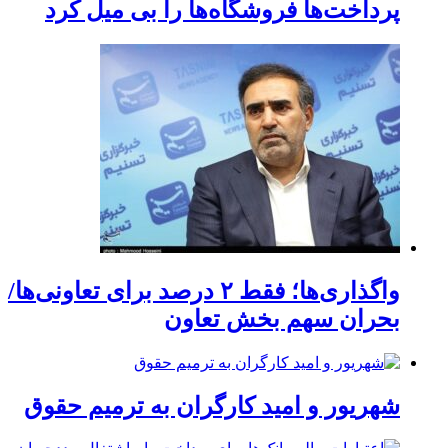
پرداخت‌ها فروشگاه‌ها را بی میل کرد
واگذاری‌ها؛ فقط ۲ درصد برای تعاونی‌ها/
بحران سهم بخش تعاون
شهریور و امید کارگران به ترمیم حقوق