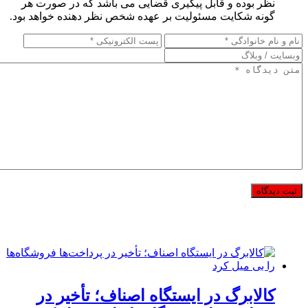
نظر بوده و قابل پیگیری قضایی می باشد که در صورت هر
گونه شکایت مسئولیت بر عهده شخص نظر دهنده خواهد بود.
کالابرگ در ایستگاه اصناف؛ تأخیر در