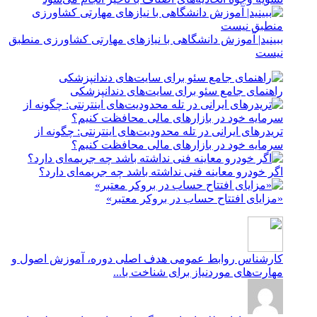
ببینید| آموزش دانشگاهی با نیازهای مهارتی کشاورزی منطبق
نیست
راهنمای جامع سئو برای سایت‌های دندانپزشکی
تریدرهای ایرانی در تله محدودیت‌های اینترنتی: چگونه از
سرمایه خود در بازارهای مالی محافظت کنیم؟
اگر خودرو معاینه فنی نداشته باشد چه جریمه‌ای دارد؟
«مزایای افتتاح حساب در بروکر معتبر»
کارشناس روابط عمومی
هدف اصلی دوره، آموزش اصول و
مهارت‌های موردنیاز برای شناخت با...