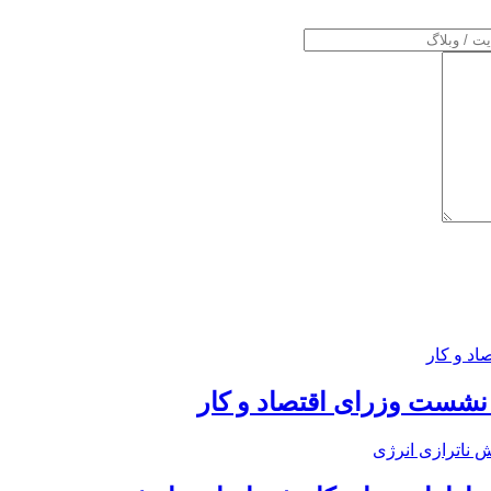
 نشست وزرای اقتصاد و کار