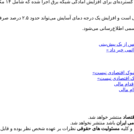
به گزارش
درجه دمای آسایش می‌تواند حدود ۲.۵ درصد صرفه‌جویی ایجاد کند.
سمی اطلاع‌رسانی می‌شود.
س از یک پیش‌بینی
تمی خبر داد »
وک اقتصادی نیست»
م مالی
قتصاد
منتشر خواهد شد.
می ایران
باشد منتشر نخواهد شد.
و کلیه
مسئولیت های حقوقی
نظرات بر عهده شخص نظر بوده و قابل 