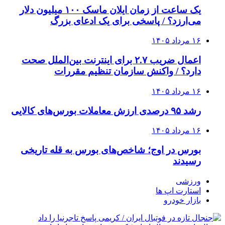
یک ساعت از زمان ایلان ماسک ۱۰۰ میلیون دلار
می‌ارزد؟ / پاسخی برای یک ادعای بزرگ
۱۶ مرداد ۱۴۰۵
اعمال ضریب ۲.۷ برای اینترنت بین‌الملل صحت
دارد؟ / واکنش سازمان تنظیم مقررات
۱۶ مرداد ۱۴۰۵
رشد ۹۵ درصدی ارزش معاملات بورس‌های کالایی
۱۶ مرداد ۱۴۰۵
بورس در اوج؛ شاخص‌های بورس به قله تاریخی
رسیدند
ورزشی
استارت اپ ها
بازار خودرو