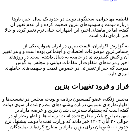
​فاطمه مهاجرانی، سخنگوی دولت در حدود یک سال اخیر، بارها
درباره قیمت و سهمیه‌های بنزین صحبت کرده و از عدم تغییر آن
گفته، اما در ماه‌های اخیر، این اظهارات خیلی نرم تغییر کرده و حالا
خبر تازه‌ای داده است.
به گزارش اکوایران، قیمت بنزین در ایران همواره یکی از
حساس‌ترین موضوعات اقتصادی و اجتماعی بوده است و و هر تغییر
آن واکنش گسترده‌ای در جامعه به دنبال داشته است. در روزهای
اخیر زمزمه‌های متفاوت از مقامات دولتی و مجلس به گوش
می‎رسد که خبر از تغییراتی در خصوص قیمت و سهمیه‌های حامل‎های
انرژی دارد.
فراز و فرود تغییرات بنزین
محسن زنگنه، عضو کمیسیون برنامه و بودجه مجلس در نشست‌ها و
اظهارنظرهای عمومی درباره پیشنهادهای مطرح‌شده از سوی دولت
گفته است که پیشنهاد سه‌نرخی شدن بنزین و عرضه مازاد بر
سهمیه با نرخ بالاتر مطرح شده است؛ رسانه‌ها از اظهارنظر او در
حوالی ۲۰ آبان ۱۴۰۴ خبر دادند که وزارت نفت یا دولت پیشنهاد نرخ
حدود ۵۰۰۰ تومان برای بنزین مازاد را مطرح کرده‌اند. نمایندگان