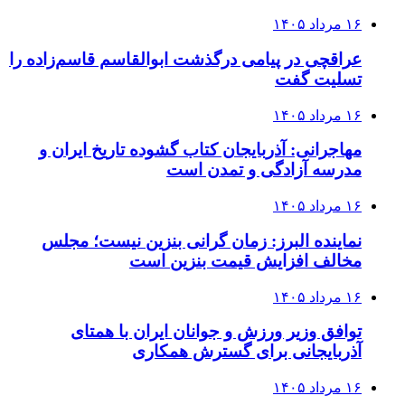
۱۶ مرداد ۱۴۰۵
عراقچی در پیامی درگذشت ابوالقاسم قاسم‌زاده را
تسلیت گفت
۱۶ مرداد ۱۴۰۵
مهاجرانی: آذربایجان کتاب گشوده تاریخ ایران و
مدرسه آزادگی و تمدن است
۱۶ مرداد ۱۴۰۵
نماینده البرز: زمان گرانی بنزین نیست؛ مجلس
مخالف افزایش قیمت بنزین است
۱۶ مرداد ۱۴۰۵
توافق وزیر ورزش و جوانان ایران با همتای
آذربایجانی برای گسترش همکاری
۱۶ مرداد ۱۴۰۵