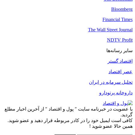
Bloomberg
Financial Times
The Wall Street Journal
NDTV Profit
سایر رسانه‌ها
اقتصاد گستر
عصر اقتصاد
تحلیل سرمایه در ایران
داروخانه پرتودارو
با عضویت در خبرنامه سایت " پول و اقتصاد " از آخرین اخبار مطلع
گردید.
کافی است ایمیل خود را در کادر مربوطه قرار دهید و عضو شوید.
همین حالا عضو شوید !