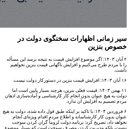
سیر زمانی اظهارات سخنگوی دولت در
خصوص بنزین
۲ آبان ۱۴۰۳: اگر موضوع افزایش قیمت به نتیجه برسد این مسأله
را با مردم طرح می‌کنیم و افزایش ناگهانی قیمت بنزین نخواهیم
داشت.
۱۶ آبان ۱۴۰۳: افزایش قیمت بنزین در دستورکار دولت نیست.
۱۱ بهمن ۱۴۰۳: قیمت فعلی بنزین، هرچند بسیار پایین است اما
دولت به هیچ عنوان بدون انجام کار کارشناسی و آماده‌سازی اذهان
مردم تصمیم به افزایش آن ندارد.
۶ فروردین ۱۴۰۴: با تاکید بر اینکه طبق قول داده شده، دولت به هیچ
عنوان بدون کار کارشناسانه و اطلاع مردم اقدام ویژه‌ای انجام
نخواهد داد، تصریح کرد: برنامه دولت لزوماً گران کردن سوخت
نیست، بلکه مدیریت کردن مصرف سوخت است که بسیار موضوع