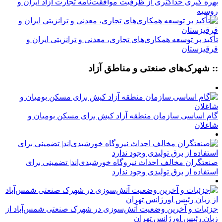
بهره گیری حداکثری از ظرفیت موافقت‌نامه تجارت آزاد ایران و
روسیه
تأکید بر توسعه همکاری‌های تجاری، معدنی و ترانزیتی ایران و
قرقیزستان
:: شهرک‌های صنعتی و مناطق آزاد
گام اساسی سازمان منطقه آزاد کیش برای مسکن بومیان و
شاغلان
صنعتگران مخالف احداث نیروگاه خورشیدی‌اند| تضمینی برای
استفاده از برق تولیدی وجود ندارد
جزئیات و آخرین وضعیت آتش‌سوزی در شهرک صنعتی شمس‌آباد از
زبان رئیس اورژانس تهران