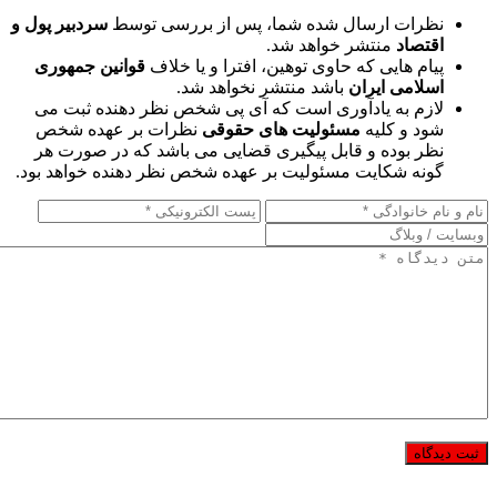
نظرات ارسال شده شما، پس از بررسی توسط
سردبیر پول و
اقتصاد
منتشر خواهد شد.
پیام هایی که حاوی توهین، افترا و یا خلاف
قوانین جمهوری
اسلامی ایران
باشد منتشر نخواهد شد.
لازم به یادآوری است که آی پی شخص نظر دهنده ثبت می
شود و کلیه
مسئولیت های حقوقی
نظرات بر عهده شخص
نظر بوده و قابل پیگیری قضایی می باشد که در صورت هر
گونه شکایت مسئولیت بر عهده شخص نظر دهنده خواهد بود.