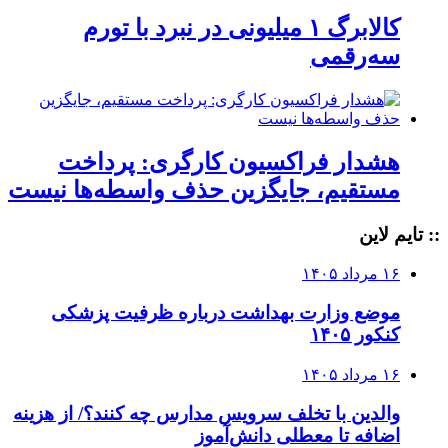
کالابرگ ۱ میلیونی در نبرد با تورم
سه‌رقمی
هشدار فراکسیون کارگری: پرداخت
مستقیم، جایگزین حذف واسطه‌ها نیست
:: تایم لاین
۱۶ مرداد ۱۴۰۵
موضع وزارت بهداشت درباره ظرفیت پزشکی
کنکور ۱۴۰۵
۱۶ مرداد ۱۴۰۵
والدین با تخلف سرویس مدارس چه کنند؟/ از هزینه
اضافه تا معطلی دانش‌آموز