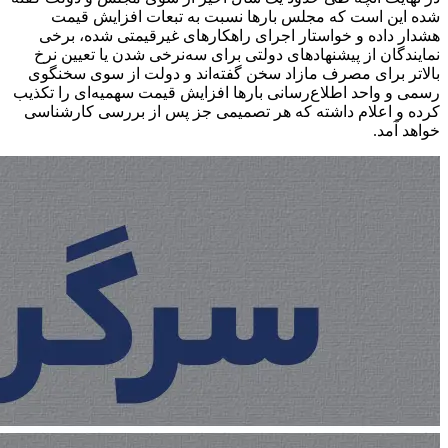
شده این است که مجلس بارها نسبت به تبعات افزایش قیمت
هشدار داده و خواستار اجرای راهکارهای غیرقیمتی شده، برخی
نمایندگان از پیشنهادهای دولتی برای سه‌نرخی شدن یا تعیین نرخ
بالاتر برای مصرف مازاد سخن گفته‌اند و دولت از سوی سخنگوی
رسمی و واحد اطلاع‌رسانی بارها افزایش قیمت سهمیه‌ای را تکذیب
کرده و اعلام داشته که هر تصمیمی جز پس از بررسی کارشناسی
خواهد آمد.