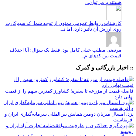
هستند یا می‌توان...
کارشناس روابط عمومی
ممنون از توجه شما. کد سیم‌کارت
روی ارزش آن تأثیر دارد، اما د...
مرتضی
مطلب خیلی کامل بود. فقط یک سؤال؛ آیا اختلاف
قیمت بین کدهای م...
:: اخبار بازرگانی و گمرک
فاصله قیمت از مزرعه تا سفره؛ کشاورز کمترین سهم را از قیمت
نهایی دارد
یزد، امسال میزبان دومین همایش بین‌المللی سرمایه‌گذاری ایران و
آفریقاست