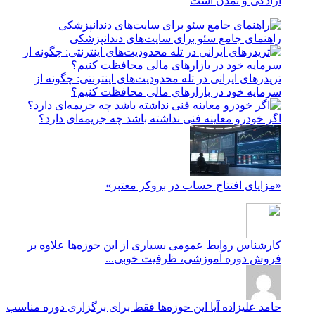
آزادگی و تمدن است
راهنمای جامع سئو برای سایت‌های دندانپزشکی
تریدرهای ایرانی در تله محدودیت‌های اینترنتی: چگونه از
سرمایه خود در بازارهای مالی محافظت کنیم؟
اگر خودرو معاینه فنی نداشته باشد چه جریمه‌ای دارد؟
«مزایای افتتاح حساب در بروکر معتبر»
کارشناس روابط عمومی
بسیاری از این حوزه‌ها علاوه بر
فروش دوره آموزشی، ظرفیت خوبی...
حامد علیزاده
آیا این حوزه‌ها فقط برای برگزاری دوره مناسب