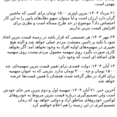
مهمی است.
۲۱ مرداد ۱۴۰۴: بنزین لیتری ۱۵۰۰ تومان برای کسی که ماشین
گران دارد ارزان است و آیا میتوان سهم دهک‌های پایین را به این کار
اختصاص داد؟ موضوع در حد طرح مسأله است و نظری برای
افزایش قیمت بنزین نداریم.
۲۳ مهر ۱۴۰۴: هر تصمیمی که قرار باشد در زمینه قیمت بنزین اتخاذ
شود با تکیه بر تامین معیشت مردم عملی خواهد شد و البته هیچ
تغییری در سهمیه‌های اولیه افراد به وجود نخواهد آمد. اگر بخواهد
کاری صورت بگیرد روی سهمیه معمول مردم نیست روی سهمیه
های اضافه ای است که وجود دارد.
۱۳ آبان ۱۴۰۴: دولت قصدی برای تغییر قیمت بنزین سهمیه‌ای، چه
۱۵۰۰ تومان و چه ۳۰۰۰ تومان ندارد. بنزینی که به عنوان سهمیه
برای افراد در نظر گرفته شده، همچنان با همین قیمت‌ها عرضه
خواهد شد.
آخرین خبر، ۲۱ آبان ۱۴۰۴: سهمیه اول و دوم بنزین سر جای خودش
است ولی تصمیم‌گیری درباره قیمت بنزین مربوط به خودروهای
لوکس، خودروهای مناطق آزاد و دولتی خواهد بود که زمان
تصمیم‌گیری در این زمینه را هم اعلام خواهیم کرد.