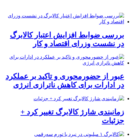
بررسی ضوابط افزایش اعتبار کالابرگ
در نشست وزرای اقتصاد و کار
عبور از حضورمحوری و تاکید بر عملکرد
در ادارات برای کاهش ناترازی انرژی
زمانبندی شارژ کالابرگ تغییر کرد +
جزئیات