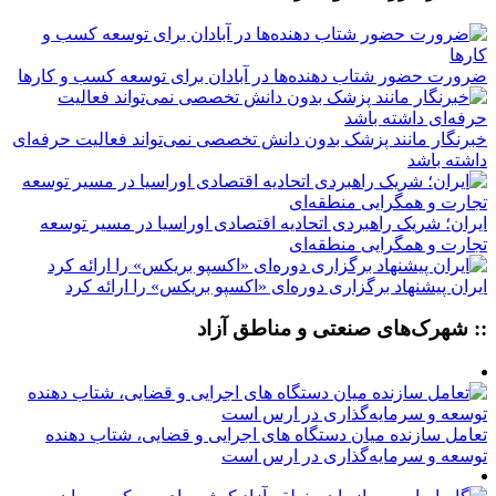
ضرورت حضور شتاب ‌دهنده‌ها در آبادان برای توسعه کسب‌ و کارها
خبرنگار مانند پزشک بدون دانش تخصصی نمی‌تواند فعالیت حرفه‌ای
داشته باشد
ایران؛ شریک راهبردی اتحادیه اقتصادی اوراسیا در مسیر توسعه
تجارت و همگرایی منطقه‌ای
ایران پیشنهاد برگزاری دوره‌ای «اکسپو بریکس» را ارائه کرد
:: شهرک‌های صنعتی و مناطق آزاد
تعامل سازنده میان دستگاه‌ های اجرایی و قضایی، شتاب‌ دهنده
توسعه و سرمایه‌گذاری در ارس است