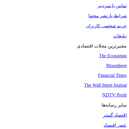
تماس با سردبیر
شرایط بازنشر محتوا
حریم شخصی کاربران
تبلیغات
معتبرترین مجلات اقتصادی
The Economist
Bloomberg
Financial Times
The Wall Street Journal
NDTV Profit
سایر رسانه‌ها
اقتصاد گستر
عصر اقتصاد