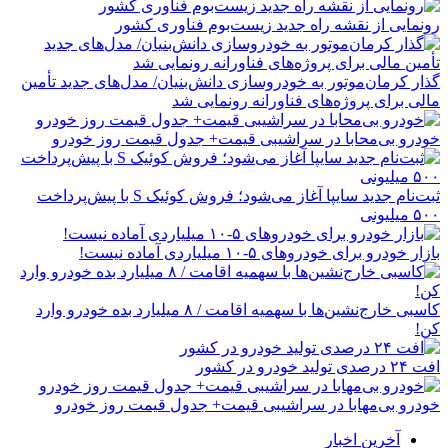
رونمایی از نقشه راه جدید زیست‌بوم فناوری کشور
گذار کرمان‌موتور به خودروسازی دانش‌بنیان/ مدل‌های جدید تأمین
مالی برای پروژه‌های فناورانه رونمایی شد
خودرو بی‌محابا در سراشیبی قیمت+ جدول قیمت روز خودرو
ثبت‌نام جدید سایپا آغاز می‌شود؛ فروش کوئیک S با پیش‌پرداخت
۵۰۰ میلیونی
بازار خودرو برای خودروهای ۵-۱۰ میلیاردی آماده نیست!
کاسبی خارج‌نشین‌ها با سهمیه اقامت / ۸ میلیارد بده خودرو وارد
کن!
افت ۲۴ درصدی تولید خودرو در کشور
خودرو بی‌مهابا در سراشیبی قیمت+ جدول قیمت روز خودرو
آخرین اخبار