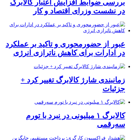
بررسی ضوابط افزایش اعتبار کالابرگ
در نشست وزرای اقتصاد و کار
عبور از حضورمحوری و تاکید بر عملکرد
در ادارات برای کاهش ناترازی انرژی
زمانبندی شارژ کالابرگ تغییر کرد +
جزئیات
کالابرگ ۱ میلیونی در نبرد با تورم
سه‌رقمی