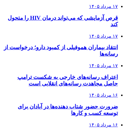
۱۷ مرداد ۱۴۰۵
قرص آزمایشی که می‌تواند درمان HIV را متحول
کند
۱۷ مرداد ۱۴۰۵
انتقاد بیماران هموفیلی از کمبود دارو؛ درخواست از
رسانه‌ها
۱۷ مرداد ۱۴۰۵
اعتراف رسانه‌های خارجی به شکست ترامپ
حاصل مجاهدت رسانه‌های انقلابی است
۱۶ مرداد ۱۴۰۵
ضرورت حضور شتاب ‌دهنده‌ها در آبادان برای
توسعه کسب‌ و کارها
۱۶ مرداد ۱۴۰۵