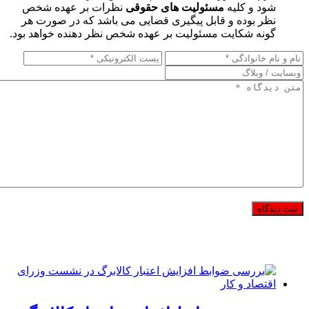
شود و کلیه
مسئولیت های حقوقی
نظرات بر عهده شخص
نظر بوده و قابل پیگیری قضایی می باشد که در صورت هر
گونه شکایت مسئولیت بر عهده شخص نظر دهنده خواهد بود.