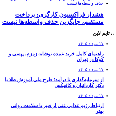
هشدار فراکسیون کارگری: پرداخت
مستقیم، جایگزین حذف واسطه‌ها نیست
:: تایم لاین
۱۷ مرداد ۱۴۰۵
راهنمای کامل خرید عمده نوشابه زمزم، پپسی و
کوکا در تهران
۱۷ مرداد ۱۴۰۵
از سرمایه‌گذاری تا درآمد؛ طرح ملی آموزش طلا با
دکتر کاردانیان و کافیکس
۱۷ مرداد ۱۴۰۵
ارتباط رژیم غذایی غنی از فیبر با سلامت روانی
بهتر