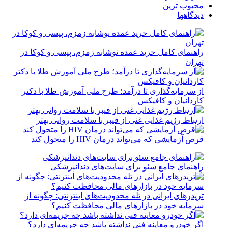
محبوب ترین
دیدگاهها
راهنمای کامل خرید عمده نوشابه زمزم، پپسی و کوکا در
تهران
از سرمایه‌گذاری تا درآمد؛ طرح ملی آموزش طلا با دکتر
کاردانیان و کافیکس
ارتباط رژیم غذایی غنی از فیبر با سلامت روانی بهتر
قرص آزمایشی که می‌تواند درمان HIV را متحول کند
راهنمای جامع سئو برای سایت‌های دندانپزشکی
تریدرهای ایرانی در تله محدودیت‌های اینترنتی: چگونه از
سرمایه خود در بازارهای مالی محافظت کنیم؟
اگر خودرو معاینه فنی نداشته باشد چه جریمه‌ای دارد؟