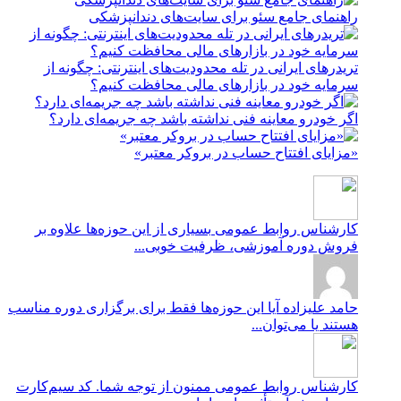
راهنمای جامع سئو برای سایت‌های دندانپزشکی
تریدرهای ایرانی در تله محدودیت‌های اینترنتی: چگونه از
سرمایه خود در بازارهای مالی محافظت کنیم؟
اگر خودرو معاینه فنی نداشته باشد چه جریمه‌ای دارد؟
«مزایای افتتاح حساب در بروکر معتبر»
کارشناس روابط عمومی
بسیاری از این حوزه‌ها علاوه بر
فروش دوره آموزشی، ظرفیت خوبی...
حامد علیزاده
آیا این حوزه‌ها فقط برای برگزاری دوره مناسب
هستند یا می‌توان...
کارشناس روابط عمومی
ممنون از توجه شما. کد سیم‌کارت