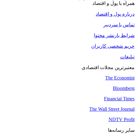
همراه با پول و اقتصاد
درباره پول و اقتصاد
تماس با سردبیر
شرایط بازنشر محتوا
حریم شخصی کاربران
تبلیغات
معتبرترین مجلات اقتصادی
The Economist
Bloomberg
Financial Times
The Wall Street Journal
NDTV Profit
سایر رسانه‌ها