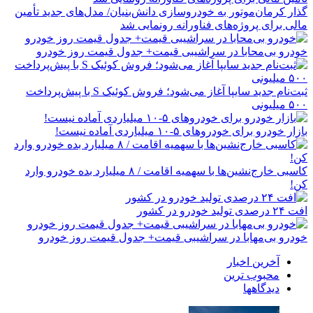
گذار کرمان‌موتور به خودروسازی دانش‌بنیان/ مدل‌های جدید تأمین
مالی برای پروژه‌های فناورانه رونمایی شد
خودرو بی‌محابا در سراشیبی قیمت+ جدول قیمت روز خودرو
ثبت‌نام جدید سایپا آغاز می‌شود؛ فروش کوئیک S با پیش‌پرداخت
۵۰۰ میلیونی
بازار خودرو برای خودروهای ۵-۱۰ میلیاردی آماده نیست!
کاسبی خارج‌نشین‌ها با سهمیه اقامت / ۸ میلیارد بده خودرو وارد
کن!
افت ۲۴ درصدی تولید خودرو در کشور
خودرو بی‌مهابا در سراشیبی قیمت+ جدول قیمت روز خودرو
آخرین اخبار
محبوب ترین
دیدگاهها