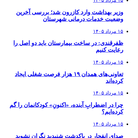
۱۵ مرداد ۱۴۰۵
وزیر بهداشت وارد کازرون شد؛ بررسی آخرین
وضعیت خدمات درمانی شهرستان
۱۵ مرداد ۱۴۰۵
ظفرقندی: در ساخت بیمارستان باید دو اصل را
رعایت کنیم
۱۵ مرداد ۱۴۰۵
تعاونی‌های همدان ۱۹ هزار فرصت شغلی ایجاد
کرده‌اند
۱۵ مرداد ۱۴۰۵
چرا در اضطرابِ آینده، «اکنونِ» کودکانمان را گم
کرده‌ایم؟
۱۵ مرداد ۱۴۰۵
صدای انفجار در پاکدشت شنیدید نگران نشوید