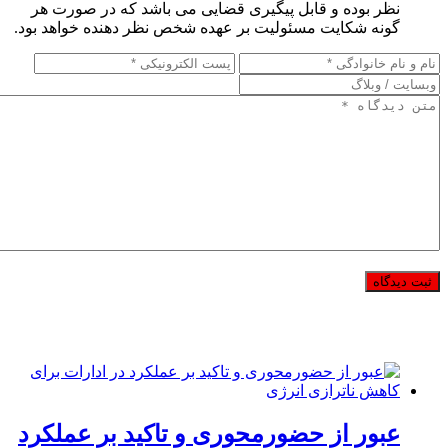
نظر بوده و قابل پیگیری قضایی می باشد که در صورت هر
گونه شکایت مسئولیت بر عهده شخص نظر دهنده خواهد بود.
عبور از حضورمحوری و تاکید بر عملکرد