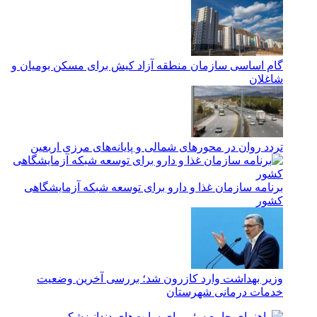
گام اساسی سازمان منطقه آزاد کیش برای مسکن بومیان و
شاغلان
تردد روان در محورهای شمالی و پایانه‌های مرزی اربعین
برنامه سازمان غذا و دارو برای توسعه شبکه آزمایشگاهی
کشور
وزیر بهداشت وارد کازرون شد؛ بررسی آخرین وضعیت
خدمات درمانی شهرستان