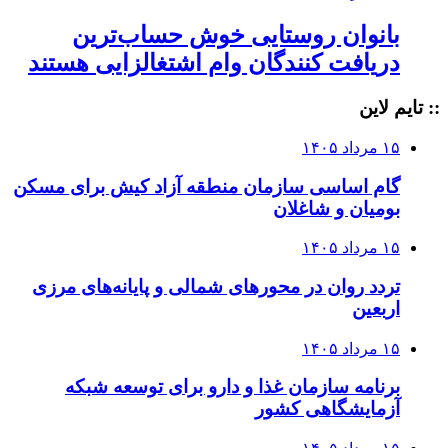
بانوان روستایی خوش حساب‌ترین
دریافت کنندگان وام‌ اشتغالزایی هستند
:: تایم لاین
۱۵ مرداد ۱۴۰۵
گام اساسی سازمان منطقه آزاد کیش برای مسکن
بومیان و شاغلان
۱۵ مرداد ۱۴۰۵
تردد روان در محورهای شمالی و پایانه‌های مرزی
اربعین
۱۵ مرداد ۱۴۰۵
برنامه سازمان غذا و دارو برای توسعه شبکه
آزمایشگاهی کشور