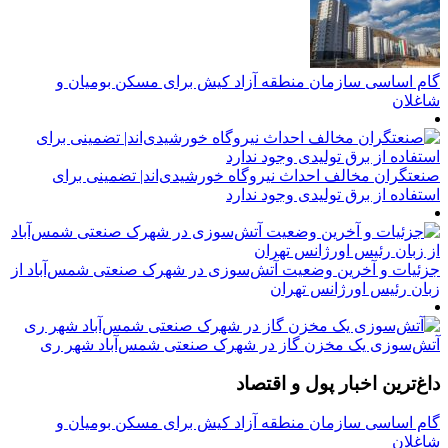
گام اساسی سازمان منطقه آزاد کیش برای مسکن بومیان و
شاغلان
صنعتگران مخالف احداث نیروگاه خورشیدی‌اند| تضمینی برای
استفاده از برق تولیدی وجود ندارد
جزئیات و آخرین وضعیت آتش‌سوزی در شهرک صنعتی شمس‌آباد از
زبان رئیس اورژانس تهران
آتش‌سوزی یک مخزن گاز در شهرک صنعتی شمس‌آباد شهر ری
داغ‌ترین اخبار پول و اقتصاد
گام اساسی سازمان منطقه آزاد کیش برای مسکن بومیان و
شاغلان