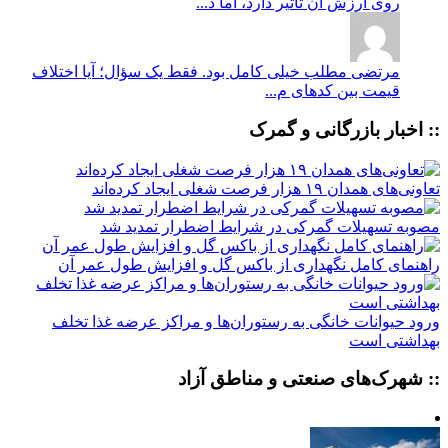
روی ارزش آن تأثیر دارد، اما د...
مرتضی
مطلب خیلی کامل بود. فقط یک سؤال؛ آیا اختلاف
قیمت بین کدهای م...
:: اخبار بازرگانی و گمرک
تعاونی‌های همدان ۱۹ هزار فرصت شغلی ایجاد کرده‌اند
مصوبه تسهیلات گمرکی در شرایط اضطرار تمدید شد
راهنمای کامل نگهداری از باکس گل و افزایش طول عمر آن
ورود حیوانات خانگی به رستوران‌ها و مراکز عرضه غذا تخلف
بهداشتی است
:: شهرک‌های صنعتی و مناطق آزاد