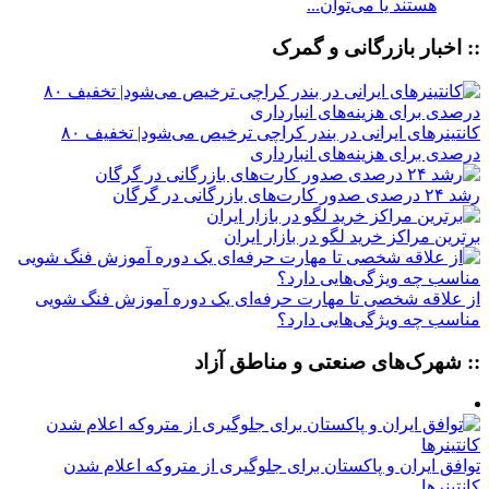
هستند یا می‌توان...
:: اخبار بازرگانی و گمرک
کانتینرهای ایرانی در بندر کراچی ترخیص می‌شود| تخفیف ۸۰
درصدی برای هزینه‌های انبارداری
رشد ۲۴ درصدی صدور کارت‌های بازرگانی در گرگان
برترین مراکز خرید لگو در بازار ایران
از علاقه شخصی تا مهارت حرفه‌ای یک دوره آموزش فنگ شویی
مناسب چه ویژگی‌هایی دارد؟
:: شهرک‌های صنعتی و مناطق آزاد
توافق ایران و پاکستان برای جلوگیری از متروکه اعلام شدن
کانتینرها