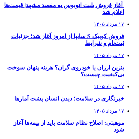
آغاز فروش بلیت اتوبوس به مقصد مشهد| قیمت‌ها
اعلام شد
۱۷ مرداد ۱۴۰۵
فروش کوییک S سایپا از امروز آغاز شد؛ جزئیات
ثبت‌نام و شرایط
۱۷ مرداد ۱۴۰۵
بنزین ارزان یا خودروی گران؟ هزینه پنهان سوخت
بی‌کیفیت چیست؟
۱۷ مرداد ۱۴۰۵
خبرنگاری در سلامت؛ دیدن انسان پشت آمارها
۱۷ مرداد ۱۴۰۵
موهبتی: اصلاح نظام سلامت باید از بیمه‌ها آغاز
شود