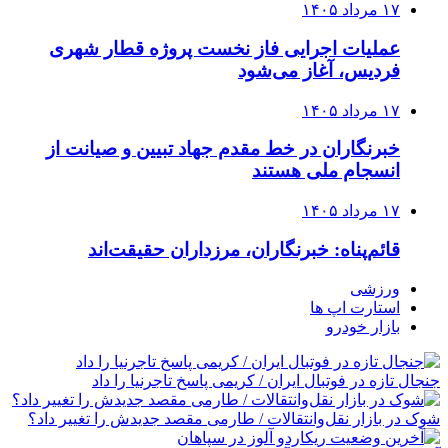
۱۷ مرداد ۱۴۰۵
عملیات اجرایی فاز نخست پروژه قطار شهری
فردیس، آغاز می‌شود
۱۷ مرداد ۱۴۰۵
خبرنگاران در خط مقدم جهاد تبیین و صیانت از
انسجام ملی هستند
۱۷ مرداد ۱۴۰۵
قائم‌پناه: ‏خبرنگاران، مرزداران حقیقت‌اند
ورزشی
استارت اپ ها
بازار خودرو
جنجال تازه در فوتبال ایران / کریمی پاسخ تاجرنیا را داد
شوک در بازار نقل‌وانتقالات / طارمی مقصد جدیدش را تغییر داد؟