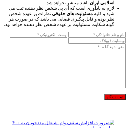
اسلامی ایران
باشد منتشر نخواهد شد.
لازم به یادآوری است که آی پی شخص نظر دهنده ثبت می
شود و کلیه
مسئولیت های حقوقی
نظرات بر عهده شخص
نظر بوده و قابل پیگیری قضایی می باشد که در صورت هر
گونه شکایت مسئولیت بر عهده شخص نظر دهنده خواهد بود.