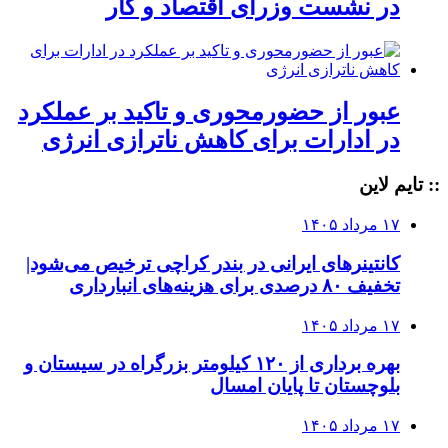
در نشست وزرای اقتصاد و کار
عبور از حضورمحوری و تاکید بر عملکرد
در ادارات برای کاهش ناترازی انرژی
:: تایم لاین
۱۷ مرداد ۱۴۰۵
کانتینرهای ایرانی در بندر کراچی ترخیص می‌شود|
تخفیف ۸۰ درصدی برای هزینه‌های انبارداری
۱۷ مرداد ۱۴۰۵
بهره برداری از ۱۲۰ کیلومتر بزرگراه در سیستان و
بلوچستان تا پایان امسال
۱۷ مرداد ۱۴۰۵