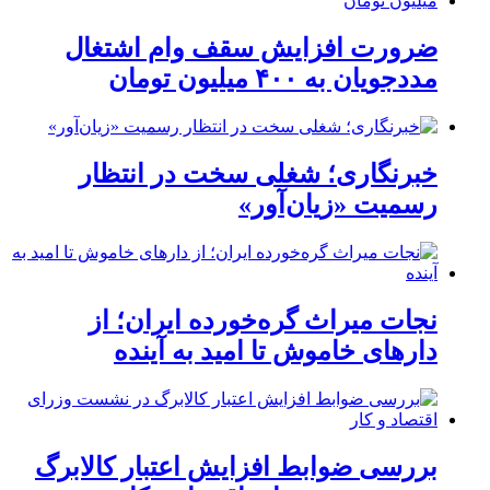
ضرورت افزایش سقف وام اشتغال
مددجویان به ۴۰۰ میلیون تومان
خبرنگاری؛ شغلی سخت در انتظار
رسمیت «زیان‌آور»
نجات میراث گره‌خورده ایران؛ از
دارهای خاموش تا امید به آینده
بررسی ضوابط افزایش اعتبار کالابرگ