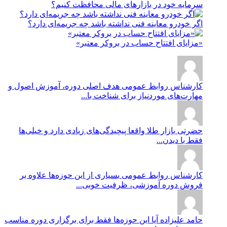
سرمایه خود در بازارهای مالی محافظت کنیم؟
اگر خودرو معاینه فنی نداشته باشد چه جریمه‌ای دارد؟
«مزایای افتتاح حساب در بروکر معتبر»
کارشناس روابط عمومی
هدف اصلی دوره، آموزش اصول و
مهارت‌های موردنیاز برای شناخت با...
حضرتی
بازار طلا واقعا پیچیدگی‌های زیادی دارد و خیلی‌ها
فقط با دیدن...
کارشناس روابط عمومی
بسیاری از این حوزه‌ها علاوه بر
فروش دوره آموزشی، ظرفیت خوبی...
حامد علیزاده
آیا این حوزه‌ها فقط برای برگزاری دوره مناسب