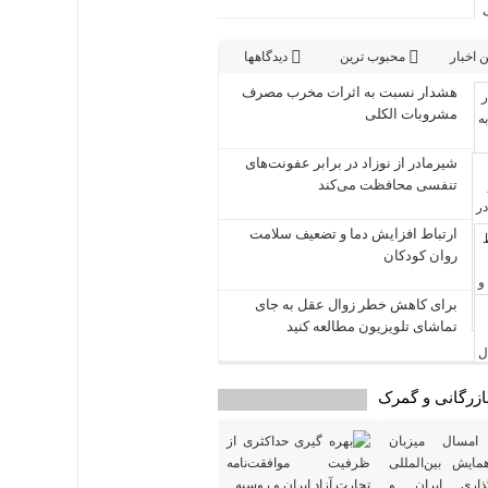
 اخبار
محبوب ترین
دیدگاهها
هشدار نسبت به اثرات مخرب مصرف
مشروبات الکلی
شیرمادر از نوزاد در برابر عفونت‌های
تنفسی محافظت می‌کند
ارتباط افزایش دما و تضعیف سلامت
روان کودکان
برای کاهش خطر زوال عقل به جای
تماشای تلویزیون مطالعه کنید
 بازرگانی و گمرک