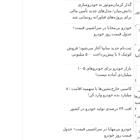
گذار کرمان‌موتور به خودروسازی
دانش‌بنیان/ مدل‌های جدید تأمین مالی
برای پروژه‌های فناورانه رونمایی شد
خودرو بی‌محابا در سراشیبی قیمت+
جدول قیمت روز خودرو
ثبت‌نام جدید سایپا آغاز می‌شود؛ فروش
کوئیک S با پیش‌پرداخت ۵۰۰ میلیونی
بازار خودرو برای خودروهای ۵-۱۰
میلیاردی آماده نیست!
کاسبی خارج‌نشین‌ها با سهمیه اقامت / ۸
میلیارد بده خودرو وارد کن!
افت ۲۴ درصدی تولید خودرو در کشور
خودرو بی‌مهابا در سراشیبی قیمت+ جدول
قیمت روز خودرو