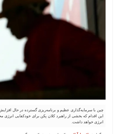
چین با سرمایه‌گذاری عظیم و برنامه‌ریزی گسترده در حال افزای
این اقدام که بخشی از راهبرد کلان پکن برای خودکفایی انرژی م
انرژی خواهد داشت.