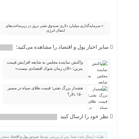
« سرمایه‌گذاری میلیارد دلاری صندوق نفتی نروژ در زیرساخت‌های
انتقال انرژی
سایر اخبار پول و اقتصاد را مشاهده می‌کنید؛
واکنش نماینده مجلس به شایعه افزایش قیمت
بنزین؛ «الان زمان شوک اقتصادی نیست»
هشدار بزرگ نفتی؛ قیمت طلای سیاه در مسیر
۱۵۰ دلار؟
نظر خود را ارسال کنید
نظرات ارسال شده شما، پس از بررسی توسط
سردبیر پول و اقتصاد
منتشر 