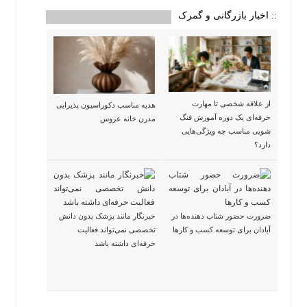
:: اخبار بازرگانی و گمرک
از علاقه شخصی تا مهارت
هدیه مناسب دکوراسیون پذیرایی
حرفه‌ای یک دوره آموزش فنگ
مدرن خانه عروس
شویی مناسب چه ویژگی‌هایی
دارد؟
ضرورت حضور شتاب ‌دهنده‌ها در
خبرنگار مانند پزشک بدون دانش
آبادان برای توسعه کسب‌ و کارها
تخصصی نمی‌تواند فعالیت
حرفه‌ای داشته باشد