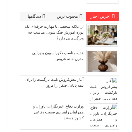
آخرین اخبار
محبوب ترین
دیدگاهها
از علاقه شخصی تا مهارت حرفه‌ای یک
دوره آموزش فنگ شویی مناسب چه
ویژگی‌هایی دارد؟
هدیه مناسب دکوراسیون پذیرایی
مدرن خانه عروس
آغاز پیش‌فروش بلیت بازگشت زائران
دهه پایانی صفر از امروز
وزارت دفاع: خبرنگاران، یاوران و
همراهان راهبردی صنعت دفاعی
کشور هستند