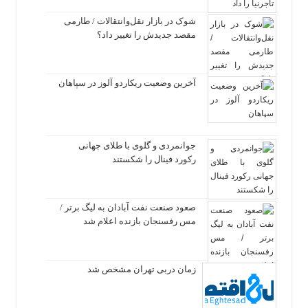
شوک در بازار نقل‌وانتقالات / طارمی
مقصد جدیدش را تغییر داد؟
آخرین وضعیت ریکاردو آلوز در سپاهان
جوانمردی و گلوی با طلای جهانی
رکورد فینال را شکستند
صعود صنعت نفت آبادان به لیگ برتر /
مس رفسنجان بازنده اعلام شد
زمان دربی تهران مشخص شد