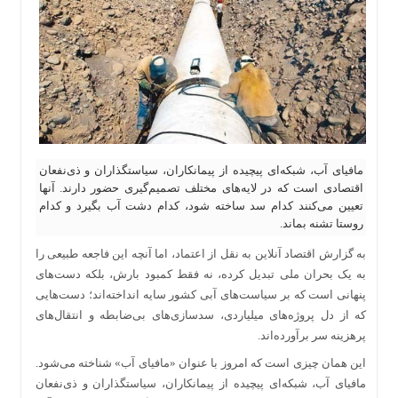
مافیای آب، شبکه‌ای پیچیده از پیمانکاران، سیاستگذاران و ذی‌نفعان
اقتصادی است که در لایه‌های مختلف تصمیم‌گیری حضور دارند. آنها
تعیین می‌کنند کدام سد ساخته شود، کدام دشت آب بگیرد و کدام
روستا تشنه بماند.
به گزارش اقتصاد آنلاین به نقل از اعتماد، اما آنچه این فاجعه طبیعی را
به یک بحران ملی تبدیل کرده، نه فقط کمبود بارش، بلکه دست‌های
پنهانی است که بر سیاست‌های آبی کشور سایه انداخته‌اند؛ دست‌هایی
که از دل پروژه‌های میلیاردی، سدسازی‌های بی‌ضابطه و انتقال‌های
پرهزینه سر برآورده‌اند.
این همان چیزی است که امروز با عنوان «مافیای آب» شناخته می‌شود.
مافیای آب، شبکه‌ای پیچیده از پیمانکاران، سیاستگذاران و ذی‌نفعان