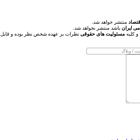
قتصاد
منتشر خواهد شد.
می ایران
باشد منتشر نخواهد شد.
و کلیه
مسئولیت های حقوقی
نظرات بر عهده شخص نظر بوده و قابل 