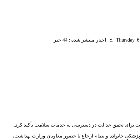
امت برای تحقق عدالت در دسترسی به خدمات سلامت تأکید کرد.
شکی خانواده و نظام ارجاع با حضور معاونان وزارت بهداشت،