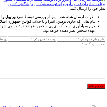
برنامه سازمان غذا و دارو برای توسعه شبکه آزمایشگاهی کشور
نظر خود را ارسال کنید
نظرات ارسال شده شما، پس از بررسی توسط
سردبیر پول و ا
پیام هایی که حاوی توهین، افترا و یا خلاف
قوانین جمهوری اسلا
لازم به یادآوری است که آی پی شخص نظر دهنده ثبت می شود 
عهده شخص نظر دهنده خواهد بود.