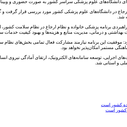
ی دانشگاه‌های علوم پزشکی سراسر کشور به‌ صورت حضوری و وبینار
جاع در دانشگاه‌های علوم پزشکی کشور مورد بررسی قرار گرفت و گزا
 شد.
هبردی برنامه پزشکی خانواده و نظام ارجاع در نظام سلامت کشور، اظ
اشتی و درمانی، مدیریت منابع و هزینه‌ها و بهبود کیفیت خدمات سلا
ود: موفقیت این برنامه نیازمند مشارکت فعال تمامی بخش‌های نظام سل
هنگی مستمر امکان‌پذیر نخواهد بود.
جرایی، توسعه سامانه‌های الکترونیک، ارتقای آمادگی نیروی انسانی،
لی و استانی شد.
 کشور است