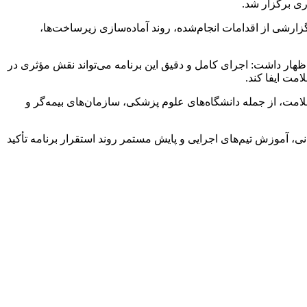
ی برگزار شد.
رشی از اقدامات انجام‌شده، روند آماده‌سازی زیرساخت‌ها،
هار داشت: اجرای کامل و دقیق این برنامه می‌تواند نقش مؤثری در
مت ایفا کند.
امت، از جمله دانشگاه‌های علوم پزشکی، سازمان‌های بیمه‌گر و
 آموزش تیم‌های اجرایی و پایش مستمر روند استقرار برنامه تأکید