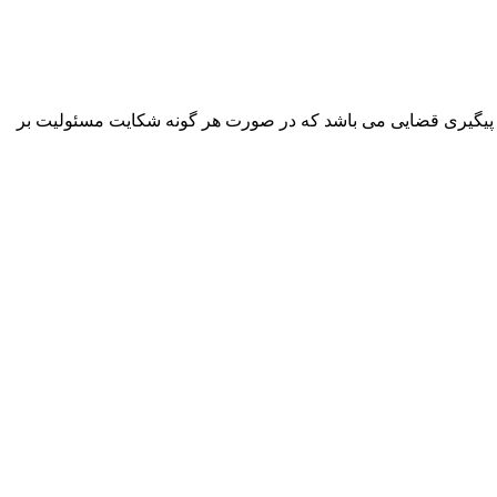
پیگیری قضایی می باشد که در صورت هر گونه شکایت مسئولیت بر