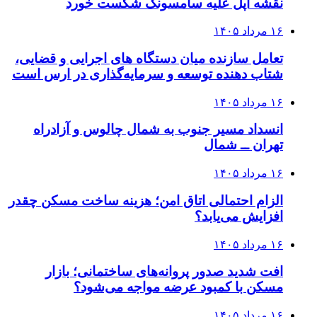
نقشه اپل علیه سامسونگ شکست خورد
۱۶ مرداد ۱۴۰۵
تعامل سازنده میان دستگاه‌ های اجرایی و قضایی،
شتاب‌ دهنده توسعه و سرمایه‌گذاری در ارس است
۱۶ مرداد ۱۴۰۵
انسداد مسیر جنوب به شمال چالوس و آزادراه
تهران ــ شمال
۱۶ مرداد ۱۴۰۵
الزام احتمالی اتاق امن؛ هزینه ساخت مسکن چقدر
افزایش می‌یابد؟
۱۶ مرداد ۱۴۰۵
افت شدید صدور پروانه‌های ساختمانی؛ بازار
مسکن با کمبود عرضه مواجه می‌شود؟
۱۶ مرداد ۱۴۰۵