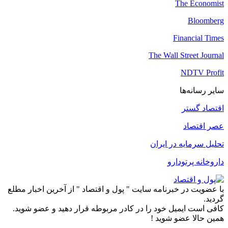
The Economist
Bloomberg
Financial Times
The Wall Street Journal
NDTV Profit
سایر رسانه‌ها
اقتصاد گستر
عصر اقتصاد
تحلیل سرمایه در ایران
داروخانه پرتودارو
با عضویت در خبرنامه سایت " پول و اقتصاد " از آخرین اخبار مطلع
گردید.
کافی است ایمیل خود را در کادر مربوطه قرار دهید و عضو شوید.
همین حالا عضو شوید !