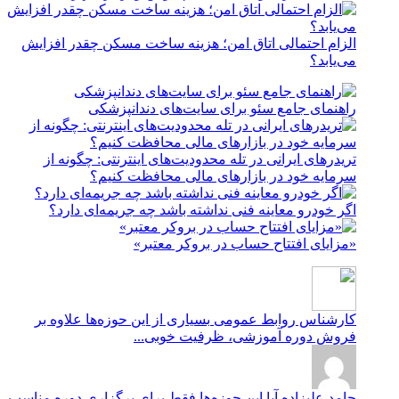
الزام احتمالی اتاق امن؛ هزینه ساخت مسکن چقدر افزایش
می‌یابد؟
راهنمای جامع سئو برای سایت‌های دندانپزشکی
تریدرهای ایرانی در تله محدودیت‌های اینترنتی: چگونه از
سرمایه خود در بازارهای مالی محافظت کنیم؟
اگر خودرو معاینه فنی نداشته باشد چه جریمه‌ای دارد؟
«مزایای افتتاح حساب در بروکر معتبر»
کارشناس روابط عمومی
بسیاری از این حوزه‌ها علاوه بر
فروش دوره آموزشی، ظرفیت خوبی...
حامد علیزاده
آیا این حوزه‌ها فقط برای برگزاری دوره مناسب