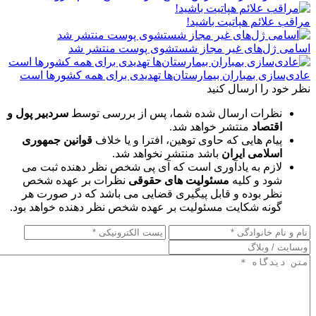
مراقب علائم هپاتیت باشید!
اسامی ژل‌های غیر مجاز شستشوی پوست منتشر شد
عادی‌سازی بمباران بیمارستان‌ها تهدیدی برای همه کشورها است
نظر خود را ارسال کنید
نظرات ارسال شده شما، پس از بررسی توسط
سردبیر پول و
اقتصاد
منتشر خواهد شد.
پیام هایی که حاوی توهین، افترا و یا خلاف
قوانین جمهوری
اسلامی ایران
باشد منتشر نخواهد شد.
لازم به یادآوری است که آی پی شخص نظر دهنده ثبت می
شود و کلیه
مسئولیت های حقوقی
نظرات بر عهده شخص
نظر بوده و قابل پیگیری قضایی می باشد که در صورت هر
گونه شکایت مسئولیت بر عهده شخص نظر دهنده خواهد بود.