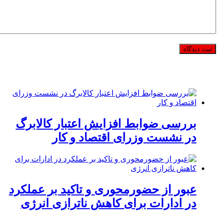
بررسی ضوابط افزایش اعتبار کالابرگ
در نشست وزرای اقتصاد و کار
عبور از حضورمحوری و تاکید بر عملکرد
در ادارات برای کاهش ناترازی انرژی