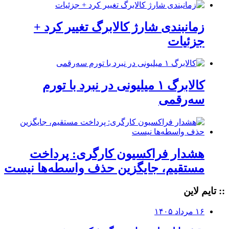
زمانبندی شارژ کالابرگ تغییر کرد +
جزئیات
کالابرگ ۱ میلیونی در نبرد با تورم
سه‌رقمی
هشدار فراکسیون کارگری: پرداخت
مستقیم، جایگزین حذف واسطه‌ها نیست
:: تایم لاین
۱۶ مرداد ۱۴۰۵