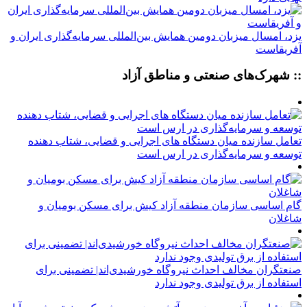
یزد، امسال میزبان دومین همایش بین‌المللی سرمایه‌گذاری ایران و
آفریقاست
:: شهرک‌های صنعتی و مناطق آزاد
تعامل سازنده میان دستگاه‌ های اجرایی و قضایی، شتاب‌ دهنده
توسعه و سرمایه‌گذاری در ارس است
گام اساسی سازمان منطقه آزاد کیش برای مسکن بومیان و
شاغلان
صنعتگران مخالف احداث نیروگاه خورشیدی‌اند| تضمینی برای
استفاده از برق تولیدی وجود ندارد