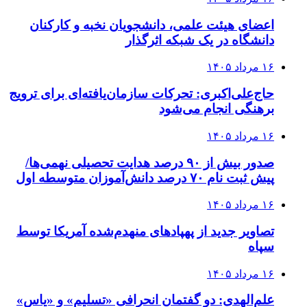
اعضای هیئت علمی، دانشجویان نخبه و کارکنان
دانشگاه در یک شبکه‌ اثرگذار
۱۶ مرداد ۱۴۰۵
حاج‌علی‌اکبری: تحرکات سازمان‌یافته‌ای برای ترویج
برهنگی انجام می‌شود
۱۶ مرداد ۱۴۰۵
صدور بیش از ۹۰ درصد هدایت تحصیلی نهمی‌ها/
پیش ثبت نام ۷۰ درصد دانش‌آموزان متوسطه اول
۱۶ مرداد ۱۴۰۵
تصاویر جدید از پهپادهای منهدم‌شده آمریکا توسط
سپاه
۱۶ مرداد ۱۴۰۵
علم‌الهدی: دو گفتمان انحرافی «تسلیم» و «یاس»