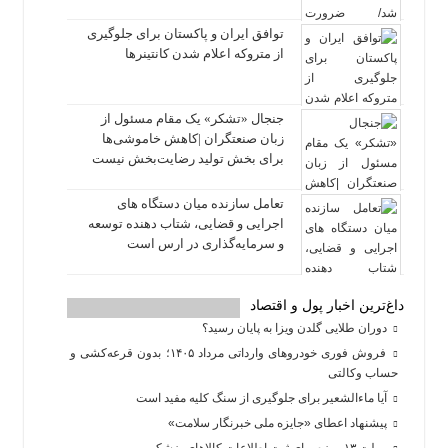
توافق ایران و پاکستان برای جلوگیری
از متروکه اعلام شدن کانتینرها
جنجال «تشکر» یک مقام مسئول از
زبان صنعتگران |کاهش خاموشی‌ها
برای بخش تولید رضایت‌بخش نیست
تعامل سازنده میان دستگاه‌ های
اجرایی و قضایی، شتاب‌ دهنده توسعه
و سرمایه‌گذاری در ارس است
داغ‌ترین اخبار پول و اقتصاد
دوران طلایی گلدن ویزا به پایان رسید؟
فروش فوری خودروهای وارداتی مرداد ۱۴۰۵؛ بدون قرعه‌کشی و
حساب وکالتی
آیا ماءالشعیر برای جلوگیری از سنگ کلیه مفید است
پیشنهاد اعطای «جایزه ملی خبرنگار سلامت»