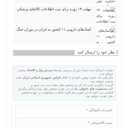
مهلت ۱۳ روزه برای ثبت اطلاعات کالاهای پزشکی
کمک‌های دارویی ۱۱ کشور به ایران در دوران جنگ
نظر خود را ارسال کنید
نظرات ارسال شده شما، پس از بررسی توسط
سردبیر پول و اقتصاد
منتشر
خواهد شد.
پیام هایی که حاوی توهین، افترا و یا خلاف
قوانین جمهوری اسلامی ایران
باشد
منتشر نخواهد شد.
لازم به یادآوری است که آی پی شخص نظر دهنده ثبت می شود و
کلیه
مسئولیت های حقوقی
نظرات بر عهده شخص نظر بوده و قابل پیگیری
قضایی می باشد که در صورت هر گونه شکایت مسئولیت بر عهده شخص
نظر دهنده خواهد بود.