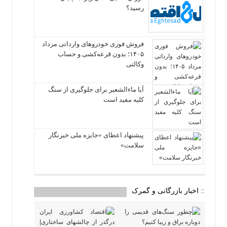
رسید؟
فروش فوری خودروهای وارداتی مرداد
۱۴۰۵؛ بدون قرعه‌کشی و حساب
وکالتی
آیا ماءالشعیر برای جلوگیری از سنگ
کلیه مفید است
پیشنهاد اعطای «جایزه ملی خبرنگار
سلامت»
:: اخبار بازرگانی و گمرک