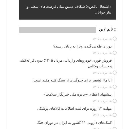
«اشتغال ناقص»؛ شکاف عمیق میان فرصت‌های شغلی و
نیاز جوانان
:: تایم لاین
۱۸ مرداد ۱۴۰۵
دوران طلایی گلدن ویزا به پایان رسید؟
۱۸ مرداد ۱۴۰۵
فروش فوری خودروهای وارداتی مرداد ۱۴۰۵؛ بدون قرعه‌کشی
و حساب وکالتی
۱۸ مرداد ۱۴۰۵
آیا ماءالشعیر برای جلوگیری از سنگ کلیه مفید است
۱۸ مرداد ۱۴۰۵
پیشنهاد اعطای «جایزه ملی خبرنگار سلامت»
۱۸ مرداد ۱۴۰۵
مهلت ۱۳ روزه برای ثبت اطلاعات کالاهای پزشکی
۱۸ مرداد ۱۴۰۵
کمک‌های دارویی ۱۱ کشور به ایران در دوران جنگ
۱۸ مرداد ۱۴۰۵